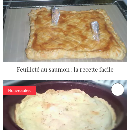
Feuilleté au saumon : la recette facile
Nouveautés