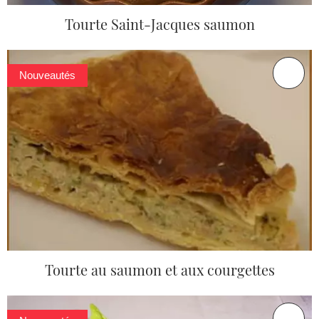
Tourte Saint-Jacques saumon
Nouveautés
Tourte au saumon et aux courgettes