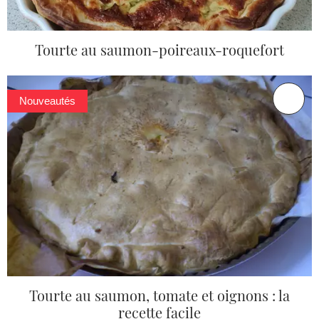
Tourte au saumon-poireaux-roquefort
Nouveautés
Tourte au saumon, tomate et oignons : la
recette facile