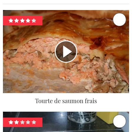
Tourte de saumon frais