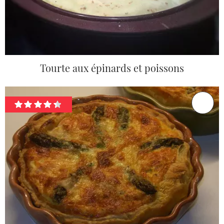
Tourte aux épinards et poissons