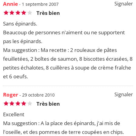
Annie
Signaler
- 1 septembre 2007
Très bien
Sans épinards.
Beaucoup de personnes n'aiment ou ne supportent
pas les épinards.
Ma suggestion : Ma recette : 2 rouleaux de pâtes
feuilletées, 2 boîtes de saumon, 8 biscottes écrasées, 8
petites échalotes, 8 cuillères à soupe de crème fraîche
et 6 oeufs.
Roger
Signaler
- 29 octobre 2010
Très bien
Excellent
Ma suggestion : A la place des épinards, j'ai mis de
l'oseille, et des pommes de terre coupées en chips.