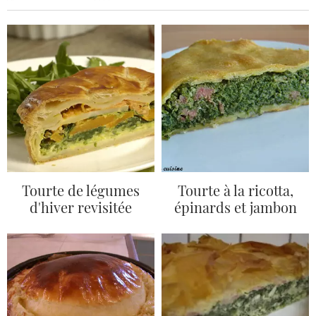
Tourte de légumes
Tourte à la ricotta,
d'hiver revisitée
épinards et jambon