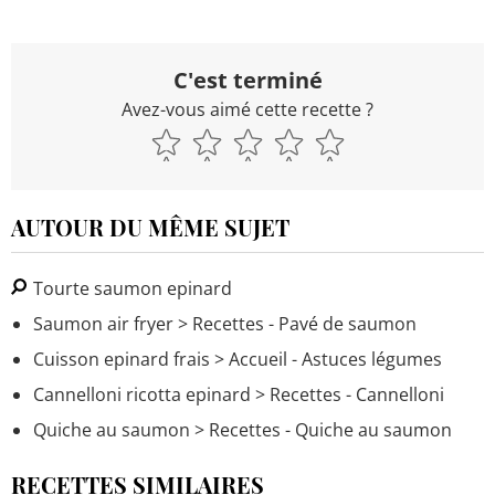
C'est terminé
Avez-vous aimé cette recette ?
AUTOUR DU MÊME SUJET
Tourte saumon epinard
Saumon air fryer
> Recettes - Pavé de saumon
Cuisson epinard frais
> Accueil - Astuces légumes
Cannelloni ricotta epinard
> Recettes - Cannelloni
Quiche au saumon
> Recettes - Quiche au saumon
RECETTES SIMILAIRES