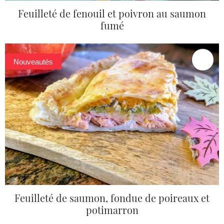
Feuilleté de fenouil et poivron au saumon
fumé
Nouveautés
Feuilleté de saumon, fondue de poireaux et
potimarron