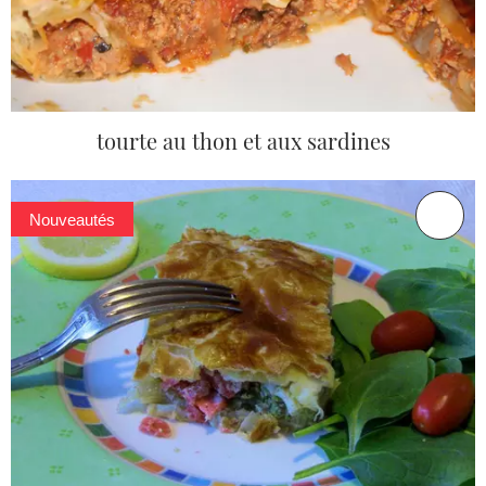
tourte au thon et aux sardines
Nouveautés