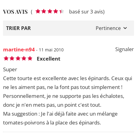
VOS AVIS
(
basé sur 3 avis)
TRIER PAR
Pertinence
martine-n94
Signaler
- 11 mai 2010
Excellent
Super
Cette tourte est excellente avec les épinards. Ceux qui
ne les aiment pas, ne la font pas tout simplement !
Personnellement, je ne supporte pas les échalotes,
donc je n'en mets pas, un point c'est tout.
Ma suggestion : Je l'ai déjà faite avec un mélange
tomates-poivrons à la place des épinards.