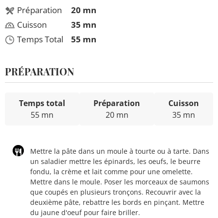
Préparation
20 mn
Cuisson
35 mn
Temps Total
55 mn
PRÉPARATION
Temps total
Préparation
Cuisson
55 mn
20 mn
35 mn
Mettre la pâte dans un moule à tourte ou à tarte. Dans
un saladier mettre les épinards, les oeufs, le beurre
fondu, la crème et lait comme pour une omelette.
Mettre dans le moule. Poser les morceaux de saumons
que coupés en plusieurs tronçons. Recouvrir avec la
deuxième pâte, rebattre les bords en pinçant. Mettre
du jaune d'oeuf pour faire briller.