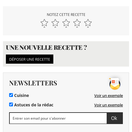
NOTEZ CETTE RECETTE
UNE NOUVELLE RECETTE ?
DÉPOSER UNE RECETTE
NEWSLETTERS
Cuisine
Voir un exemple
Astuces de la rédac
Voir un exemple