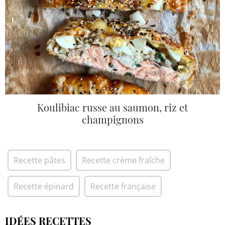
Koulibiac russe au saumon, riz et
champignons
Recette pâtes
Recette crème fraîche
Recette épinard
Recette française
IDÉES RECETTES