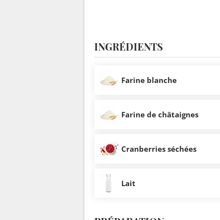
INGRÉDIENTS
Farine blanche
Farine de châtaignes
Cranberries séchées
Lait