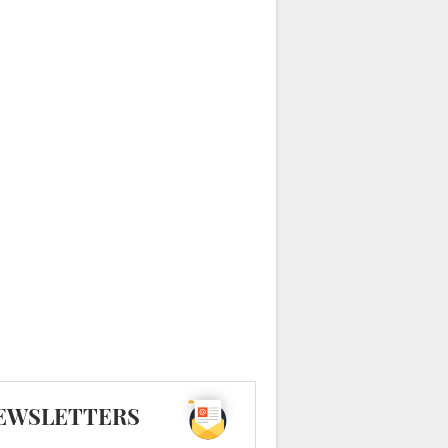
EWSLETTERS