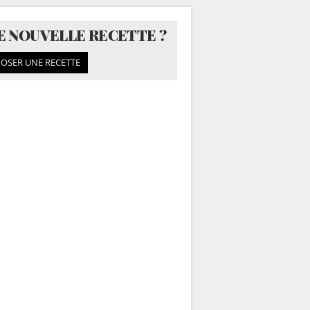
E NOUVELLE RECETTE ?
OSER UNE RECETTE