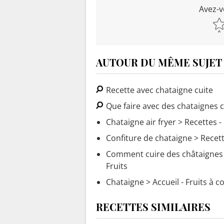
Avez-v
AUTOUR DU MÊME SUJET
Recette avec chataigne cuite
Que faire avec des chataignes cu
Chataigne air fryer
> Recettes - 
Confiture de chataigne
> Recett
Comment cuire des châtaignes ? 
Fruits
Chataigne
> Accueil - Fruits à 
RECETTES SIMILAIRES