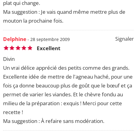
plat qui change.
Ma suggestion : Je vais quand même mettre plus de
mouton la prochaine fois.
Delphine
Signaler
- 28 septembre 2009
Excellent
Divin
Un vrai délice apprécié des petits comme des grands.
Excellente idée de mettre de l'agneau haché, pour une
fois ça donne beaucoup plus de goût que le bœuf et ça
permet de varier les viandes. Et le chèvre fondu au
milieu de la préparation : exquis ! Merci pour cette
recette !
Ma suggestion : À refaire sans modération.