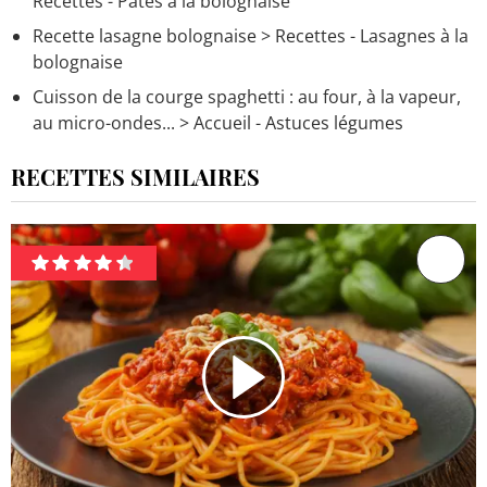
Recettes - Pâtes à la bolognaise
Recette lasagne bolognaise
> Recettes - Lasagnes à la
bolognaise
Cuisson de la courge spaghetti : au four, à la vapeur,
au micro-ondes...
> Accueil - Astuces légumes
RECETTES SIMILAIRES