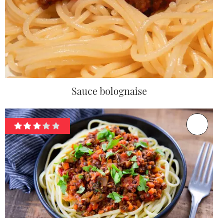
Sauce bolognaise