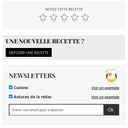
NOTEZ CETTE RECETTE
UNE NOUVELLE RECETTE ?
DÉPOSER UNE RECETTE
NEWSLETTERS
Cuisine
Voir un exemple
Astuces de la rédac
Voir un exemple