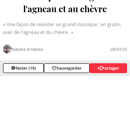
l'agneau et au chèvre
Une façon de revisiter un grand classique : en gratin,
avec de l'agneau et du chèvre.
Natalia Kriskova
28/03/25
Noter (19)
Sauvegarder
Partager