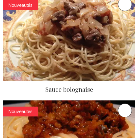
Nouveautés
Sauce bolognaise
Nouveautés