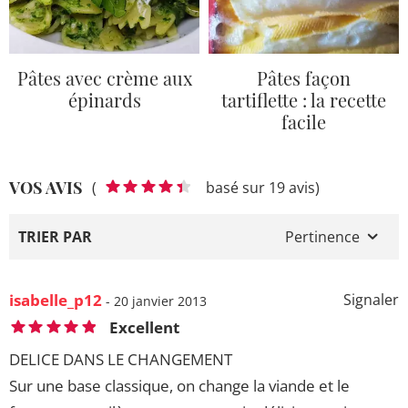
Pâtes avec crème aux
Pâtes façon
épinards
tartiflette : la recette
facile
VOS AVIS
(
basé sur 19 avis)
TRIER PAR
Pertinence
isabelle_p12
Signaler
- 20 janvier 2013
Excellent
DELICE DANS LE CHANGEMENT
Sur une base classique, on change la viande et le