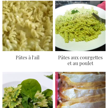
Pâtes à l'ail
Pâtes aux courgettes
et au poulet