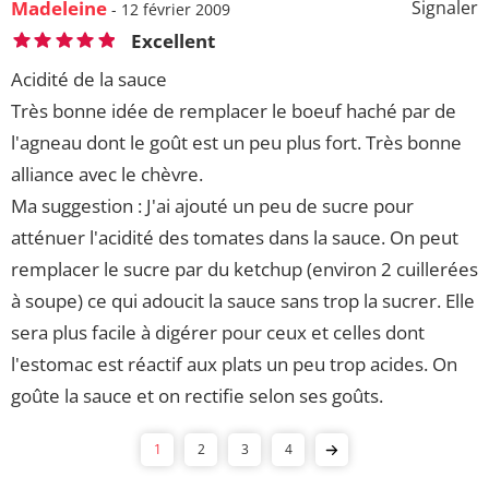
Madeleine
Signaler
- 12 février 2009
Excellent
Acidité de la sauce
Très bonne idée de remplacer le boeuf haché par de
l'agneau dont le goût est un peu plus fort. Très bonne
alliance avec le chèvre.
Ma suggestion : J'ai ajouté un peu de sucre pour
atténuer l'acidité des tomates dans la sauce. On peut
remplacer le sucre par du ketchup (environ 2 cuillerées
à soupe) ce qui adoucit la sauce sans trop la sucrer. Elle
sera plus facile à digérer pour ceux et celles dont
l'estomac est réactif aux plats un peu trop acides. On
goûte la sauce et on rectifie selon ses goûts.
1
2
3
4