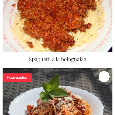
Spaghetti à la bolognaise
Nouveautés