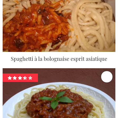
Spaghetti à la bolognaise esprit asiatique