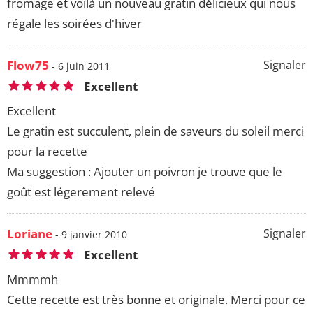
fromage et voilà un nouveau gratin délicieux qui nous
régale les soirées d'hiver
Flow75
Signaler
- 6 juin 2011
Excellent
Excellent
Le gratin est succulent, plein de saveurs du soleil merci
pour la recette
Ma suggestion : Ajouter un poivron je trouve que le
goût est légerement relevé
Loriane
Signaler
- 9 janvier 2010
Excellent
Mmmmh
Cette recette est très bonne et originale. Merci pour ce