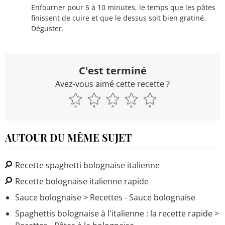
Enfourner pour 5 à 10 minutes, le temps que les pâtes
finissent de cuire et que le dessus soit bien gratiné.
Déguster.
C'est terminé
Avez-vous aimé cette recette ?
AUTOUR DU MÊME SUJET
Recette spaghetti bolognaise italienne
Recette bolognaise italienne rapide
Sauce bolognaise
> Recettes - Sauce bolognaise
Spaghettis bolognaise à l'italienne : la recette rapide
>