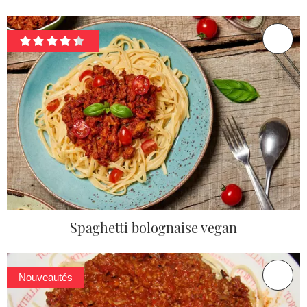
Spaghetti bolognaise vegan
Nouveautés