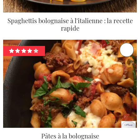
Spaghettis bolognaise à l'italienne : la recette
rapide
Pâtes à la bolognaise