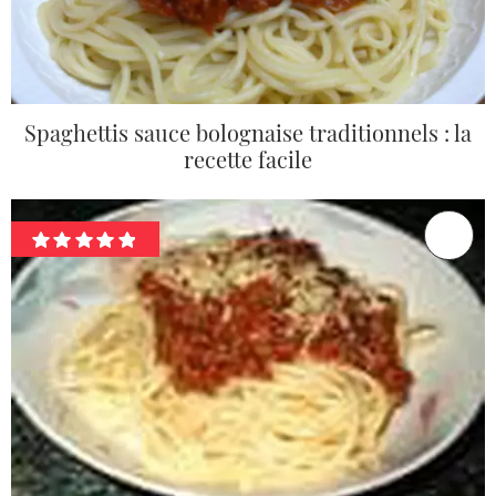
Spaghettis sauce bolognaise traditionnels : la
recette facile