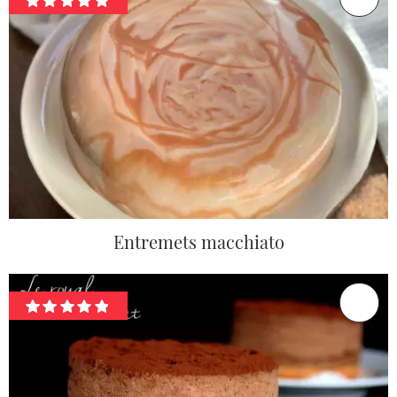
Entremets macchiato