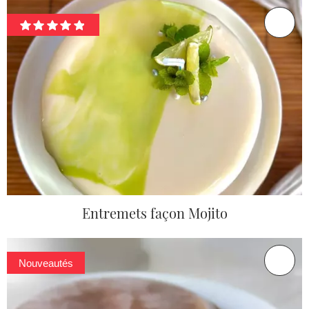
Entremets façon Mojito
Nouveautés