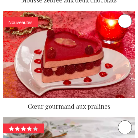
Nouveautés
Cœur gourmand aux pralines