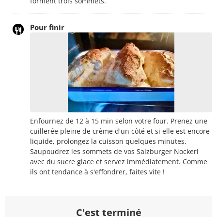
forment trois sommets.
Pour finir
Enfournez de 12 à 15 min selon votre four. Prenez une
cuillerée pleine de crème d'un côté et si elle est encore
liquide, prolongez la cuisson quelques minutes.
Saupoudrez les sommets de vos Salzburger Nockerl
avec du sucre glace et servez immédiatement. Comme
ils ont tendance à s'effondrer, faites vite !
C'est terminé