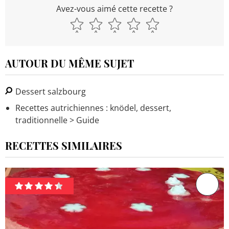
Avez-vous aimé cette recette ?
AUTOUR DU MÊME SUJET
Dessert salzbourg
Recettes autrichiennes : knödel, dessert,
traditionnelle
> Guide
RECETTES SIMILAIRES