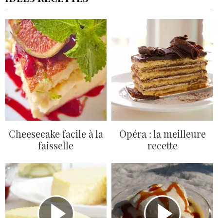
Cheesecake facile à la
Opéra : la meilleure
faisselle
recette