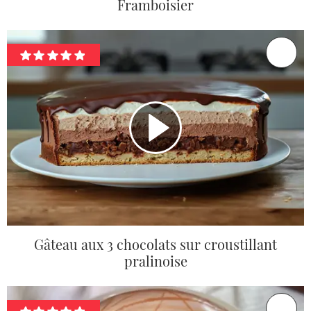
Framboisier
Gâteau aux 3 chocolats sur croustillant
pralinoise