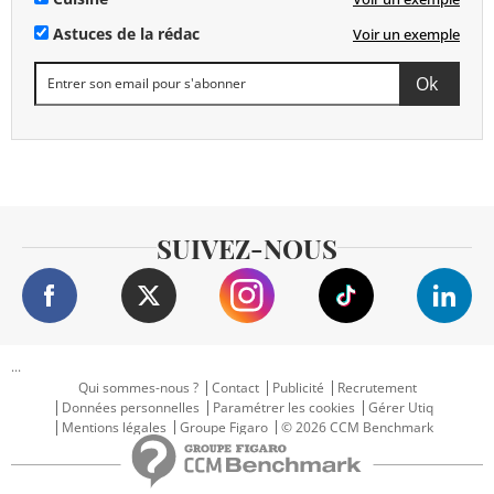
Astuces de la rédac
Voir un exemple
SUIVEZ-NOUS
...
Qui sommes-nous ?
Contact
Publicité
Recrutement
Données personnelles
Paramétrer les cookies
Gérer Utiq
Mentions légales
Groupe Figaro
© 2026 CCM Benchmark