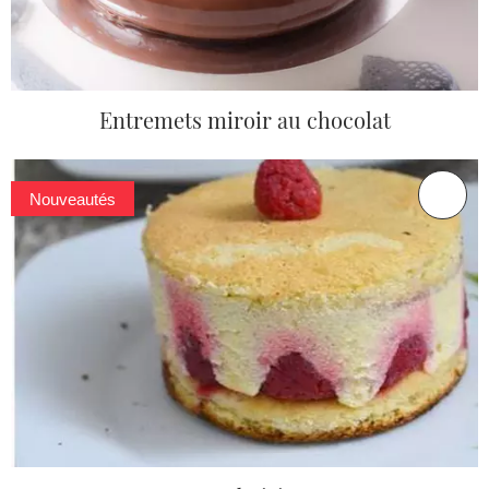
Entremets miroir au chocolat
Nouveautés