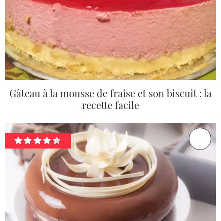
Gâteau à la mousse de fraise et son biscuit : la
recette facile