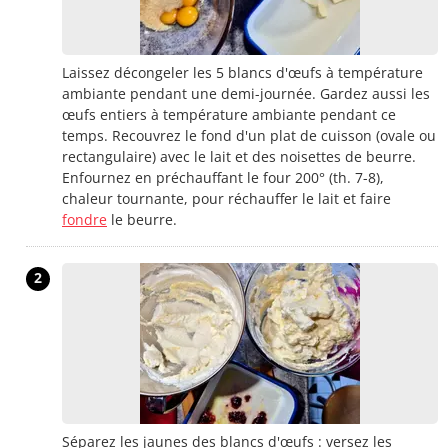
Laissez décongeler les 5 blancs d'œufs à température
ambiante pendant une demi-journée. Gardez aussi les
œufs entiers à température ambiante pendant ce
temps. Recouvrez le fond d'un plat de cuisson (ovale ou
rectangulaire) avec le lait et des noisettes de beurre.
Enfournez en préchauffant le four 200° (th. 7-8),
chaleur tournante, pour réchauffer le lait et faire
fondre
le beurre.
2
Séparez les jaunes des blancs d'œufs : versez les