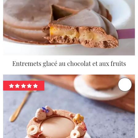
Entremets glacé au chocolat et aux fruits