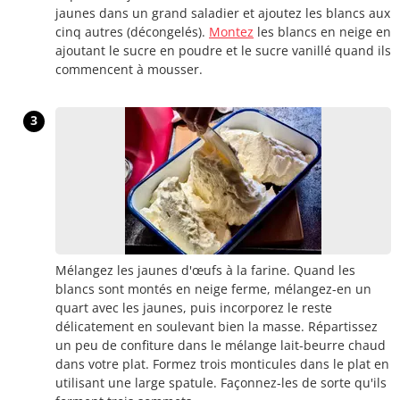
jaunes dans un grand saladier et ajoutez les blancs aux
cinq autres (décongelés).
Montez
les blancs en neige en
ajoutant le sucre en poudre et le sucre vanillé quand ils
commencent à mousser.
3
Mélangez les jaunes d'œufs à la farine. Quand les
blancs sont montés en neige ferme, mélangez-en un
quart avec les jaunes, puis incorporez le reste
délicatement en soulevant bien la masse. Répartissez
un peu de confiture dans le mélange lait-beurre chaud
dans votre plat. Formez trois monticules dans le plat en
utilisant une large spatule. Façonnez-les de sorte qu'ils