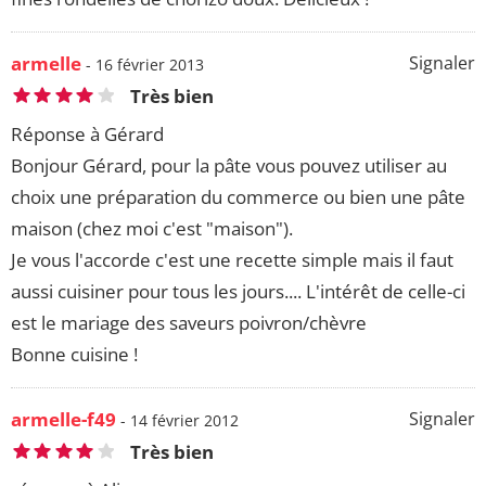
armelle
Signaler
- 16 février 2013
Très bien
Réponse à Gérard
Bonjour Gérard, pour la pâte vous pouvez utiliser au
choix une préparation du commerce ou bien une pâte
maison (chez moi c'est "maison").
Je vous l'accorde c'est une recette simple mais il faut
aussi cuisiner pour tous les jours.... L'intérêt de celle-ci
est le mariage des saveurs poivron/chèvre
Bonne cuisine !
armelle-f49
Signaler
- 14 février 2012
Très bien