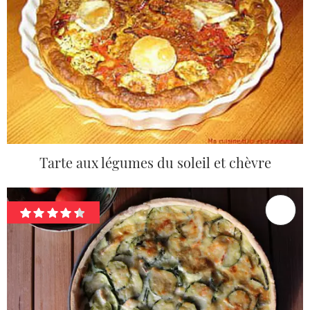
Tarte aux légumes du soleil et chèvre