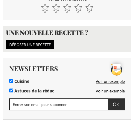
UNE NOUVELLE RECETTE ?
DÉPOSER UNE RECETTE
NEWSLETTERS
Cuisine
Voir un exemple
Astuces de la rédac
Voir un exemple