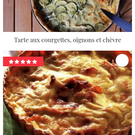
Tarte aux courgettes, oignons et chèvre