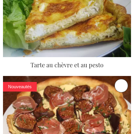
Tarte au chèvre et au pesto
Nouveautés