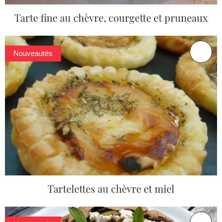
Tarte fine au chèvre, courgette et pruneaux
Nouveautés
Tartelettes au chèvre et miel