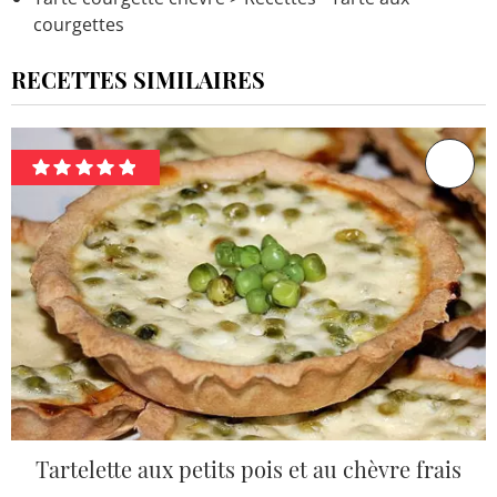
courgettes
RECETTES SIMILAIRES
Tartelette aux petits pois et au chèvre frais