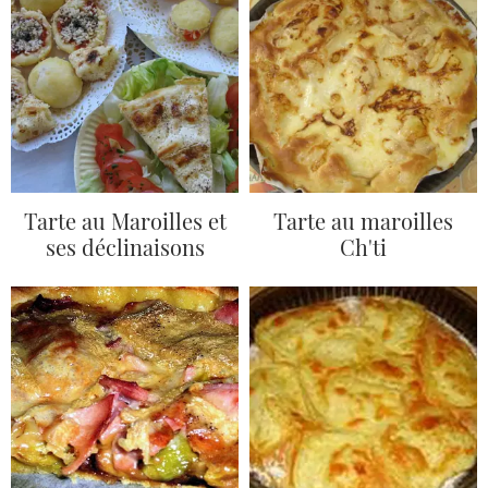
Tarte au Maroilles et
Tarte au maroilles
ses déclinaisons
Ch'ti