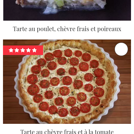
Tarte au poulet, chèvre frais et poireaux
Tarte au chèvre frais et à la tomate