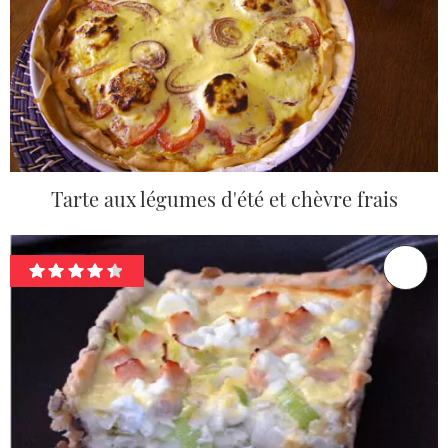
Tarte aux légumes d'été et chèvre frais