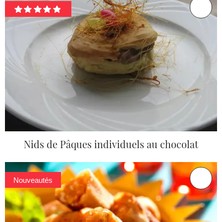
Nids de Pâques individuels au chocolat
Nouveautés