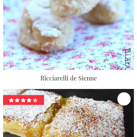
Ricciarelli de Sienne