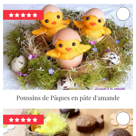
Poussins de Pâques en pâte d'amande