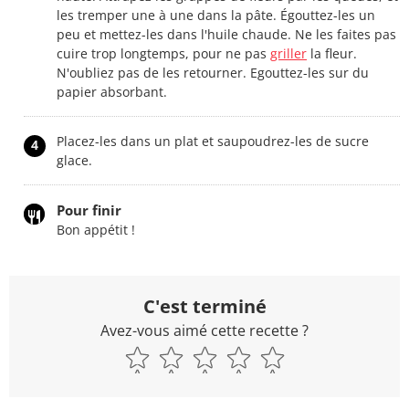
les tremper une à une dans la pâte. Égouttez-les un
peu et mettez-les dans l'huile chaude. Ne les faites pas
cuire trop longtemps, pour ne pas
griller
la fleur.
N'oubliez pas de les retourner. Egouttez-les sur du
papier absorbant.
Placez-les dans un plat et saupoudrez-les de sucre
4
glace.
Pour finir
Bon appétit !
C'est terminé
Avez-vous aimé cette recette ?