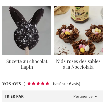
Sucette au chocolat
Nids roses des sables
Lapin
à la Nocciolata
VOS AVIS
(
basé sur 6 avis)
TRIER PAR
Pertinence