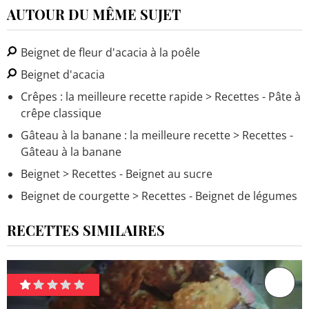
AUTOUR DU MÊME SUJET
Beignet de fleur d'acacia à la poêle
Beignet d'acacia
Crêpes : la meilleure recette rapide
> Recettes - Pâte à
crêpe classique
Gâteau à la banane : la meilleure recette
> Recettes -
Gâteau à la banane
Beignet
> Recettes - Beignet au sucre
Beignet de courgette
> Recettes - Beignet de légumes
RECETTES SIMILAIRES