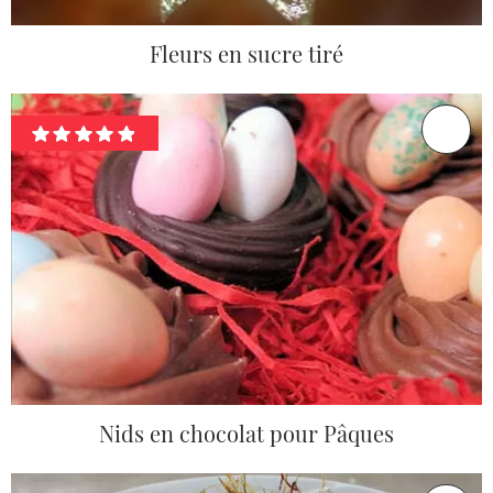
Fleurs en sucre tiré
Nids en chocolat pour Pâques