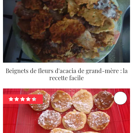
Beignets de fleurs d'acacia de grand-mère : la
recette facile