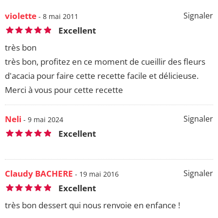
violette
Signaler
- 8 mai 2011
Excellent
très bon
très bon, profitez en ce moment de cueillir des fleurs
d'acacia pour faire cette recette facile et délicieuse.
Merci à vous pour cette recette
Neli
Signaler
- 9 mai 2024
Excellent
Claudy BACHERE
Signaler
- 19 mai 2016
Excellent
très bon dessert qui nous renvoie en enfance !