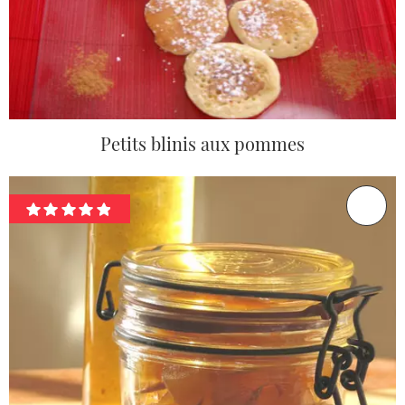
Petits blinis aux pommes