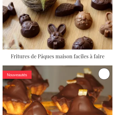
Fritures de Pâques maison faciles à faire
Nouveautés