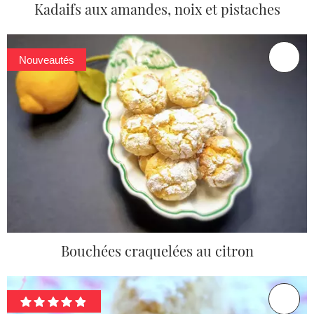
Kadaifs aux amandes, noix et pistaches
Nouveautés
Bouchées craquelées au citron