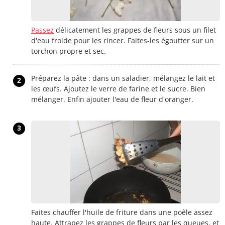
Passez
délicatement les grappes de fleurs sous un filet
d'eau froide pour les rincer. Faites-les égoutter sur un
torchon propre et sec.
Préparez la pâte : dans un saladier, mélangez le lait et
2
les œufs. Ajoutez le verre de farine et le sucre. Bien
mélanger. Enfin ajouter l'eau de fleur d'oranger.
3
Faites chauffer l'huile de friture dans une poêle assez
haute. Attrapez les grappes de fleurs par les queues, et