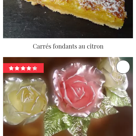
Carrés fondants au citron