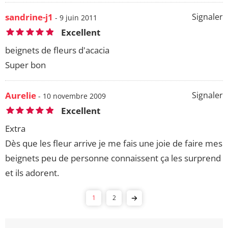
sandrine-j1
Signaler
- 9 juin 2011
Excellent
beignets de fleurs d'acacia
Super bon
Aurelie
Signaler
- 10 novembre 2009
Excellent
Extra
Dès que les fleur arrive je me fais une joie de faire mes
beignets peu de personne connaissent ça les surprend
et ils adorent.
1
2