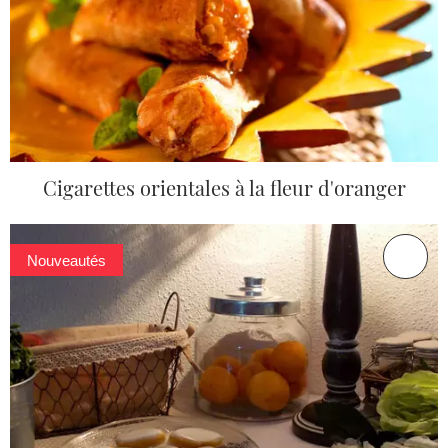
Cigarettes orientales à la fleur d'oranger
Nouveautés