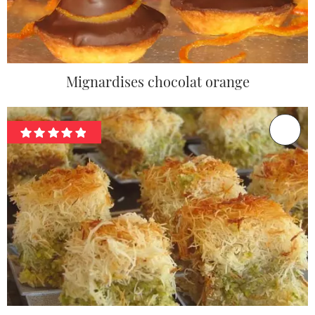
Mignardises chocolat orange