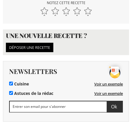
NOTEZ CETTE RECETTE
UNE NOUVELLE RECETTE ?
DÉPOSER UNE RECETTE
NEWSLETTERS
Cuisine
Voir un exemple
Astuces de la rédac
Voir un exemple