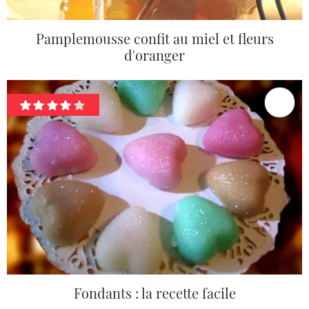
Pamplemousse confit au miel et fleurs
d'oranger
Fondants : la recette facile