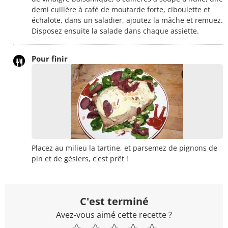
demi cuillère à café de moutarde forte, ciboulette et
échalote, dans un saladier, ajoutez la mâche et remuez.
Disposez ensuite la salade dans chaque assiette.
Pour finir
Placez au milieu la tartine, et parsemez de pignons de
pin et de gésiers, c'est prêt !
C'est terminé
Avez-vous aimé cette recette ?