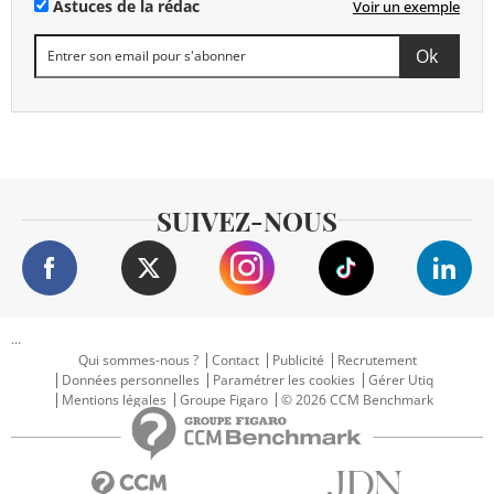
Astuces de la rédac
Voir un exemple
SUIVEZ-NOUS
...
Qui sommes-nous ?
Contact
Publicité
Recrutement
Données personnelles
Paramétrer les cookies
Gérer Utiq
Mentions légales
Groupe Figaro
© 2026 CCM Benchmark