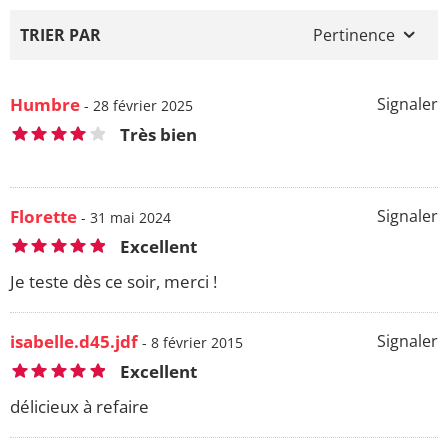
TRIER PAR
Pertinence
Humbre
Signaler
- 28 février 2025
Très bien
Florette
Signaler
- 31 mai 2024
Excellent
Je teste dès ce soir, merci !
isabelle.d45.jdf
Signaler
- 8 février 2015
Excellent
délicieux à refaire