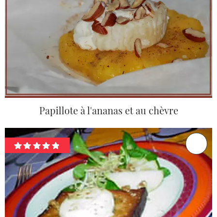
Papillote à l'ananas et au chèvre