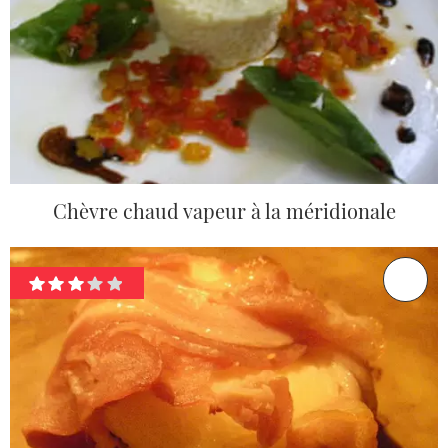
Chèvre chaud vapeur à la méridionale