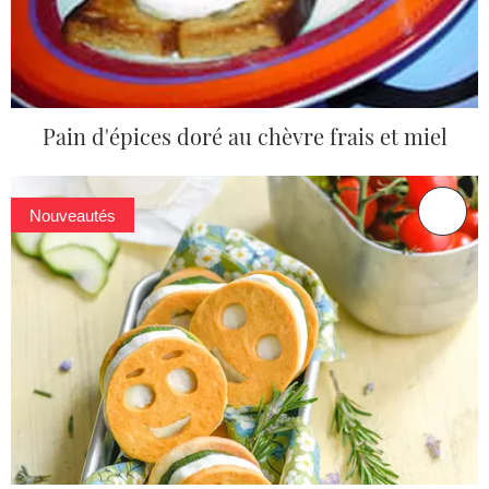
Pain d'épices doré au chèvre frais et miel
Nouveautés