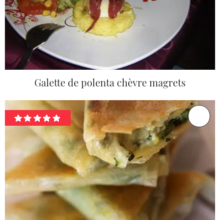
Galette de polenta chèvre magrets