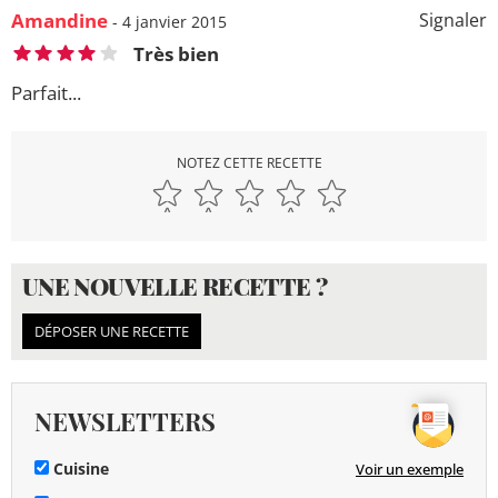
Amandine
Signaler
- 4 janvier 2015
Très bien
Parfait...
NOTEZ CETTE RECETTE
UNE NOUVELLE RECETTE ?
DÉPOSER UNE RECETTE
NEWSLETTERS
Cuisine
Voir un exemple