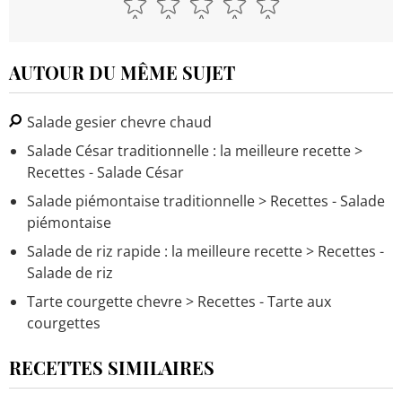
AUTOUR DU MÊME SUJET
Salade gesier chevre chaud
Salade César traditionnelle : la meilleure recette
>
Recettes - Salade César
Salade piémontaise traditionnelle
> Recettes - Salade
piémontaise
Salade de riz rapide : la meilleure recette
> Recettes -
Salade de riz
Tarte courgette chevre
> Recettes - Tarte aux
courgettes
RECETTES SIMILAIRES