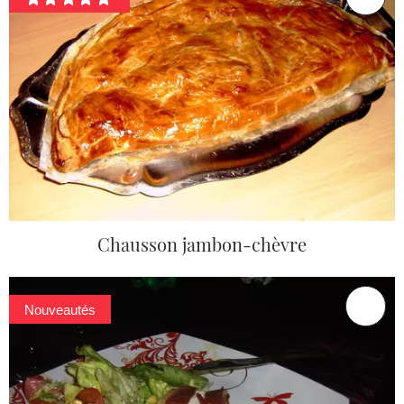
Chausson jambon-chèvre
Nouveautés