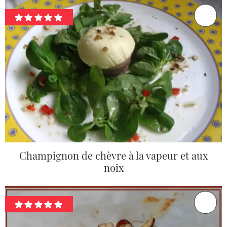
Champignon de chèvre à la vapeur et aux
noix