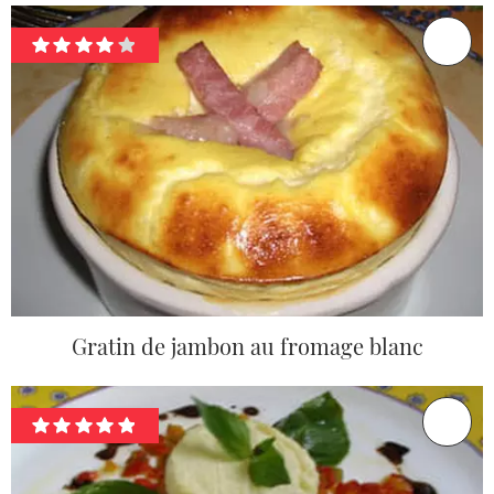
Gratin de jambon au fromage blanc