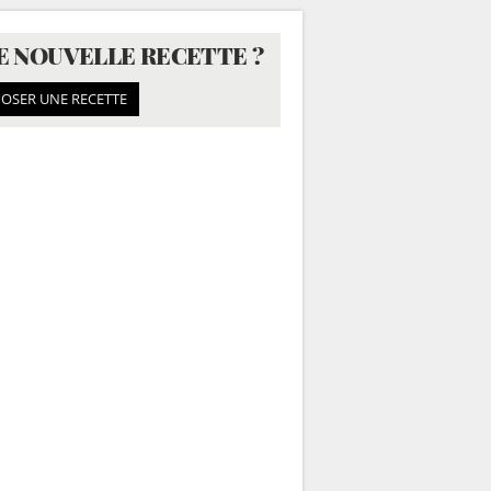
E NOUVELLE RECETTE ?
OSER UNE RECETTE