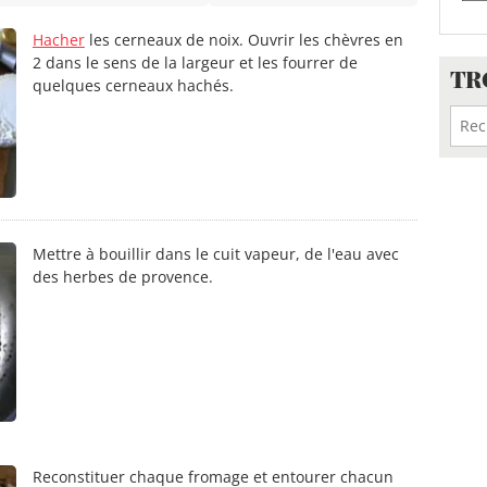
Hacher
les cerneaux de noix. Ouvrir les chèvres en
2 dans le sens de la largeur et les fourrer de
TR
quelques cerneaux hachés.
Mettre à bouillir dans le cuit vapeur, de l'eau avec
des herbes de provence.
Reconstituer chaque fromage et entourer chacun