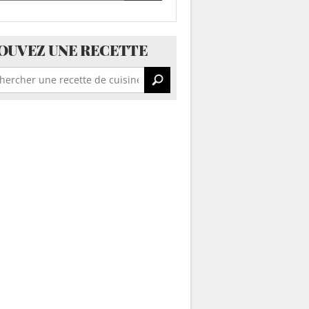
OUVEZ UNE RECETTE