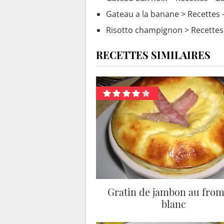
Gateau a la banane
> Recettes 
Risotto champignon
> Recettes 
RECETTES SIMILAIRES
Gratin de jambon au fro
blanc