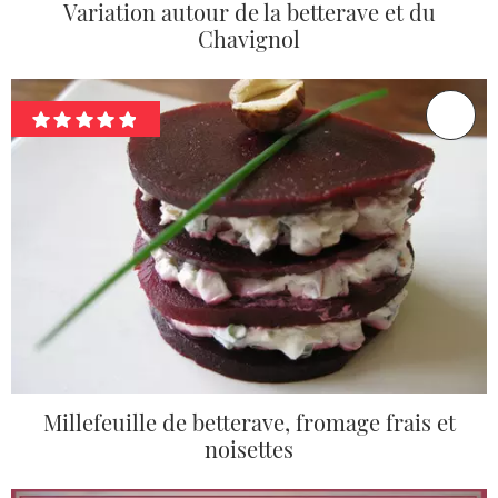
Variation autour de la betterave et du
Chavignol
Millefeuille de betterave, fromage frais et
noisettes