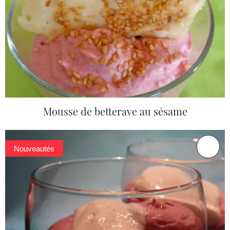
Mousse de betterave au sésame
Nouveautés