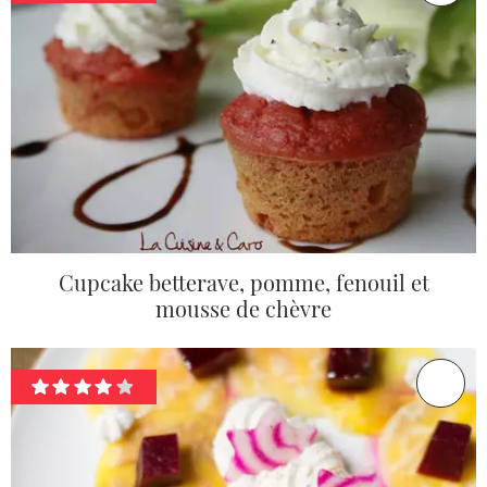
Cupcake betterave, pomme, fenouil et
mousse de chèvre