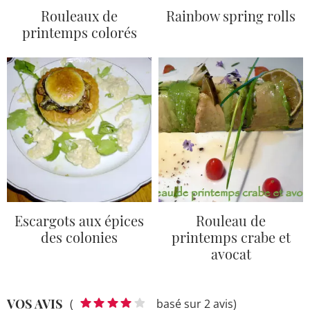
Rouleaux de
Rainbow spring rolls
printemps colorés
Escargots aux épices
Rouleau de
des colonies
printemps crabe et
avocat
VOS AVIS
(
basé sur 2 avis)