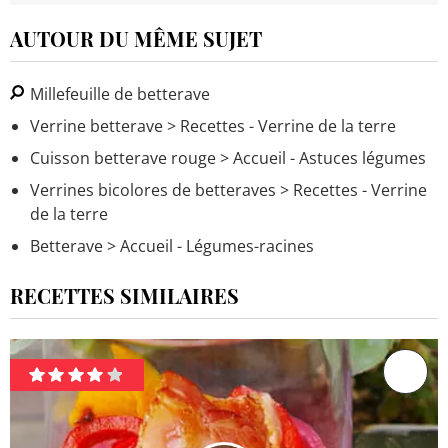
AUTOUR DU MÊME SUJET
Millefeuille de betterave
Verrine betterave
> Recettes - Verrine de la terre
Cuisson betterave rouge
> Accueil - Astuces légumes
Verrines bicolores de betteraves
> Recettes - Verrine
de la terre
Betterave
> Accueil - Légumes-racines
RECETTES SIMILAIRES