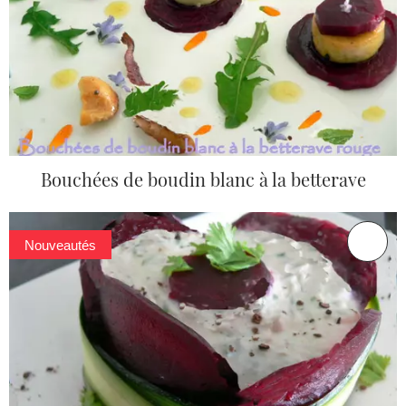
Bouchées de boudin blanc à la betterave
Nouveautés