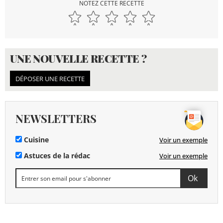
NOTEZ CETTE RECETTE
UNE NOUVELLE RECETTE ?
DÉPOSER UNE RECETTE
NEWSLETTERS
Cuisine
Voir un exemple
Astuces de la rédac
Voir un exemple