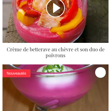
Crème de betterave au chèvre et son duo de
poivrons
Nouveautés