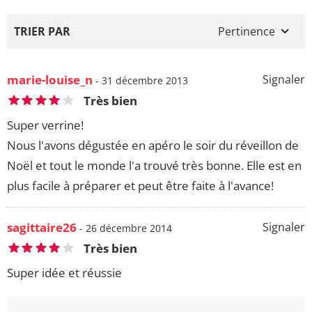
TRIER PAR
Pertinence
marie-louise_n
Signaler
- 31 décembre 2013
Très bien
Super verrine!
Nous l'avons dégustée en apéro le soir du réveillon de
Noël et tout le monde l'a trouvé très bonne. Elle est en
plus facile à préparer et peut être faite à l'avance!
sagittaire26
Signaler
- 26 décembre 2014
Très bien
Super idée et réussie