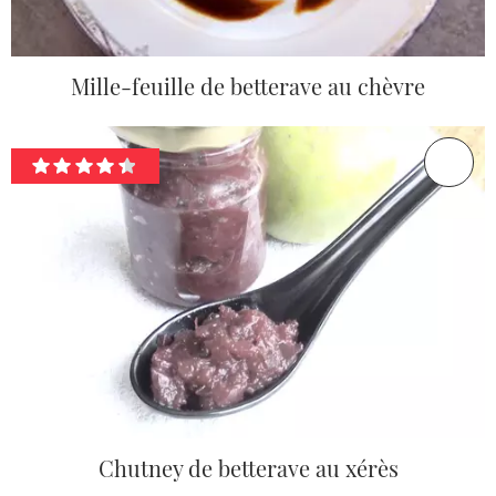
Mille-feuille de betterave au chèvre
Chutney de betterave au xérès