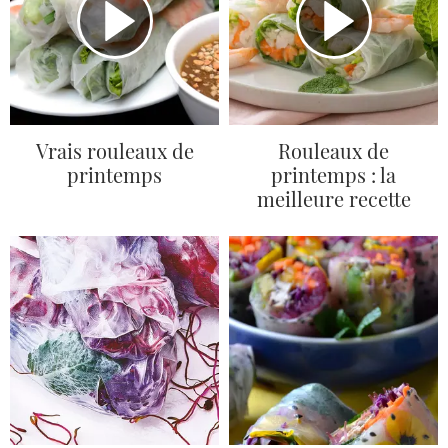
Vrais rouleaux de
Rouleaux de
printemps
printemps : la
meilleure recette