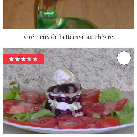
Crémeux de betterave au chèvre