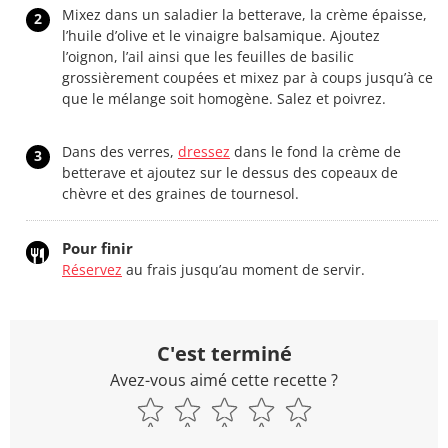
Mixez dans un saladier la betterave, la crème épaisse,
2
l’huile d’olive et le vinaigre balsamique. Ajoutez
l’oignon, l’ail ainsi que les feuilles de basilic
grossièrement coupées et mixez par à coups jusqu’à ce
que le mélange soit homogène. Salez et poivrez.
Dans des verres,
dressez
dans le fond la crème de
3
betterave et ajoutez sur le dessus des copeaux de
chèvre et des graines de tournesol.
Pour finir
Réservez
au frais jusqu’au moment de servir.
C'est terminé
Avez-vous aimé cette recette ?