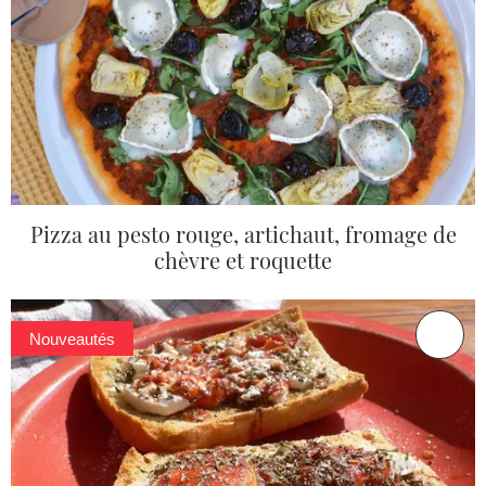
Pizza au pesto rouge, artichaut, fromage de
chèvre et roquette
Nouveautés