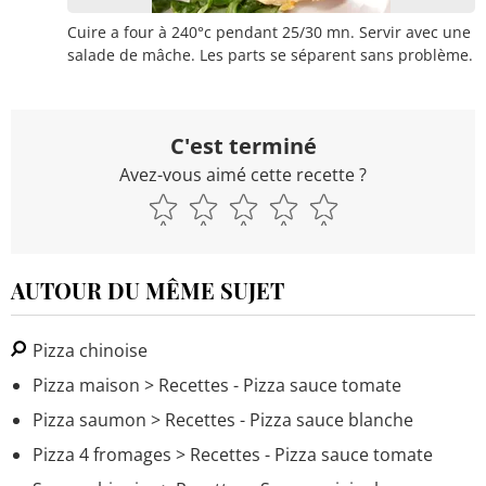
Cuire a four à 240°c pendant 25/30 mn. Servir avec une
salade de mâche. Les parts se séparent sans problème.
C'est terminé
Avez-vous aimé cette recette ?
AUTOUR DU MÊME SUJET
Pizza chinoise
Pizza maison
> Recettes - Pizza sauce tomate
Pizza saumon
> Recettes - Pizza sauce blanche
Pizza 4 fromages
> Recettes - Pizza sauce tomate