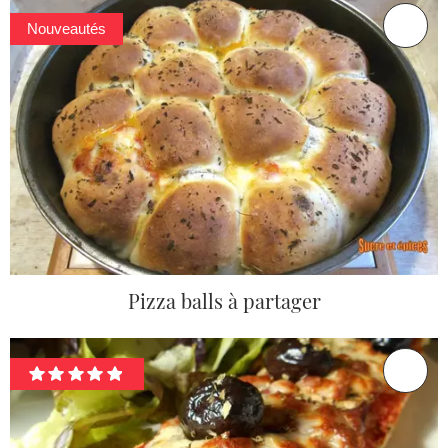
Nouveautés
Pizza balls à partager