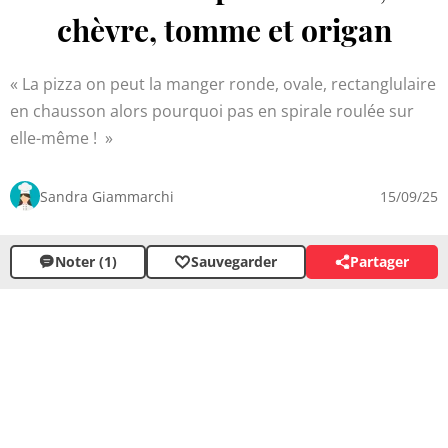
chèvre, tomme et origan
La pizza on peut la manger ronde, ovale, rectanglulaire
en chausson alors pourquoi pas en spirale roulée sur
elle-même !
Sandra Giammarchi
15/09/25
Noter (1)
Sauvegarder
Partager