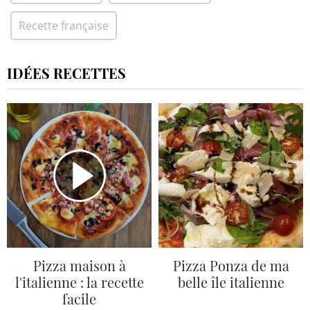
Recette française
IDÉES RECETTES
Pizza maison à
Pizza Ponza de ma
l'italienne : la recette
belle île italienne
facile