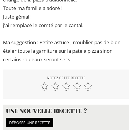
Toute ma famille a adoré !
Juste génial !
j'ai remplacé le comté par le cantal.
Ma suggestion : Petite astuce , n'oublier pas de bien
étaler toute la garniture sur la pate a pizza sinon
certains rouleaux seront secs
NOTEZ CETTE RECETTE
UNE NOUVELLE RECETTE ?
DÉPOSER UNE RECETTE