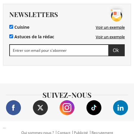
NEWSLETTERS
Cuisine
Voir un exemple
Astuces de la rédac
Voir un exemple
SUIVEZ-NOUS
...
Qui sommes-nous ?
Contact
Publicité
Recrutement