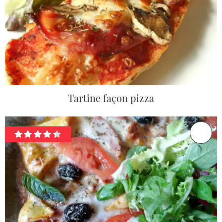
Tartine façon pizza