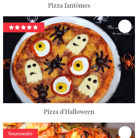
Pizza fantômes
Pizza d'Halloween
Nouveautés