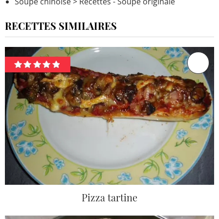
Soupe chinoise
> Recettes - Soupe originale
RECETTES SIMILAIRES
Pizza tartine