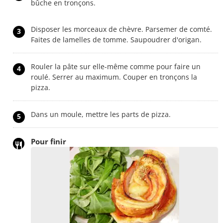
bûche en tronçons.
Disposer les morceaux de chèvre. Parsemer de comté.
3
Faites de lamelles de tomme. Saupoudrer d'origan.
Rouler la pâte sur elle-même comme pour faire un
4
roulé. Serrer au maximum. Couper en tronçons la
pizza.
Dans un moule, mettre les parts de pizza.
5
Pour finir