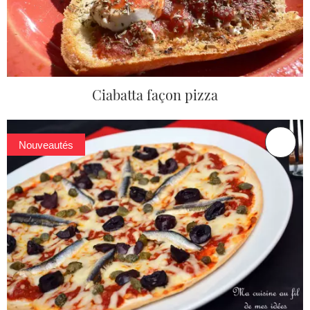
Ciabatta façon pizza
Nouveautés