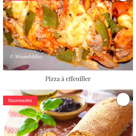
Pizza à effeuiller
Nouveautés