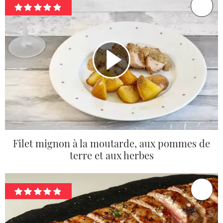
Filet mignon à la moutarde, aux pommes de
terre et aux herbes