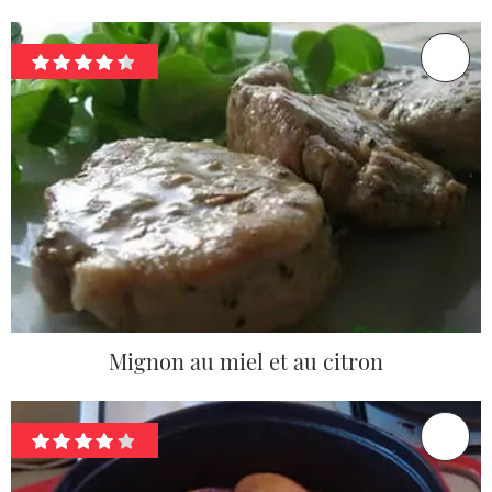
Mignon au miel et au citron