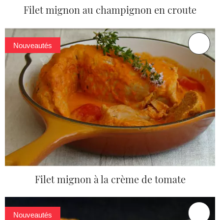
Filet mignon au champignon en croute
Nouveautés
Filet mignon à la crème de tomate
Nouveautés