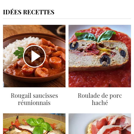
IDÉES RECETTES
Rougail saucisses
Roulade de porc
réunionnais
haché