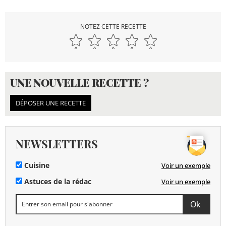
NOTEZ CETTE RECETTE
UNE NOUVELLE RECETTE ?
DÉPOSER UNE RECETTE
NEWSLETTERS
Cuisine
Voir un exemple
Astuces de la rédac
Voir un exemple