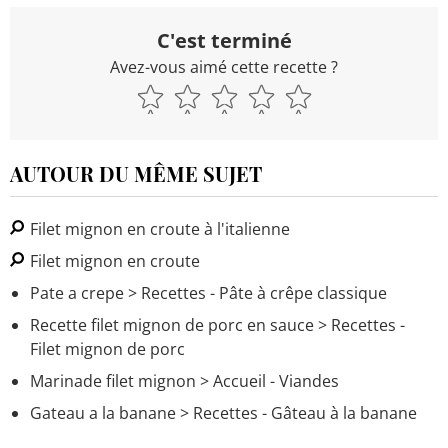
C'est terminé
Avez-vous aimé cette recette ?
AUTOUR DU MÊME SUJET
Filet mignon en croute à l'italienne
Filet mignon en croute
Pate a crepe
> Recettes - Pâte à crêpe classique
Recette filet mignon de porc en sauce
> Recettes -
Filet mignon de porc
Marinade filet mignon
> Accueil - Viandes
Gateau a la banane
> Recettes - Gâteau à la banane