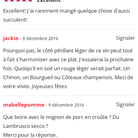
Excellent! J'ai rarement mangé quelque chose d'aussi
succulent!
jackie
Signaler
- 9 décembre 2016
Pourquoi pas, le côté pétillant léger de ce vin peut tout
à fait s'harmoniser avec ce plat. J'essaierai la prochaine
fois. Quoiqu'il en soit un rouge léger serait parfait. Un
Chinon, un Bourgueil ou Côteaux champenois. Meci de
votre visite. Joyeuses fêtes
mabellepomme
Signaler
- 9 décembre 2016
Que boire avec le mignon de porc en croûte ? Du
Lambrusco secco ?
Merci pour la réponse.