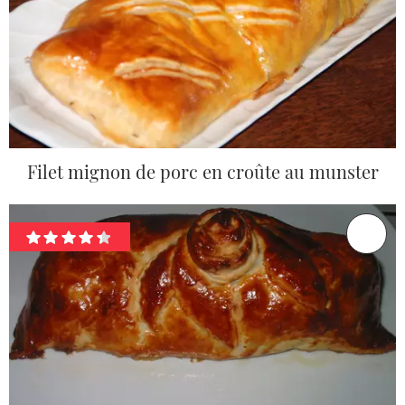
Filet mignon de porc en croûte au munster