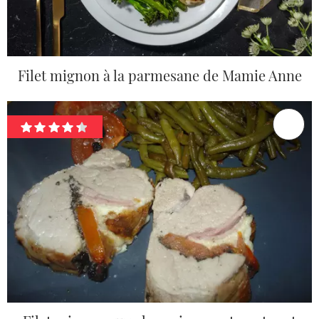
Filet mignon à la parmesane de Mamie Anne