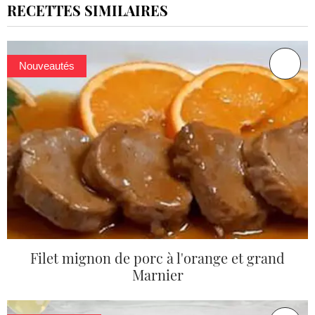
RECETTES SIMILAIRES
Nouveautés
Filet mignon de porc à l'orange et grand
Marnier