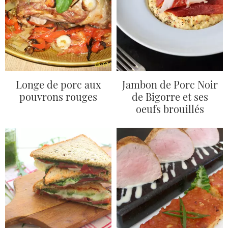
Longe de porc aux
Jambon de Porc Noir
pouvrons rouges
de Bigorre et ses
oeufs brouillés