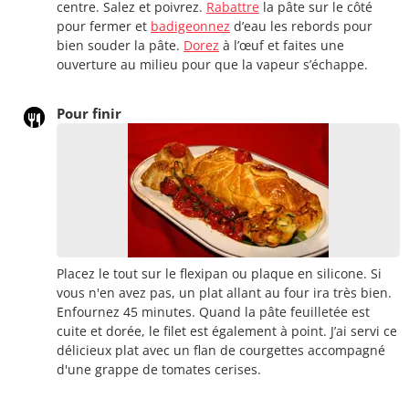
centre. Salez et poivrez.
Rabattre
la pâte sur le côté
pour fermer et
badigeonnez
d’eau les rebords pour
bien souder la pâte.
Dorez
à l’œuf et faites une
ouverture au milieu pour que la vapeur s’échappe.
Pour finir
Placez le tout sur le flexipan ou plaque en silicone. Si
vous n'en avez pas, un plat allant au four ira très bien.
Enfournez 45 minutes. Quand la pâte feuilletée est
cuite et dorée, le filet est également à point. J’ai servi ce
délicieux plat avec un flan de courgettes accompagné
d'une grappe de tomates cerises.