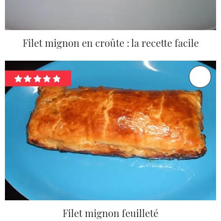
Filet mignon en croûte : la recette facile
Filet mignon feuilleté