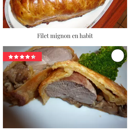
Filet mignon en habit