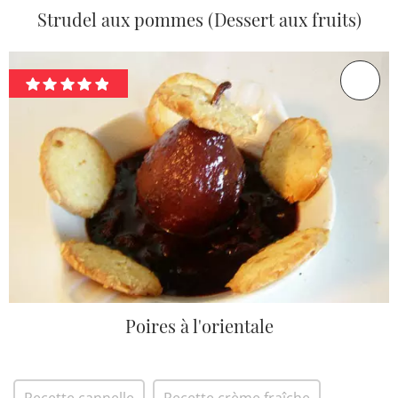
Strudel aux pommes (Dessert aux fruits)
Poires à l'orientale