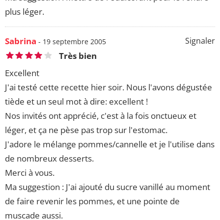
plus léger.
Sabrina
Signaler
- 19 septembre 2005
Très bien
Excellent
J'ai testé cette recette hier soir. Nous l'avons dégustée
tiède et un seul mot à dire: excellent !
Nos invités ont apprécié, c'est à la fois onctueux et
léger, et ça ne pèse pas trop sur l'estomac.
J'adore le mélange pommes/cannelle et je l'utilise dans
de nombreux desserts.
Merci à vous.
Ma suggestion : J'ai ajouté du sucre vanillé au moment
de faire revenir les pommes, et une pointe de
muscade aussi.