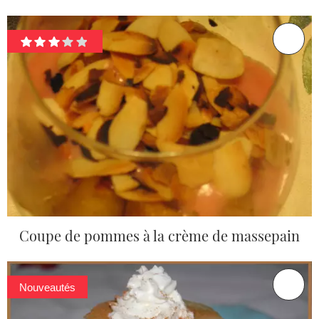
Coupe de pommes à la crème de massepain
Nouveautés