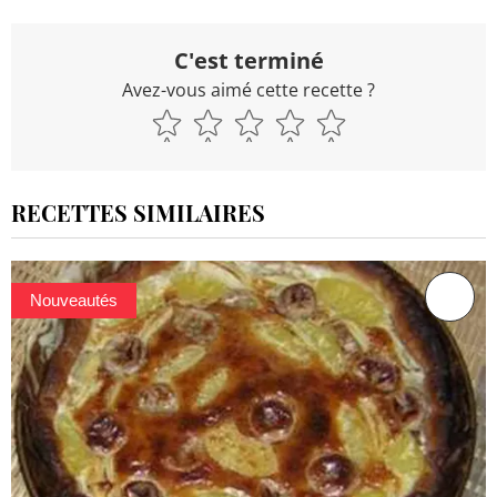
C'est terminé
Avez-vous aimé cette recette ?
RECETTES SIMILAIRES
Nouveautés