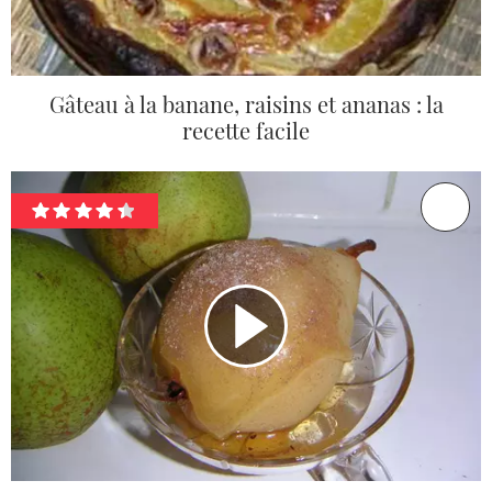
Gâteau à la banane, raisins et ananas : la
recette facile