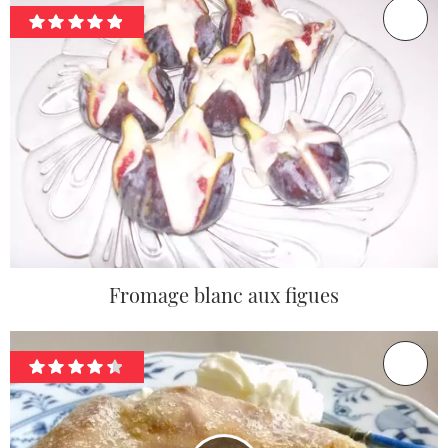
Fromage blanc aux figues