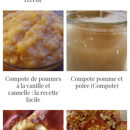
Compote de pommes
Compote pomme et
à la vanille et
poire (Compote)
cannelle : la recette
facile