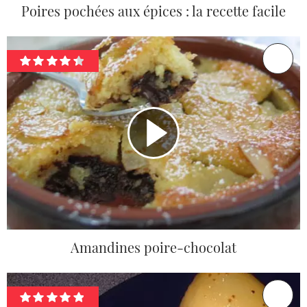
Poires pochées aux épices : la recette facile
Amandines poire-chocolat