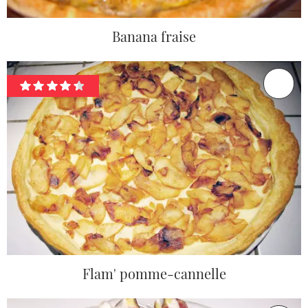
Banana fraise
Flam' pomme-cannelle