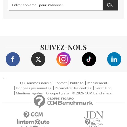
SUIVEZ-NOUS
...
Qui sommes-nous ?
Contact
Publicité
Recrutement
Données personnelles
Paramétrer les cookies
Gérer Utiq
Mentions légales
Groupe Figaro
© 2026 CCM Benchmark