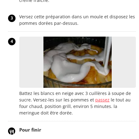
crème fraîche.
Versez cette préparation dans un moule et disposez les
3
pommes dorées par-dessus.
4
Battez les blancs en neige avec 3 cuillères à soupe de
sucre. Versez-les sur les pommes et
passez
le tout au
four chaud, position grill, environ 5 minutes. la
meringue doit être dorée.
Pour finir