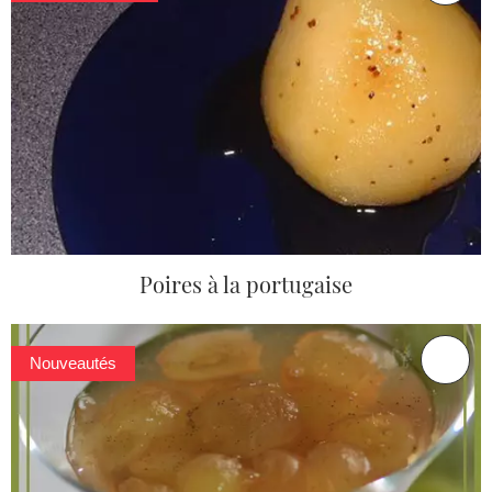
Poires à la portugaise
Nouveautés