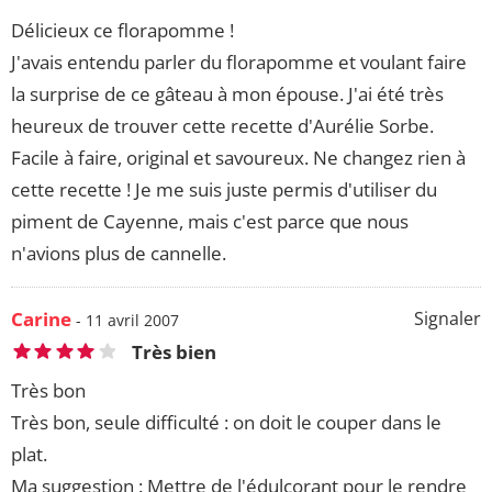
Délicieux ce florapomme !
J'avais entendu parler du florapomme et voulant faire
la surprise de ce gâteau à mon épouse. J'ai été très
heureux de trouver cette recette d'Aurélie Sorbe.
Facile à faire, original et savoureux. Ne changez rien à
cette recette ! Je me suis juste permis d'utiliser du
piment de Cayenne, mais c'est parce que nous
n'avions plus de cannelle.
Carine
Signaler
- 11 avril 2007
Très bien
Très bon
Très bon, seule difficulté : on doit le couper dans le
plat.
Ma suggestion : Mettre de l'édulcorant pour le rendre