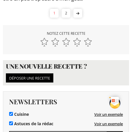
1
2
NOTEZ CETTE RECETTE
UNE NOUVELLE RECETTE ?
DÉPOSER UNE RECETTE
NEWSLETTERS
Cuisine
Voir un exemple
Astuces de la rédac
Voir un exemple