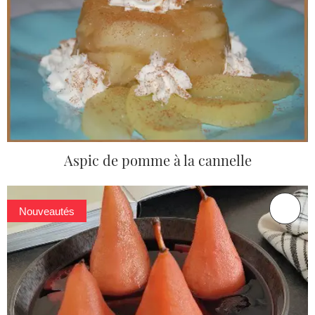
Aspic de pomme à la cannelle
Nouveautés