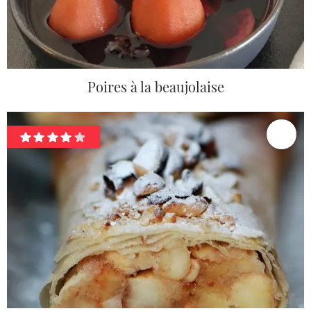
Poires à la beaujolaise