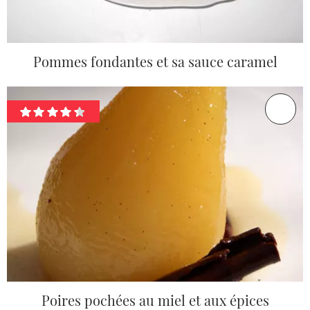
Pommes fondantes et sa sauce caramel
Poires pochées au miel et aux épices