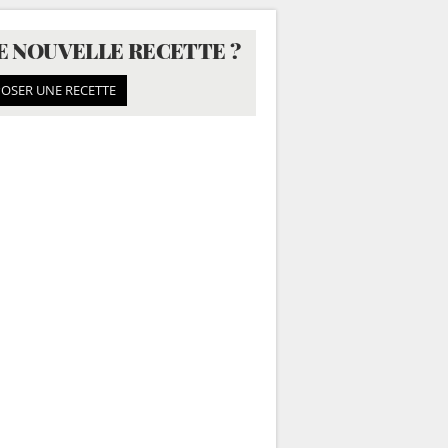
E NOUVELLE RECETTE ?
OSER UNE RECETTE