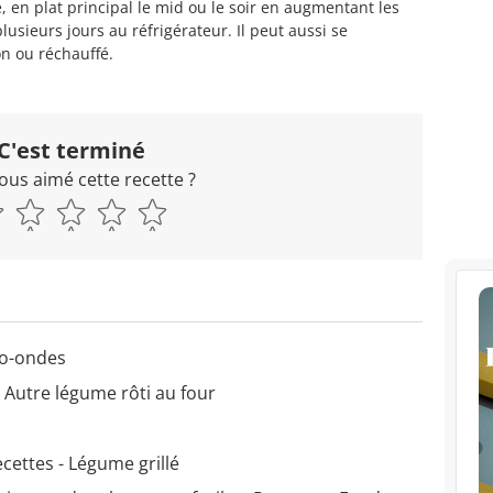
, en plat principal le mid ou le soir en augmentant les
lusieurs jours au réfrigérateur. Il peut aussi se
n ou réchauffé.
C'est terminé
ous aimé cette recette ?
ro-ondes
 Autre légume rôti au four
cettes - Légume grillé