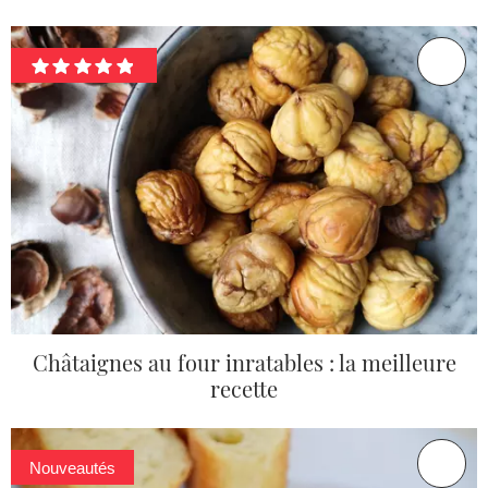
Châtaignes au four inratables : la meilleure
recette
Nouveautés