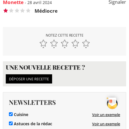
Monette
Signaler
- 28 avril 2024
Médiocre
NOTEZ CETTE RECETTE
UNE NOUVELLE RECETTE ?
DÉPOSER UNE RECETTE
NEWSLETTERS
Cuisine
Voir un exemple
Astuces de la rédac
Voir un exemple