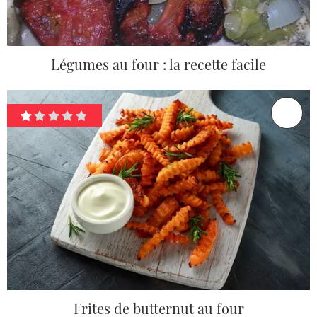
Légumes au four : la recette facile
Frites de butternut au four