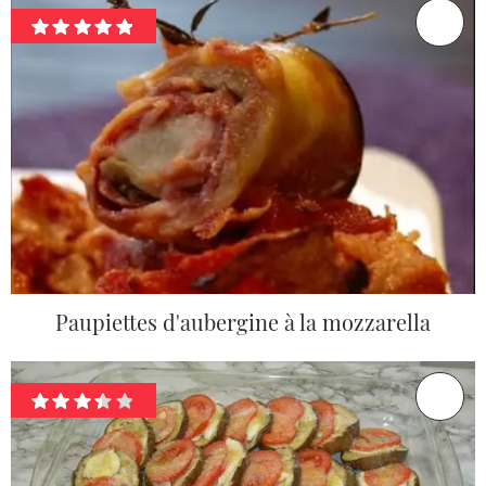
Paupiettes d'aubergine à la mozzarella