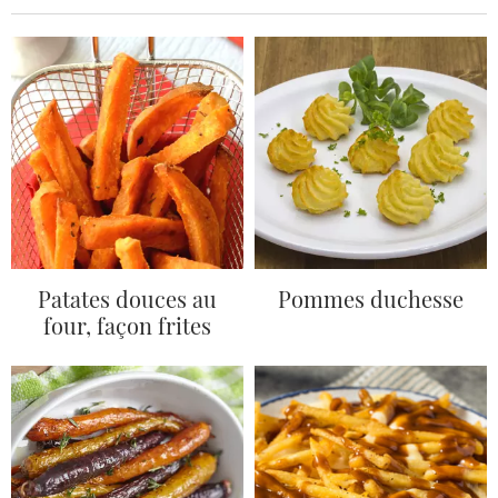
Patates douces au
Pommes duchesse
four, façon frites