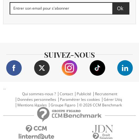
SUIVEZ-NOUS
...
Qui sommes-nous ?
Contact
Publicité
Recrutement
Données personnelles
Paramétrer les cookies
Gérer Utiq
Mentions légales
Groupe Figaro
© 2026 CCM Benchmark