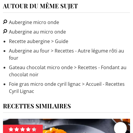
AUTOUR DU MÊME SUJET
Aubergine micro onde
Aubergine au micro onde
Recette aubergine
> Guide
Aubergine au four
> Recettes - Autre légume rôti au
four
Gateau chocolat micro onde
> Recettes - Fondant au
chocolat noir
Foie gras micro onde cyril lignac
> Accueil - Recettes
Cyril Lignac
RECETTES SIMILAIRES