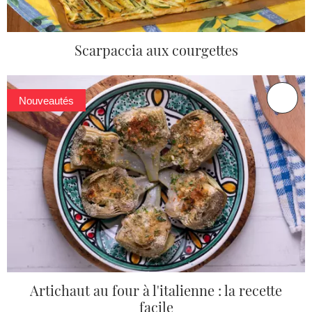
Scarpaccia aux courgettes
Nouveautés
Artichaut au four à l'italienne : la recette
facile