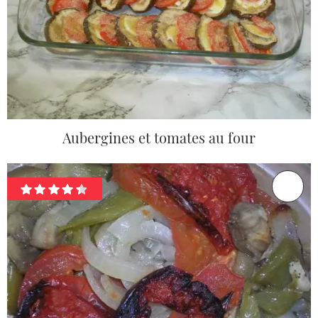
Aubergines et tomates au four