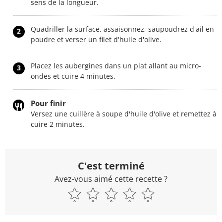
sens de la longueur.
Quadriller la surface, assaisonnez, saupoudrez d'ail en
2
poudre et verser un filet d'huile d'olive.
Placez les aubergines dans un plat allant au micro-
3
ondes et cuire 4 minutes.
Pour finir
Versez une cuillère à soupe d'huile d'olive et remettez à
cuire 2 minutes.
C'est terminé
Avez-vous aimé cette recette ?