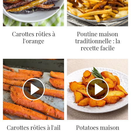
Carottes rôties à
Poutine maison
l'orange
traditionnelle : la
recette facile
Carottes rôties à l'ail
Potatoes maison