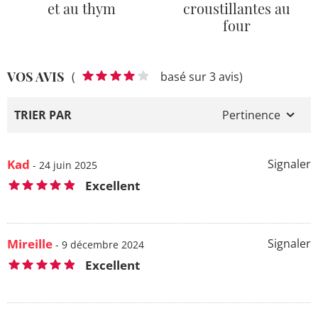
et au thym
croustillantes au
four
VOS AVIS
(
basé sur 3 avis)
TRIER PAR
Pertinence
Kad
Signaler
- 24 juin 2025
Excellent
Mireille
Signaler
- 9 décembre 2024
Excellent