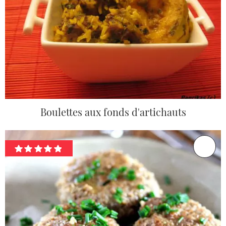
Boulettes aux fonds d'artichauts