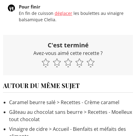
Pour finir
En fin de cuisson
déglacer
les boulettes au vinaigre
balsamique Clelia.
C'est terminé
Avez-vous aimé cette recette ?
AUTOUR DU MÊME SUJET
Caramel beurre salé
> Recettes - Crème caramel
Gâteau au chocolat sans beurre
> Recettes - Moelleux
tout chocolat
Vinaigre de cidre
> Accueil - Bienfaits et méfaits des