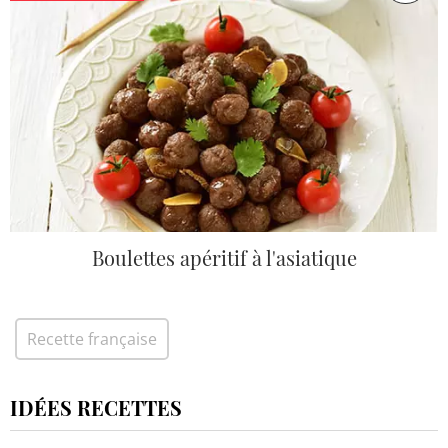
Boulettes apéritif à l'asiatique
Recette française
IDÉES RECETTES