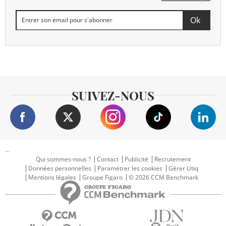
SUIVEZ-NOUS
...
Qui sommes-nous ?
Contact
Publicité
Recrutement
Données personnelles
Paramétrer les cookies
Gérer Utiq
Mentions légales
Groupe Figaro
© 2026 CCM Benchmark