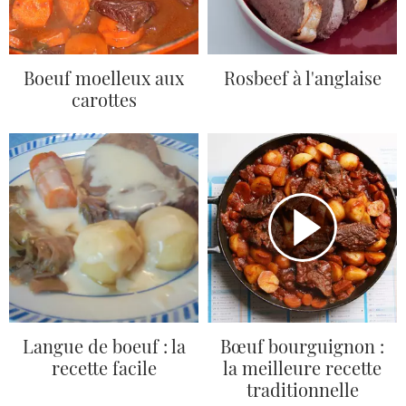
Boeuf moelleux aux
Rosbeef à l'anglaise
carottes
Langue de boeuf : la
Bœuf bourguignon :
recette facile
la meilleure recette
traditionnelle