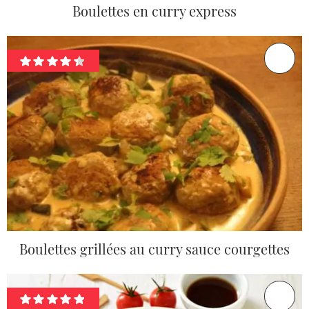
Boulettes en curry express
Boulettes grillées au curry sauce courgettes