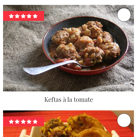
Keftas à la tomate