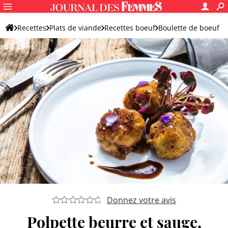
Recettes
Plats de viande
Recettes boeuf
Boulette de boeuf
Donnez votre avis
Polpette beurre et sauge,