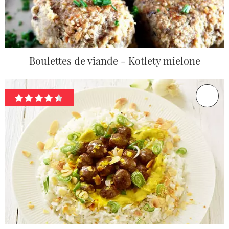
Boulettes de viande - Kotlety mielone