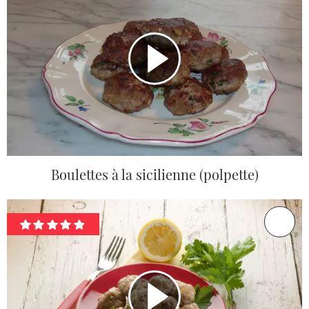
Boulettes à la sicilienne (polpette)