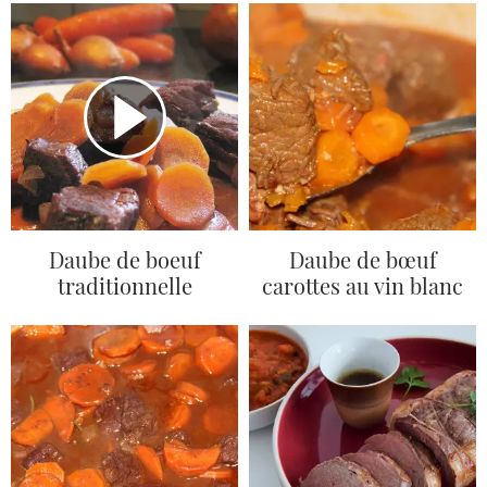
Daube de boeuf
Daube de bœuf
traditionnelle
carottes au vin blanc