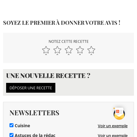
SOYEZ LE PREMIER À DONNER VOTRE AVIS !
NOTEZ CETTE RECETTE
UNE NOUVELLE RECETTE ?
DÉPOSER UNE RECETTE
NEWSLETTERS
Cuisine
Voir un exemple
Astuces de la rédac
Voir un exemple