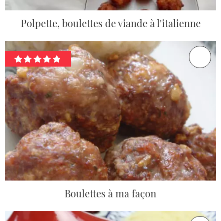
Polpette, boulettes de viande à l'italienne
Boulettes à ma façon