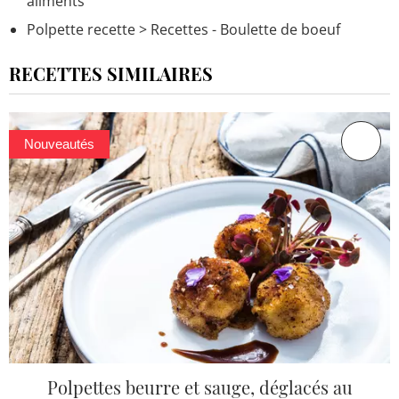
aliments
Polpette recette
> Recettes - Boulette de boeuf
RECETTES SIMILAIRES
Nouveautés
Polpettes beurre et sauge, déglacés au