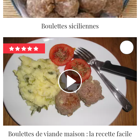
Boulettes siciliennes
Boulettes de viande maison : la recette facile