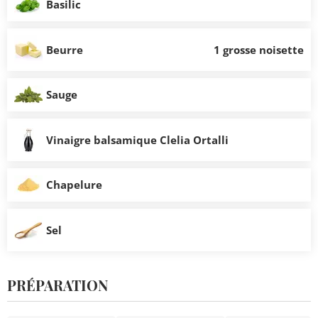
Basilic
Beurre
1 grosse noisette
Sauge
Vinaigre balsamique Clelia Ortalli
Chapelure
Sel
PRÉPARATION