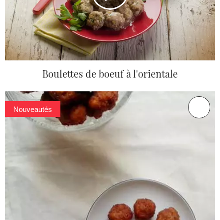
Boulettes de boeuf à l'orientale
Nouveautés