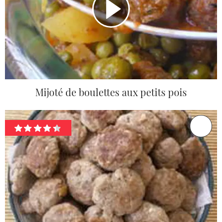
Mijoté de boulettes aux petits pois