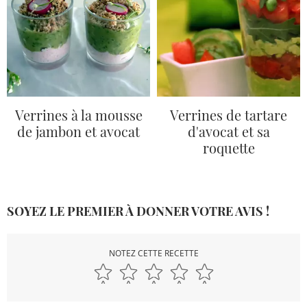
Verrines à la mousse
Verrines de tartare
de jambon et avocat
d'avocat et sa
roquette
SOYEZ LE PREMIER À DONNER VOTRE AVIS !
NOTEZ CETTE RECETTE