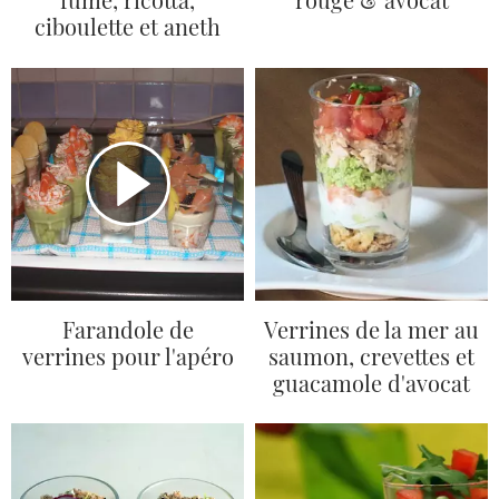
ciboulette et aneth
Farandole de
Verrines de la mer au
verrines pour l'apéro
saumon, crevettes et
guacamole d'avocat