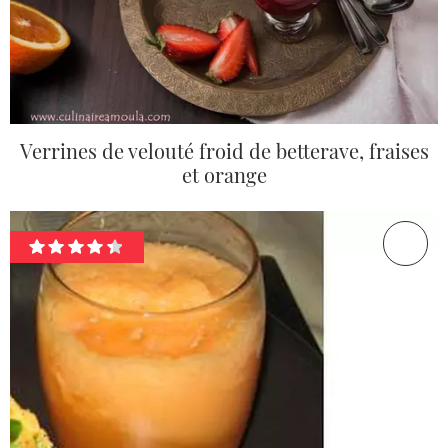
Verrines de velouté froid de betterave, fraises
et orange