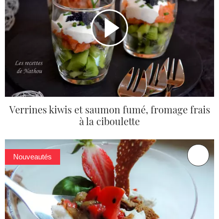
Verrines kiwis et saumon fumé, fromage frais
à la ciboulette
Nouveautés