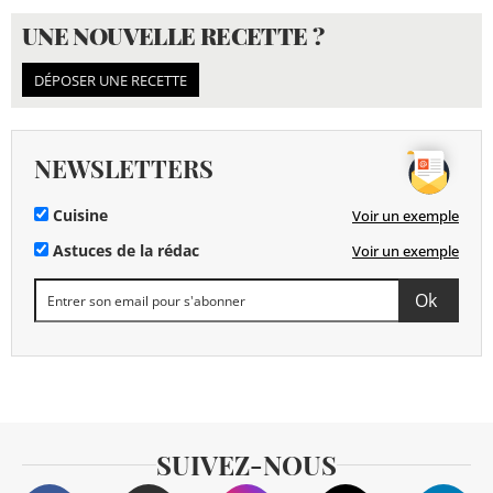
UNE NOUVELLE RECETTE ?
DÉPOSER UNE RECETTE
NEWSLETTERS
Cuisine
Voir un exemple
Astuces de la rédac
Voir un exemple
SUIVEZ-NOUS