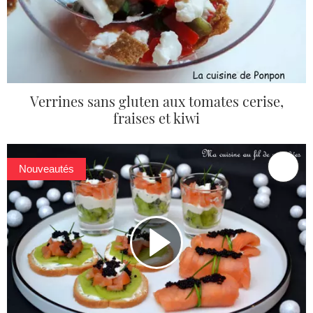
Verrines sans gluten aux tomates cerise,
fraises et kiwi
Nouveautés