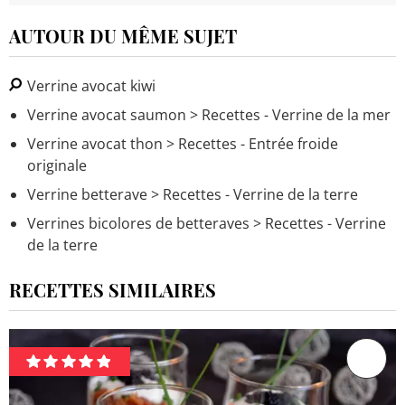
AUTOUR DU MÊME SUJET
Verrine avocat kiwi
Verrine avocat saumon
> Recettes - Verrine de la mer
Verrine avocat thon
> Recettes - Entrée froide
originale
Verrine betterave
> Recettes - Verrine de la terre
Verrines bicolores de betteraves
> Recettes - Verrine
de la terre
RECETTES SIMILAIRES