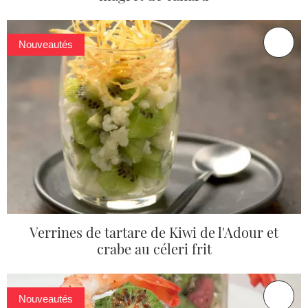
Nouveautés
Verrines de tartare de Kiwi de l'Adour et
crabe au céleri frit
Nouveautés