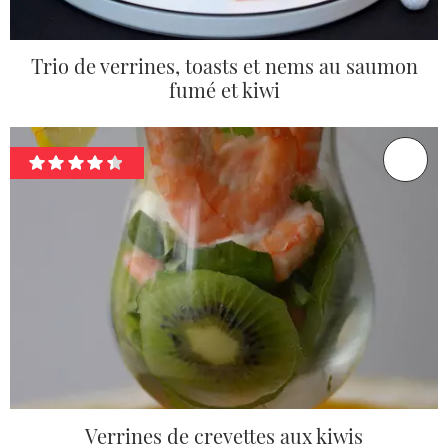
Trio de verrines, toasts et nems au saumon
fumé et kiwi
Verrines de crevettes aux kiwis