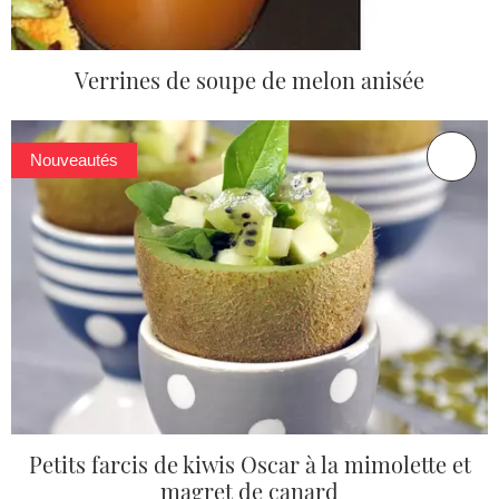
Verrines de soupe de melon anisée
Nouveautés
Petits farcis de kiwis Oscar à la mimolette et
magret de canard