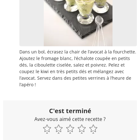
Dans un bol, écrasez la chair de l’avocat à la fourchette.
Ajoutez le fromage blanc, l’échalote coupée en petits
dés, la ciboulette ciselée, salez et poivrez. Pelez et
coupez le kiwi en très petits dés et mélangez avec
l’avocat. Servez dans des petites verrines à l’heure de
l’apéro !
C'est terminé
Avez-vous aimé cette recette ?