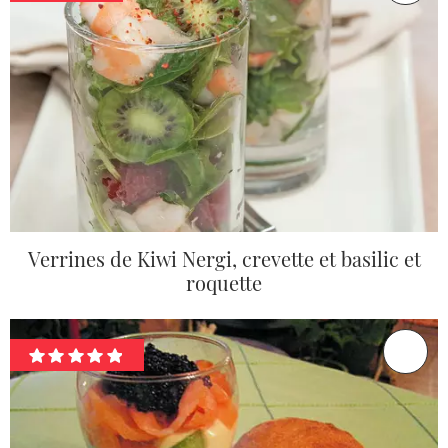
Verrines de Kiwi Nergi, crevette et basilic et
roquette