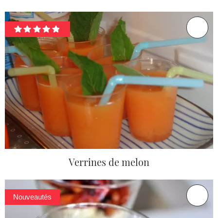
Verrines de melon
Nouveautés