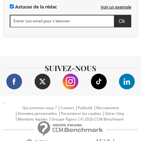
Astuces de la rédac
Voir un exemple
SUIVEZ-NOUS
...
Qui sommes-nous ?
Contact
Publicité
Recrutement
Données personnelles
Paramétrer les cookies
Gérer Utiq
Mentions légales
Groupe Figaro
© 2026 CCM Benchmark