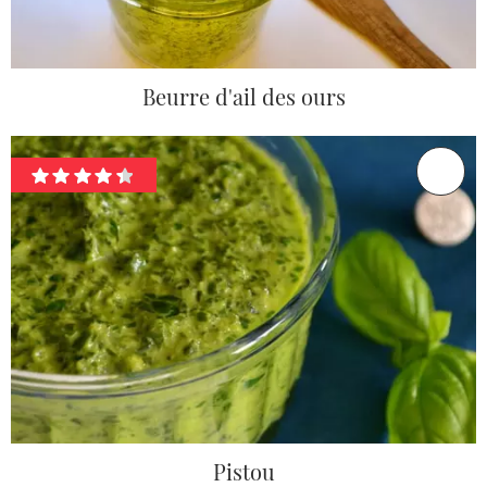
Beurre d'ail des ours
Pistou