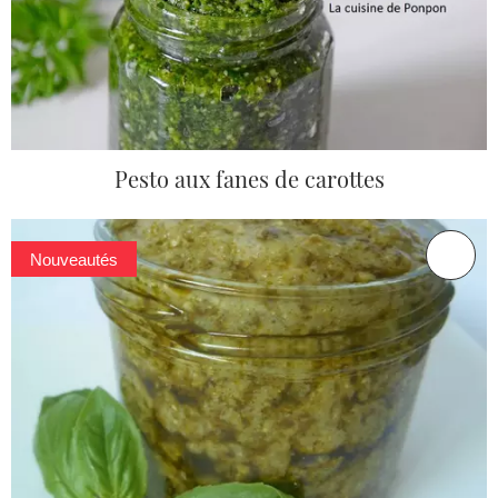
Pesto aux fanes de carottes
Nouveautés