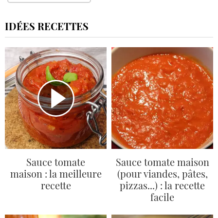
IDÉES RECETTES
Sauce tomate
Sauce tomate maison
maison : la meilleure
(pour viandes, pâtes,
recette
pizzas...) : la recette
facile