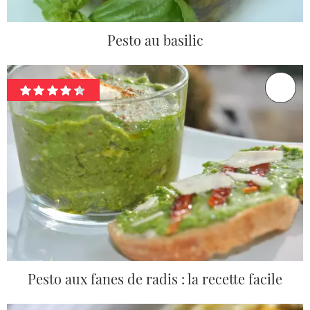
Pesto au basilic
Pesto aux fanes de radis : la recette facile