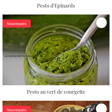
Pesto d'Epinards
Nouveautés
Pesto au vert de courgette
Nouveautés