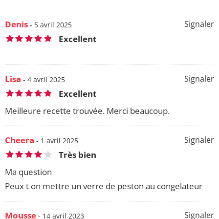
Denis
Signaler
- 5 avril 2025
Excellent
Lisa
Signaler
- 4 avril 2025
Excellent
Meilleure recette trouvée. Merci beaucoup.
Cheera
Signaler
- 1 avril 2025
Très bien
Ma question
Peux t on mettre un verre de peston au congelateur
Mousse
Signaler
- 14 avril 2023