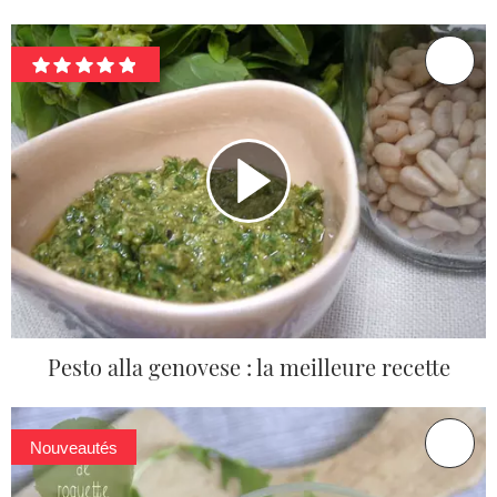
Pesto alla genovese : la meilleure recette
Nouveautés