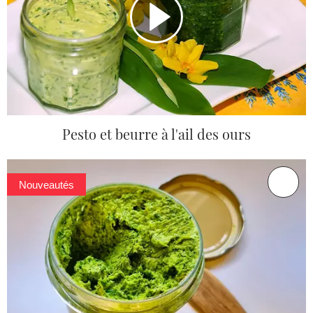
Pesto et beurre à l'ail des ours
Nouveautés