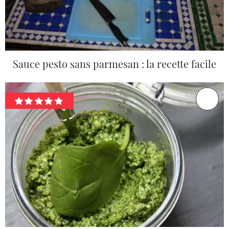
Sauce pesto sans parmesan : la recette facile