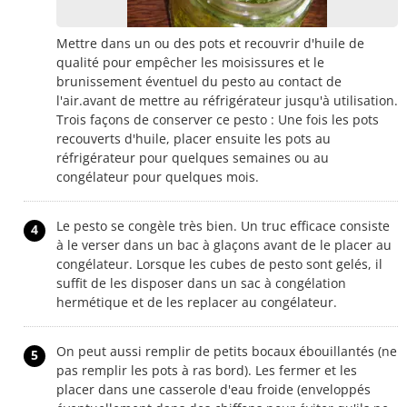
Mettre dans un ou des pots et recouvrir d'huile de
qualité pour empêcher les moisissures et le
brunissement éventuel du pesto au contact de
l'air.avant de mettre au réfrigérateur jusqu'à utilisation.
Trois façons de conserver ce pesto : Une fois les pots
recouverts d'huile, placer ensuite les pots au
réfrigérateur pour quelques semaines ou au
congélateur pour quelques mois.
Le pesto se congèle très bien. Un truc efficace consiste
4
à le verser dans un bac à glaçons avant de le placer au
congélateur. Lorsque les cubes de pesto sont gelés, il
suffit de les disposer dans un sac à congélation
hermétique et de les replacer au congélateur.
On peut aussi remplir de petits bocaux ébouillantés (ne
5
pas remplir les pots à ras bord). Les fermer et les
placer dans une casserole d'eau froide (enveloppés