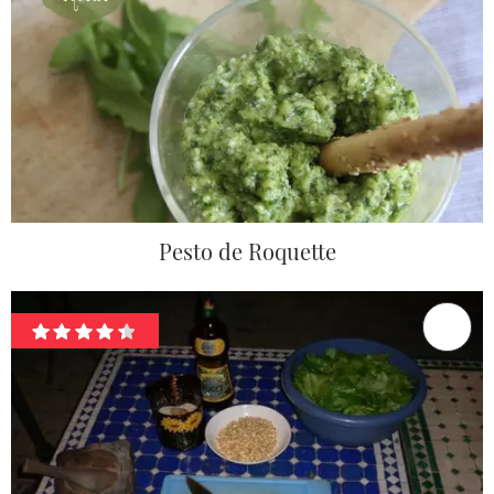
Pesto de Roquette