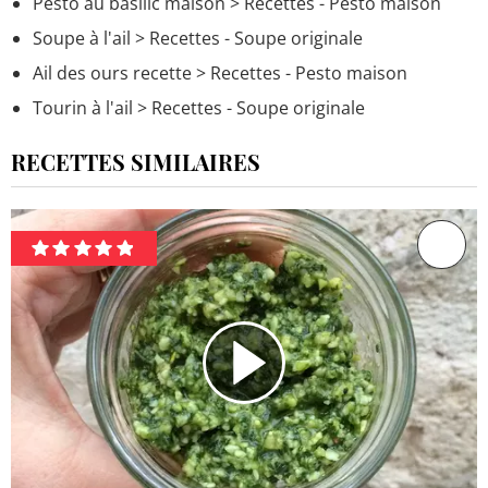
Pesto au basilic maison
> Recettes - Pesto maison
Soupe à l'ail
> Recettes - Soupe originale
Ail des ours recette
> Recettes - Pesto maison
Tourin à l'ail
> Recettes - Soupe originale
RECETTES SIMILAIRES