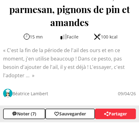
parmesan, pignons de pin et
amandes
15 mn
Facile
100 kcal
C'est la fin de la période de l'ail des ours et en ce
moment, j'en utilise beaucoup ! Dans ce pesto, pas
besoin d'ajouter de l'ail, il y est déjà ! L'essayer, c'est
l'adopter ...
Béatrice Lambert
09/04/26
Noter (7)
Sauvegarder
Partager