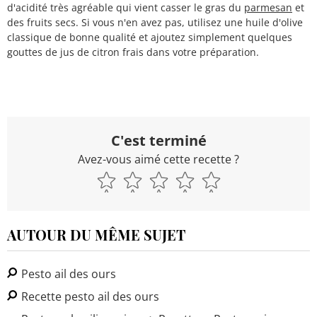
d'acidité très agréable qui vient casser le gras du
parmesan
et
des fruits secs. Si vous n'en avez pas, utilisez une huile d'olive
classique de bonne qualité et ajoutez simplement quelques
gouttes de jus de citron frais dans votre préparation.
C'est terminé
Avez-vous aimé cette recette ?
AUTOUR DU MÊME SUJET
Pesto ail des ours
Recette pesto ail des ours