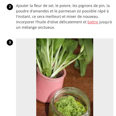
Ajouter la fleur de sel, le poivre, les pignons de pin, la
2
poudre d'amandes et le parmesan (si possible râpé à
l'instant, ce sera meilleur) et mixer de nouveau.
Incorporer l'huile d'olive délicatement et
battre
jusqu'à
un mélange onctueux.
3