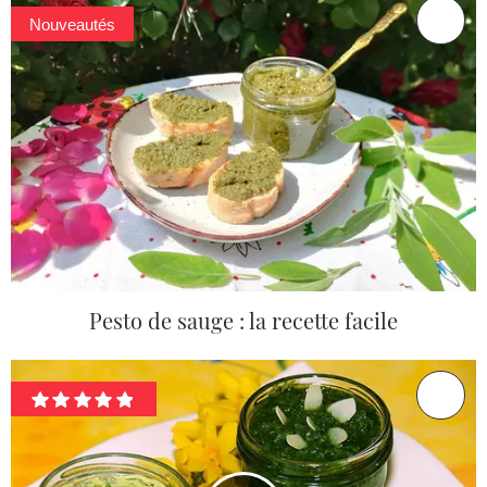
Nouveautés
Pesto de sauge : la recette facile