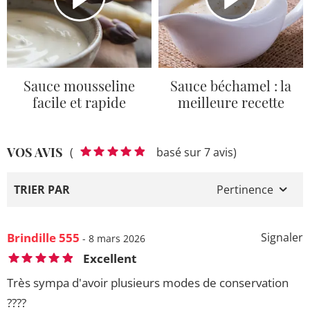
Sauce mousseline
Sauce béchamel : la
facile et rapide
meilleure recette
VOS AVIS
(
basé sur 7 avis)
TRIER PAR
Pertinence
Brindille 555
Signaler
- 8 mars 2026
Excellent
Très sympa d'avoir plusieurs modes de conservation
????