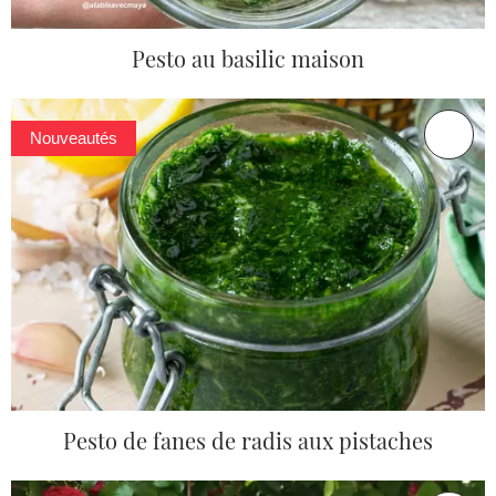
Pesto au basilic maison
Nouveautés
Pesto de fanes de radis aux pistaches