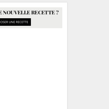
E NOUVELLE RECETTE ?
OSER UNE RECETTE