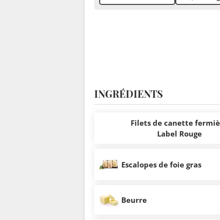
INGRÉDIENTS
Filets de canette fermi
Label Rouge
Escalopes de foie gras
Beurre