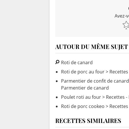
Avez-v
AUTOUR DU MÊME SUJET
Roti de canard
Roti de porc au four
> Recettes 
Parmentier de confit de canard t
Parmentier de canard
Poulet roti au four
> Recettes - 
Roti de porc cookeo
> Recettes 
RECETTES SIMILAIRES