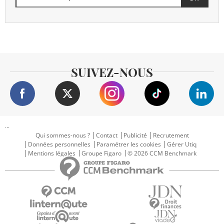
SUIVEZ-NOUS
...
Qui sommes-nous ?
Contact
Publicité
Recrutement
Données personnelles
Paramétrer les cookies
Gérer Utiq
Mentions légales
Groupe Figaro
© 2026 CCM Benchmark