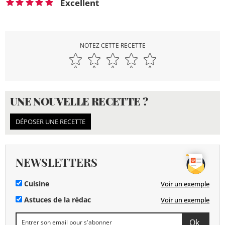
Excellent
NOTEZ CETTE RECETTE
UNE NOUVELLE RECETTE ?
DÉPOSER UNE RECETTE
NEWSLETTERS
Cuisine
Voir un exemple
Astuces de la rédac
Voir un exemple