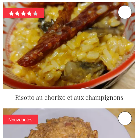
Risotto au chorizo et aux champignons
Nouveautés