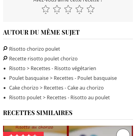
AUTOUR DU MÊME SUJET
Risotto chorizo poulet
Recette risotto poulet chorizo
Risotto
> Recettes - Risotto végétarien
Poulet basquaise
> Recettes - Poulet basquaise
Cake chorizo
> Recettes - Cake au chorizo
Risotto poulet
> Recettes - Risotto au poulet
RECETTES SIMILAIRES