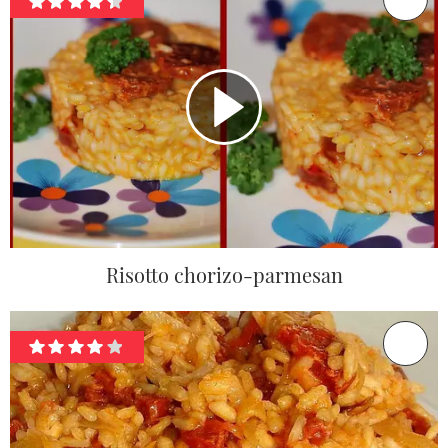
Risotto chorizo-parmesan