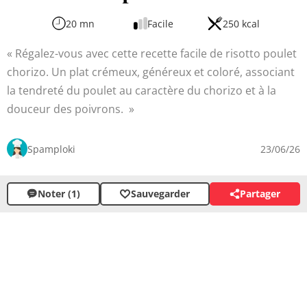
20 mn
Facile
250 kcal
Régalez-vous avec cette recette facile de risotto poulet
chorizo. Un plat crémeux, généreux et coloré, associant
la tendreté du poulet au caractère du chorizo et à la
douceur des poivrons.
Spamploki
23/06/26
Noter (1)
Sauvegarder
Partager