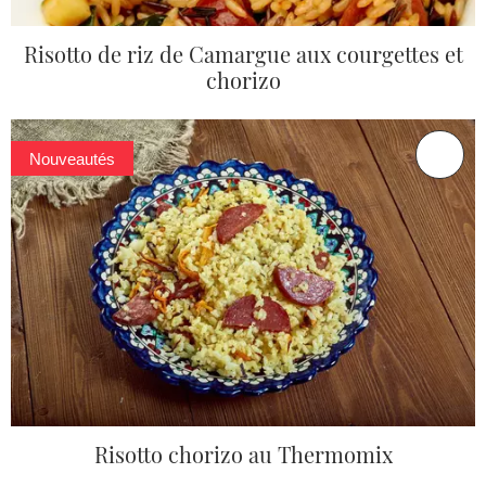
Risotto de riz de Camargue aux courgettes et
chorizo
Nouveautés
Risotto chorizo au Thermomix