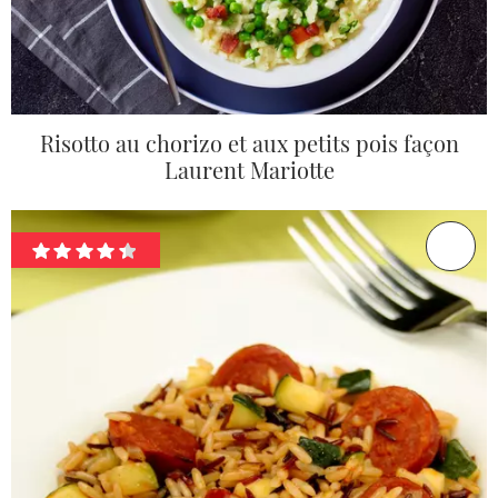
Risotto au chorizo et aux petits pois façon
Laurent Mariotte