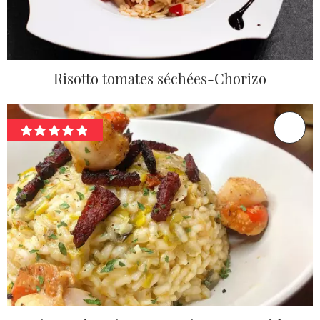
Risotto tomates séchées-Chorizo