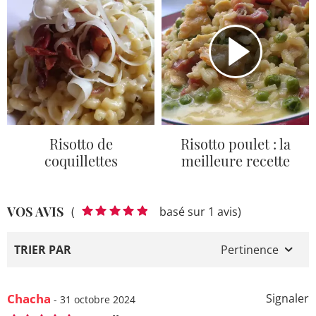
Risotto de
Risotto poulet : la
coquillettes
meilleure recette
VOS AVIS
(
basé sur 1 avis)
TRIER PAR
Pertinence
Chacha
Signaler
- 31 octobre 2024