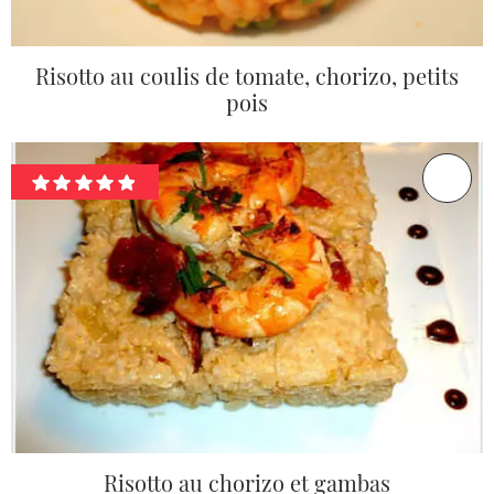
Risotto au coulis de tomate, chorizo, petits
pois
Risotto au chorizo et gambas