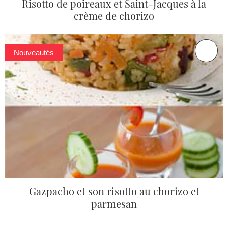
Risotto de poireaux et Saint-Jacques à la
crème de chorizo
Nouveautés
Gazpacho et son risotto au chorizo et
parmesan