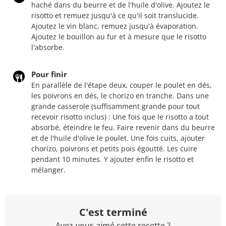
haché dans du beurre et de l'huile d'olive. Ajoutez le
risotto et remuez jusqu'à ce qu'il soit translucide.
Ajoutez le vin blanc, remuez jusqu'à évaporation.
Ajoutez le bouillon au fur et à mesure que le risotto
l'absorbe.
Pour finir
En parallèle de l'étape deux, couper le poulet en dés,
les poivrons en dés, le chorizo en tranche. Dans une
grande casserole (suffisamment grande pour tout
recevoir risotto inclus) : Une fois que le risotto a tout
absorbé, éteindre le feu. Faire revenir dans du beurre
et de l'huile d'olive le poulet. Une fois cuits, ajouter
chorizo, poivrons et petits pois égoutté. Les cuire
pendant 10 minutes. Y ajouter enfin le risotto et
mélanger.
C'est terminé
Avez-vous aimé cette recette ?