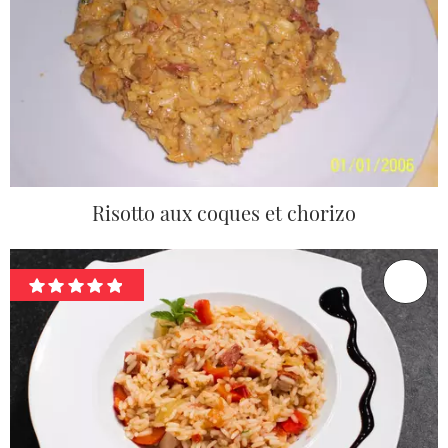
Risotto aux coques et chorizo