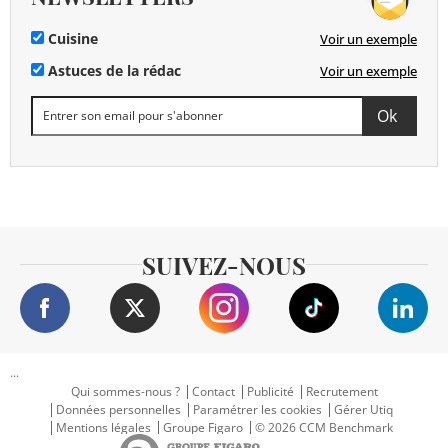
Cuisine
Voir un exemple
Astuces de la rédac
Voir un exemple
SUIVEZ-NOUS
...
Qui sommes-nous ?
Contact
Publicité
Recrutement
Données personnelles
Paramétrer les cookies
Gérer Utiq
Mentions légales
Groupe Figaro
© 2026 CCM Benchmark