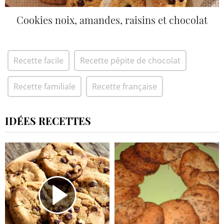
Cookies noix, amandes, raisins et chocolat
Recette facile
Recette pépite de chocolat
Recette familiale
Recette française
IDÉES RECETTES