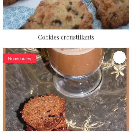
Cookies croustillants
Nouveautés