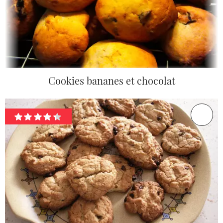
Cookies bananes et chocolat