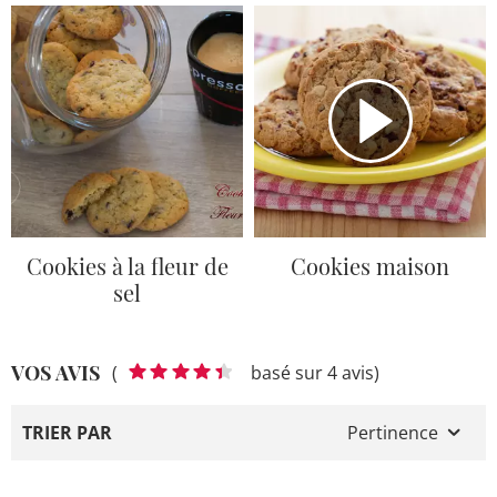
Cookies à la fleur de
Cookies maison
sel
VOS AVIS
(
basé sur 4 avis)
TRIER PAR
Pertinence