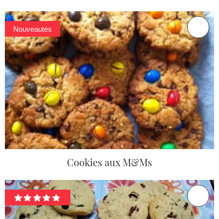
Nouveautés
Cookies aux M&Ms