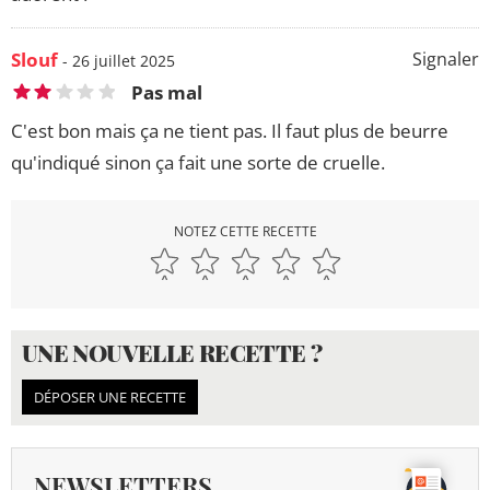
Slouf
Signaler
- 26 juillet 2025
Pas mal
C'est bon mais ça ne tient pas. Il faut plus de beurre
qu'indiqué sinon ça fait une sorte de cruelle.
NOTEZ CETTE RECETTE
UNE NOUVELLE RECETTE ?
DÉPOSER UNE RECETTE
NEWSLETTERS