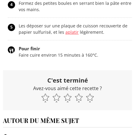
Formez des petites boules en serrant bien la pâte entre
4
vos mains.
Les déposer sur une plaque de cuisson recouverte de
5
papier sulfurisé, et les
aplatir
légèrement.
Pour finir
Faire cuire environ 15 minutes à 160°C.
C'est terminé
Avez-vous aimé cette recette ?
AUTOUR DU MÊME SUJET