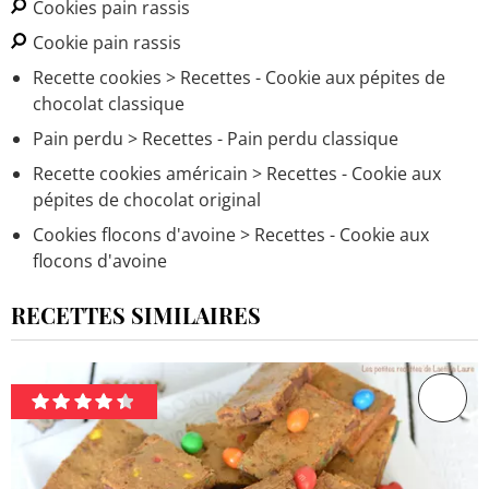
Cookies pain rassis
Cookie pain rassis
Recette cookies
> Recettes - Cookie aux pépites de
chocolat classique
Pain perdu
> Recettes - Pain perdu classique
Recette cookies américain
> Recettes - Cookie aux
pépites de chocolat original
Cookies flocons d'avoine
> Recettes - Cookie aux
flocons d'avoine
RECETTES SIMILAIRES