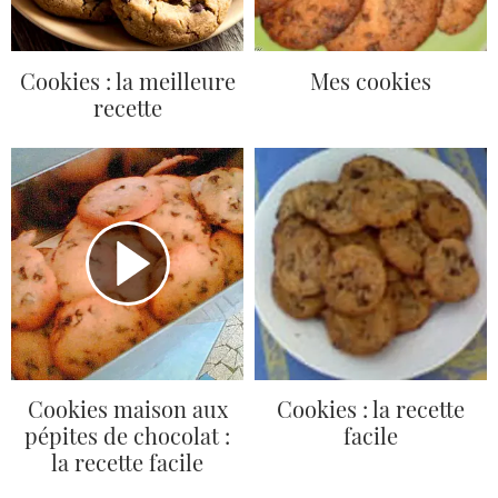
Cookies : la meilleure
Mes cookies
recette
Cookies maison aux
Cookies : la recette
pépites de chocolat :
facile
la recette facile