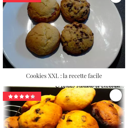
Cookies XXL : la recette facile