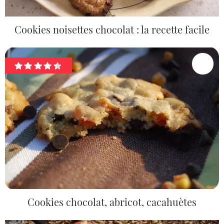
Cookies noisettes chocolat : la recette facile
Cookies chocolat, abricot, cacahuètes