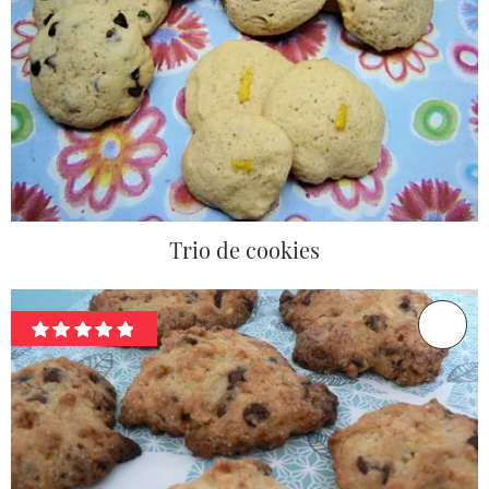
Trio de cookies