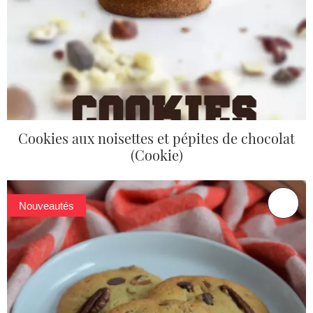
Cookies aux noisettes et pépites de chocolat
(Cookie)
Nouveautés