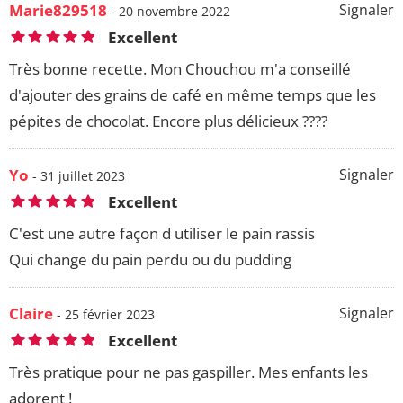
Marie829518
Signaler
- 20 novembre 2022
Excellent
Très bonne recette. Mon Chouchou m'a conseillé
d'ajouter des grains de café en même temps que les
pépites de chocolat. Encore plus délicieux ????
Yo
Signaler
- 31 juillet 2023
Excellent
C'est une autre façon d utiliser le pain rassis
Qui change du pain perdu ou du pudding
Claire
Signaler
- 25 février 2023
Excellent
Très pratique pour ne pas gaspiller. Mes enfants les
adorent !