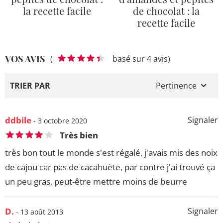
la recette facile
de chocolat : la
recette facile
VOS AVIS
(
basé sur 4 avis)
TRIER PAR
Pertinence
ddbile
Signaler
- 3 octobre 2020
Très bien
très bon tout le monde s'est régalé, j'avais mis des noix
de cajou car pas de cacahuète, par contre j'ai trouvé ça
un peu gras, peut-être mettre moins de beurre
D.
Signaler
- 13 août 2013