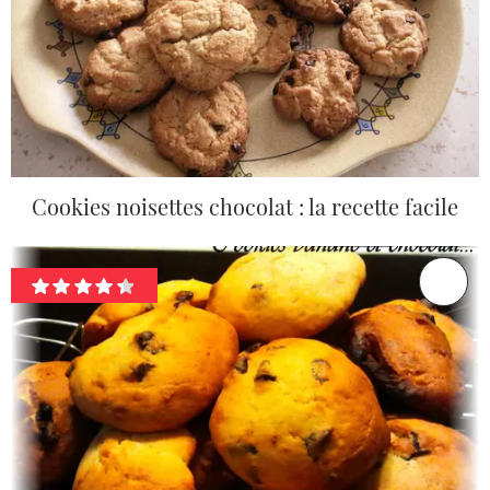
Cookies noisettes chocolat : la recette facile