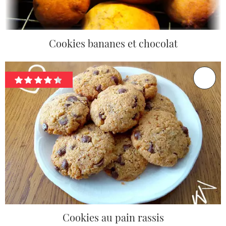
Cookies bananes et chocolat
Cookies au pain rassis