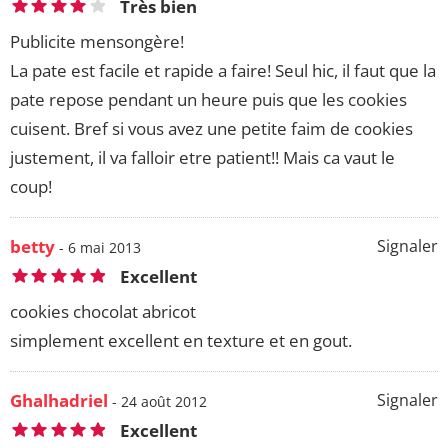
Très bien
Publicite mensongère!
La pate est facile et rapide a faire! Seul hic, il faut que la
pate repose pendant un heure puis que les cookies
cuisent. Bref si vous avez une petite faim de cookies
justement, il va falloir etre patient!! Mais ca vaut le
coup!
betty
Signaler
- 6 mai 2013
Excellent
cookies chocolat abricot
simplement excellent en texture et en gout.
Ghalhadriel
Signaler
- 24 août 2012
Excellent