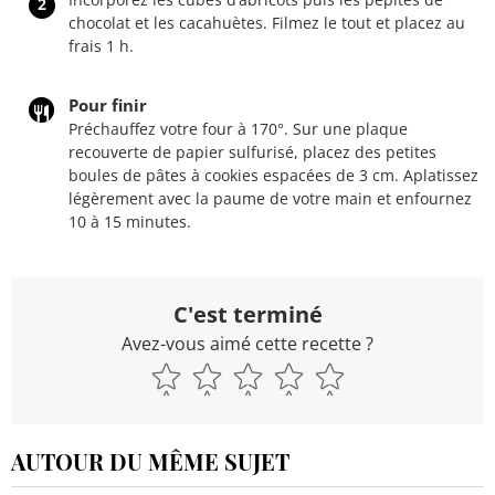
2
chocolat et les cacahuètes. Filmez le tout et placez au
frais 1 h.
Pour finir
Préchauffez votre four à 170°. Sur une plaque
recouverte de papier sulfurisé, placez des petites
boules de pâtes à cookies espacées de 3 cm. Aplatissez
légèrement avec la paume de votre main et enfournez
10 à 15 minutes.
C'est terminé
Avez-vous aimé cette recette ?
AUTOUR DU MÊME SUJET