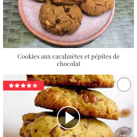
Cookies aux cacahuètes et pépites de
chocolat