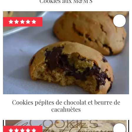
Cookies aux M&M'S
Cookies pépites de chocolat et beurre de
cacahuètes