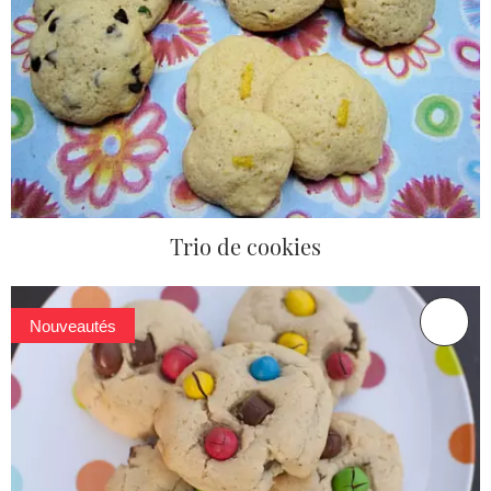
Trio de cookies
Nouveautés