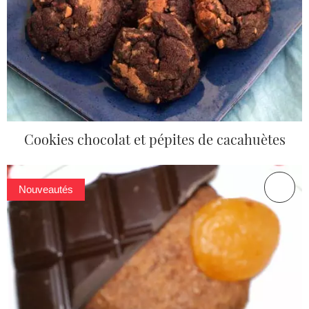
Cookies chocolat et pépites de cacahuètes
Nouveautés