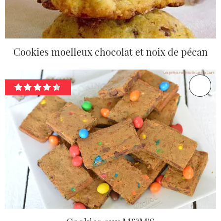
Cookies moelleux chocolat et noix de pécan