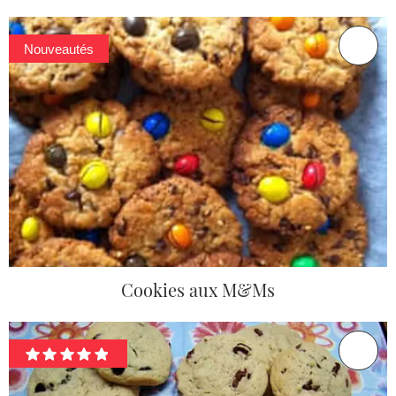
Nouveautés
Cookies aux M&Ms