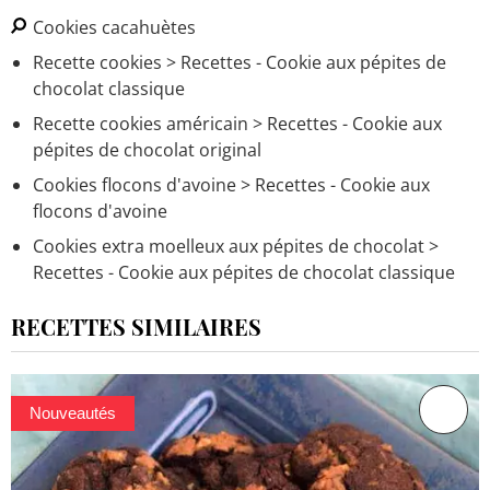
Cookies cacahuètes
Recette cookies
> Recettes - Cookie aux pépites de
chocolat classique
Recette cookies américain
> Recettes - Cookie aux
pépites de chocolat original
Cookies flocons d'avoine
> Recettes - Cookie aux
flocons d'avoine
Cookies extra moelleux aux pépites de chocolat
>
Recettes - Cookie aux pépites de chocolat classique
RECETTES SIMILAIRES
Nouveautés