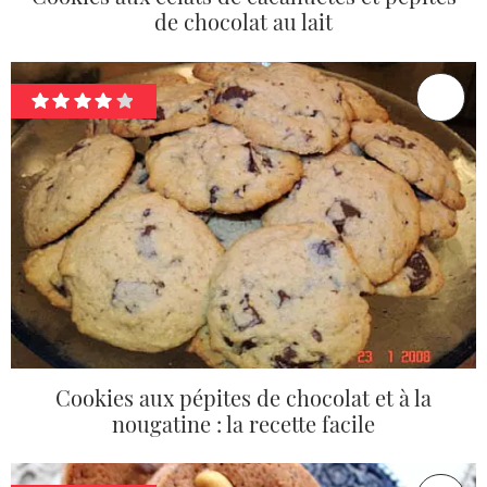
de chocolat au lait
Cookies aux pépites de chocolat et à la
nougatine : la recette facile