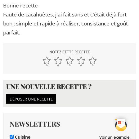
Bonne recette
Faute de cacahuètes, j'ai fait sans et c'était déjà fort
bon : simple et rapide à réaliser, consistance et goût
parfait.
NOTEZ CETTE RECETTE
UNE NOUVELLE RECETTE ?
DÉPOSER UNE RECETTE
NEWSLETTERS
Cuisine
Voir un exemple