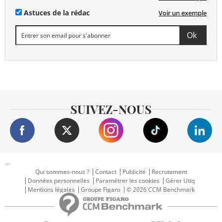
Astuces de la rédac
Voir un exemple
SUIVEZ-NOUS
...
Qui sommes-nous ?
Contact
Publicité
Recrutement
Données personnelles
Paramétrer les cookies
Gérer Utiq
Mentions légales
Groupe Figaro
© 2026 CCM Benchmark