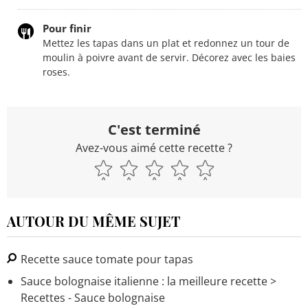
Pour finir
Mettez les tapas dans un plat et redonnez un tour de
moulin à poivre avant de servir. Décorez avec les baies
roses.
C'est terminé
Avez-vous aimé cette recette ?
AUTOUR DU MÊME SUJET
Recette sauce tomate pour tapas
Sauce bolognaise italienne : la meilleure recette
>
Recettes - Sauce bolognaise