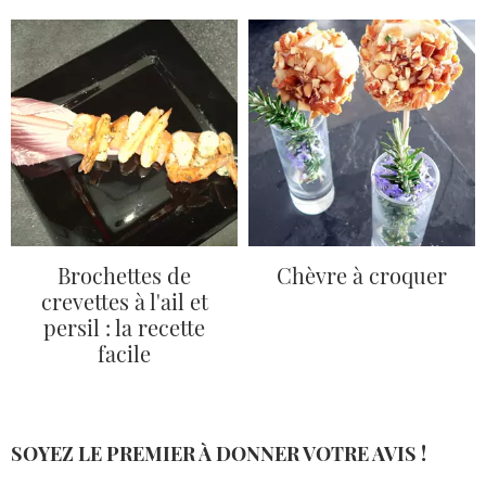
Brochettes de
Chèvre à croquer
crevettes à l'ail et
persil : la recette
facile
SOYEZ LE PREMIER À DONNER VOTRE AVIS !