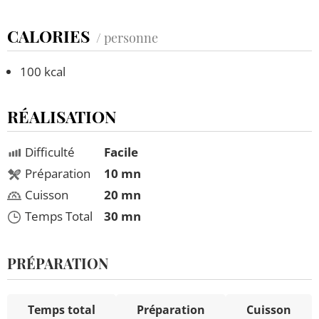
CALORIES
/ personne
100 kcal
RÉALISATION
Difficulté
Facile
Préparation
10 mn
Cuisson
20 mn
Temps Total
30 mn
PRÉPARATION
Temps total
Préparation
Cuisson