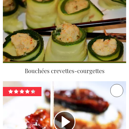
Bouchées crevettes-courgettes