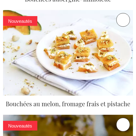
Nouveautés
Bouchées au melon, fromage frais et pistache
Nouveautés