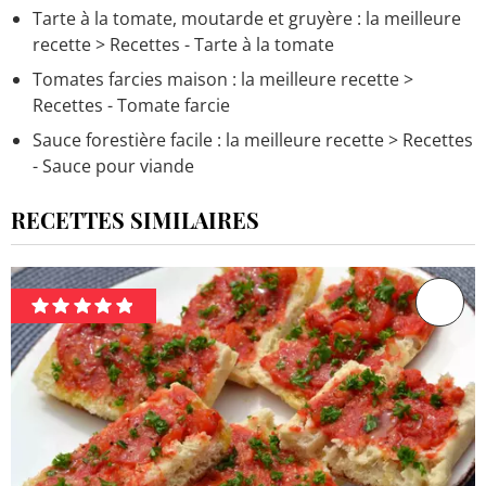
Tarte à la tomate, moutarde et gruyère : la meilleure
recette
> Recettes - Tarte à la tomate
Tomates farcies maison : la meilleure recette
>
Recettes - Tomate farcie
Sauce forestière facile : la meilleure recette
> Recettes
- Sauce pour viande
RECETTES SIMILAIRES