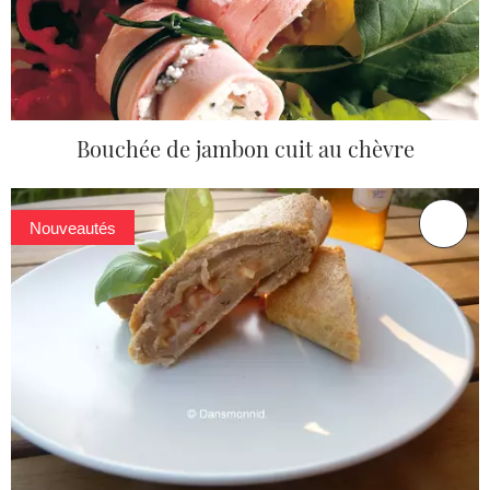
Bouchée de jambon cuit au chèvre
Nouveautés