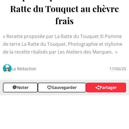
Ratte du Touquet au chèvre
frais
Recette proposée par La Ratte du Touquet © Pomme
de terre La Ratte du Touquet. Photographie et stylisme
de la recette réalisés par Les Ateliers des Marques.
La Rédaction
17/06/25
Noter
Sauvegarder
Partager