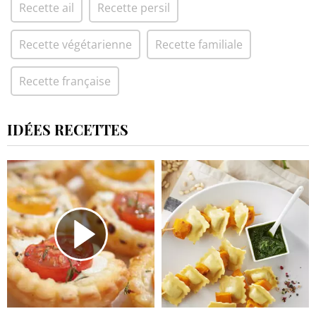
Recette ail
Recette persil
Recette végétarienne
Recette familiale
Recette française
IDÉES RECETTES