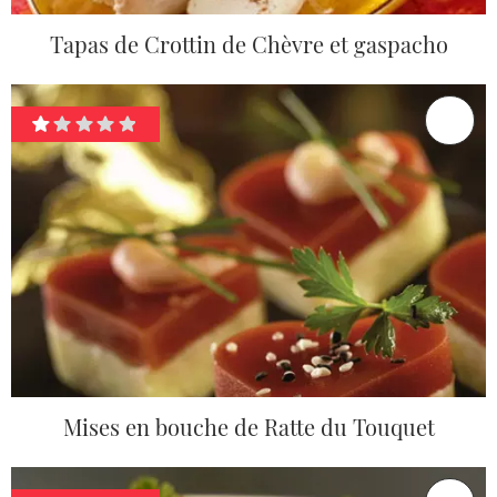
Tapas de Crottin de Chèvre et gaspacho
Mises en bouche de Ratte du Touquet