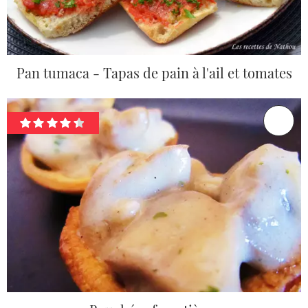
Pan tumaca - Tapas de pain à l'ail et tomates