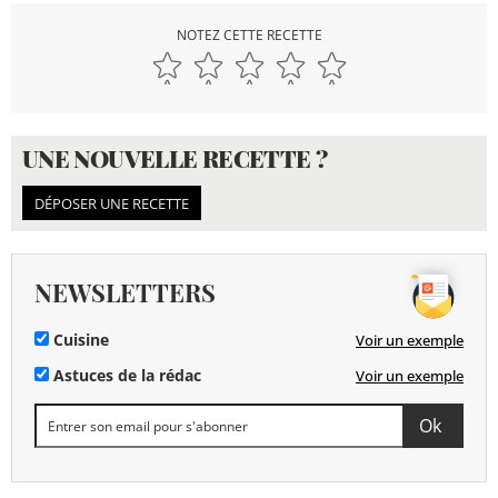
NOTEZ CETTE RECETTE
UNE NOUVELLE RECETTE ?
DÉPOSER UNE RECETTE
NEWSLETTERS
Cuisine
Voir un exemple
Astuces de la rédac
Voir un exemple