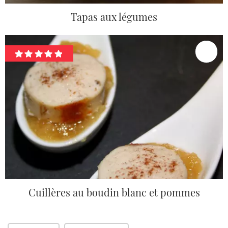
Tapas aux légumes
Cuillères au boudin blanc et pommes