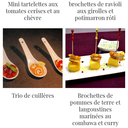
Mini tartelettes aux
brochettes de ravioli
tomates cerises et au
aux girolles et
chèvre
potimarron rôti
Trio de cuillères
Brochettes de
pommes de terre et
langoustines
marinées au
combawa et curry