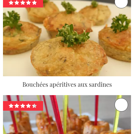
Bouchées apéritives aux sardines