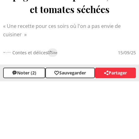
et tomates séchées
Une recette pour ces soirs où l'on a pas envie de
cuisiner
Contes et délices
15/09/25
Site
Noter (2)
Sauvegarder
Partager