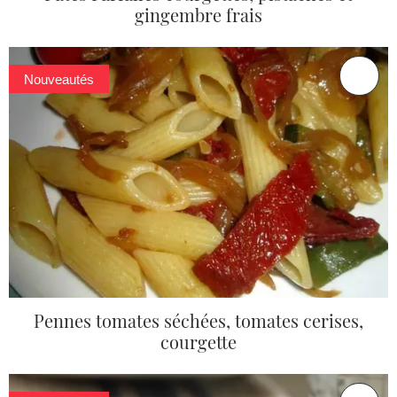
gingembre frais
Nouveautés
Pennes tomates séchées, tomates cerises,
courgette