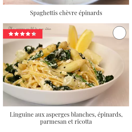
Spaghettis chèvre épinards
Linguine aux asperges blanches, épinards,
parmesan et ricotta