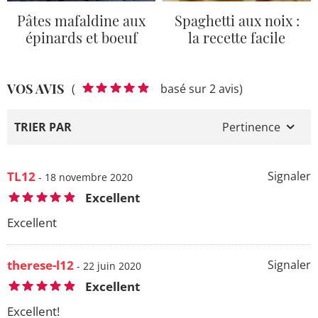
Pâtes mafaldine aux
Spaghetti aux noix :
épinards et boeuf
la recette facile
VOS AVIS
(
basé sur 2 avis)
TRIER PAR
Pertinence
TL12
Signaler
- 18 novembre 2020
Excellent
Excellent
therese-l12
Signaler
- 22 juin 2020
Excellent
Excellent!