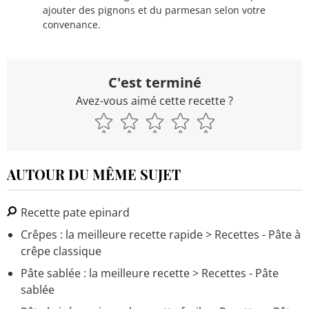
ajouter des pignons et du parmesan selon votre
convenance.
C'est terminé
Avez-vous aimé cette recette ?
AUTOUR DU MÊME SUJET
Recette pate epinard
Crêpes : la meilleure recette rapide
> Recettes - Pâte à
crêpe classique
Pâte sablée : la meilleure recette
> Recettes - Pâte
sablée