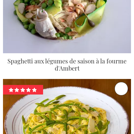
Spaghetti aux légumes de saison à la fourme
d'Ambert