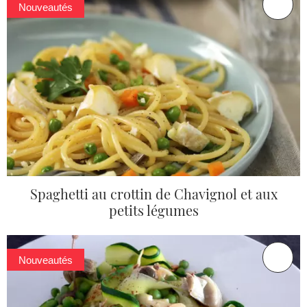
Nouveautés
Spaghetti au crottin de Chavignol et aux
petits légumes
Nouveautés