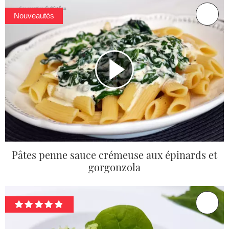
Nouveautés
Pâtes penne sauce crémeuse aux épinards et
gorgonzola