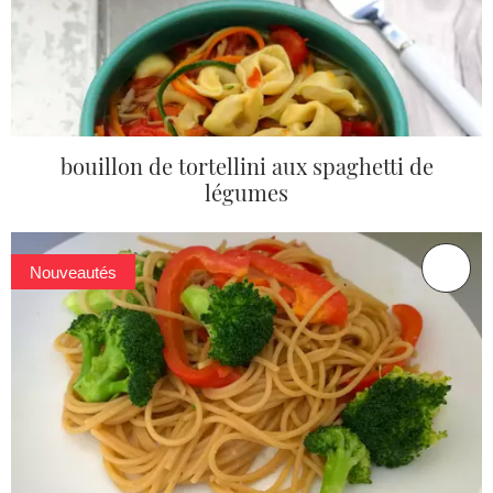
bouillon de tortellini aux spaghetti de
légumes
Nouveautés