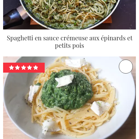
Spaghetti en sauce crémeuse aux épinards et
petits pois