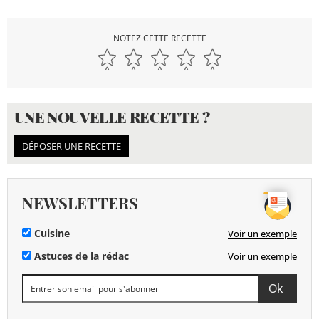
NOTEZ CETTE RECETTE
UNE NOUVELLE RECETTE ?
DÉPOSER UNE RECETTE
NEWSLETTERS
Cuisine
Voir un exemple
Astuces de la rédac
Voir un exemple