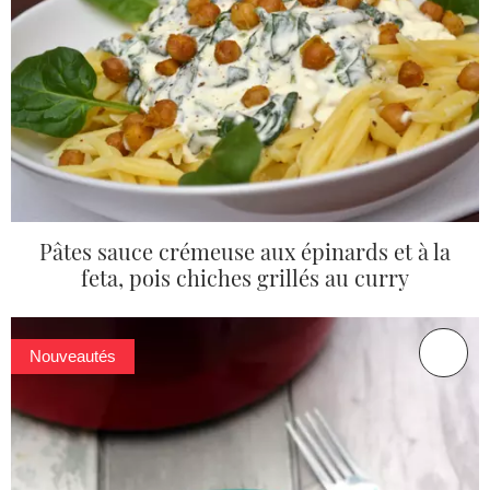
Pâtes sauce crémeuse aux épinards et à la
feta, pois chiches grillés au curry
Nouveautés