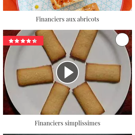
Financiers aux abricots
Financiers simplissimes