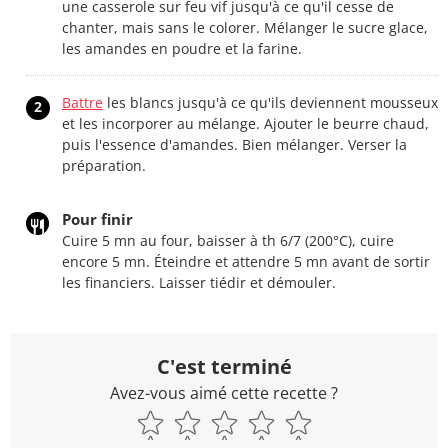
une casserole sur feu vif jusqu'à ce qu'il cesse de
chanter, mais sans le colorer. Mélanger le sucre glace,
les amandes en poudre et la farine.
Battre
les blancs jusqu'à ce qu'ils deviennent mousseux
2
et les incorporer au mélange. Ajouter le beurre chaud,
puis l'essence d'amandes. Bien mélanger. Verser la
préparation.
Pour finir
Cuire 5 mn au four, baisser à th 6/7 (200°C), cuire
encore 5 mn. Éteindre et attendre 5 mn avant de sortir
les financiers. Laisser tiédir et démouler.
C'est terminé
Avez-vous aimé cette recette ?