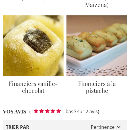
Maïzena)
Financiers vanille-
Financiers à la
chocolat
pistache
VOS AVIS
(
basé sur 2 avis)
TRIER PAR
Pertinence