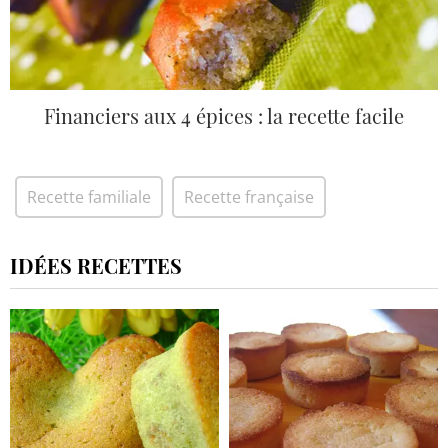
Financiers aux 4 épices : la recette facile
Recette familiale
Recette française
IDÉES RECETTES