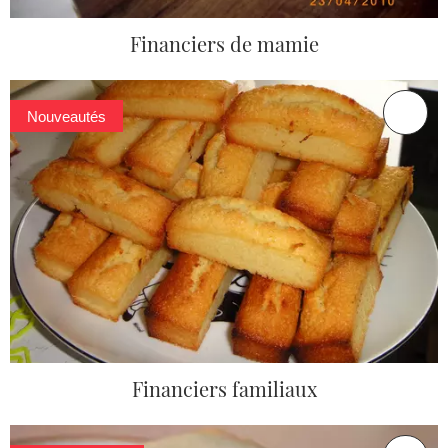
Financiers de mamie
Nouveautés
Financiers familiaux