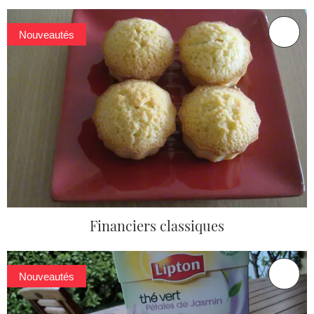
Nouveautés
Financiers classiques
Nouveautés