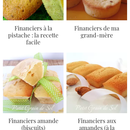
Financiers à la
Financiers de ma
pistache : la recette
grand-mère
facile
Financiers amande
Financiers aux
(biscuits)
amandes (à la