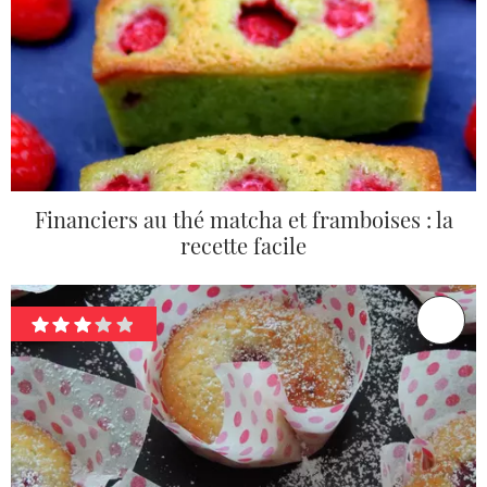
Financiers au thé matcha et framboises : la
recette facile