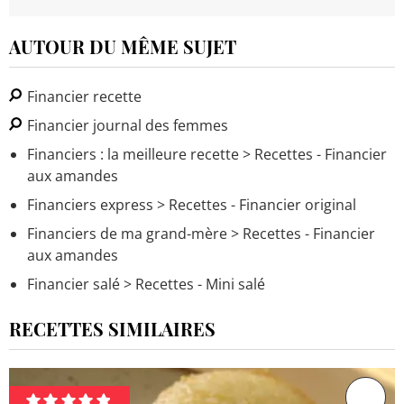
AUTOUR DU MÊME SUJET
Financier recette
Financier journal des femmes
Financiers : la meilleure recette
> Recettes - Financier
aux amandes
Financiers express
> Recettes - Financier original
Financiers de ma grand-mère
> Recettes - Financier
aux amandes
Financier salé
> Recettes - Mini salé
RECETTES SIMILAIRES