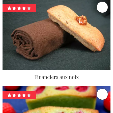
Financiers aux noix