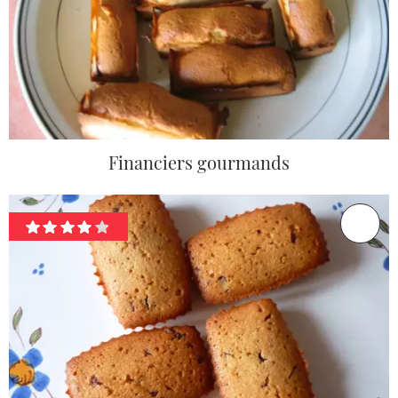
Financiers gourmands