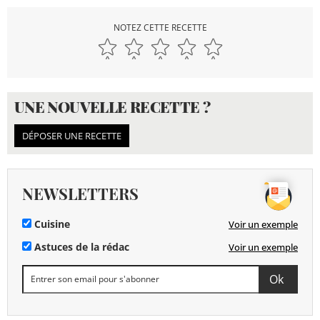
NOTEZ CETTE RECETTE
UNE NOUVELLE RECETTE ?
DÉPOSER UNE RECETTE
NEWSLETTERS
Cuisine
Voir un exemple
Astuces de la rédac
Voir un exemple