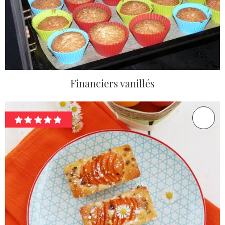
Financiers vanillés