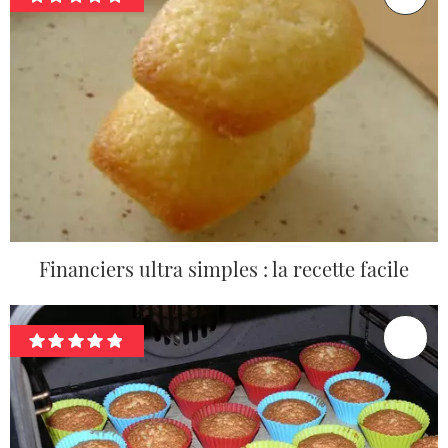
Financiers ultra simples : la recette facile