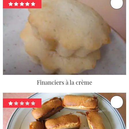
Financiers à la crème