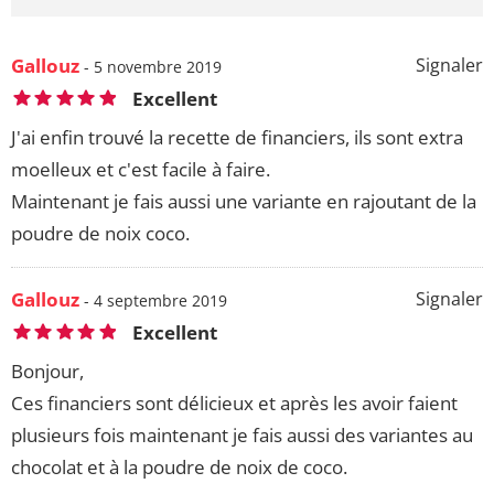
Gallouz
Signaler
- 5 novembre 2019
Excellent
J'ai enfin trouvé la recette de financiers, ils sont extra
moelleux et c'est facile à faire.
Maintenant je fais aussi une variante en rajoutant de la
poudre de noix coco.
Gallouz
Signaler
- 4 septembre 2019
Excellent
Bonjour,
Ces financiers sont délicieux et après les avoir faient
plusieurs fois maintenant je fais aussi des variantes au
chocolat et à la poudre de noix de coco.