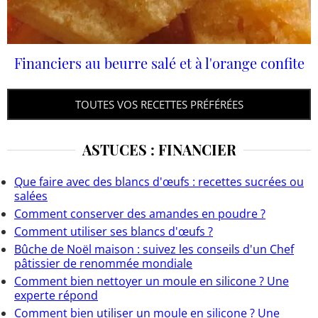
Financiers au beurre salé et à l'orange confite
TOUTES VOS RECETTES PRÉFÉRÉES
ASTUCES : FINANCIER
Que faire avec des blancs d'œufs : recettes sucrées ou
salées
Comment conserver des amandes en poudre ?
Comment utiliser ses blancs d'œufs ?
Bûche de Noël maison : suivez les conseils d'un Chef
pâtissier de renommée mondiale
Comment bien nettoyer un moule en silicone ? Une
experte répond
Comment bien utiliser un moule en silicone ? Une