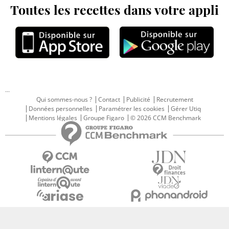
Toutes les recettes dans votre appli
...
Qui sommes-nous ?
Contact
Publicité
Recrutement
Données personnelles
Paramétrer les cookies
Gérer Utiq
Mentions légales
Groupe Figaro
© 2026 CCM Benchmark