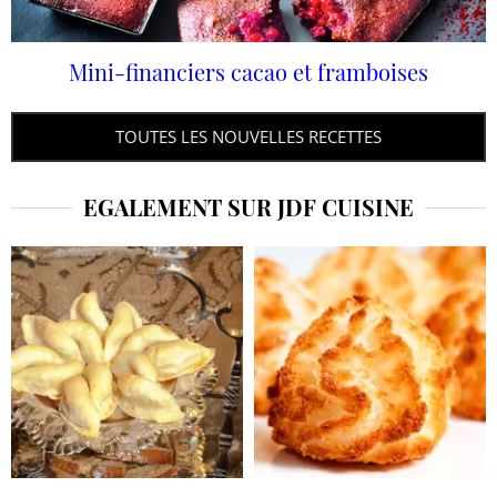
Mini-financiers cacao et framboises
TOUTES LES NOUVELLES RECETTES
EGALEMENT SUR JDF CUISINE