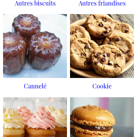
Autres biscuits
Autres friandises
Cannelé
Cookie