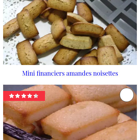
Mini financiers amandes noisettes