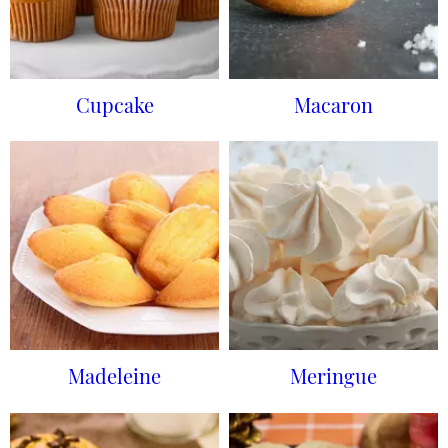
Cupcake
Macaron
Madeleine
Meringue