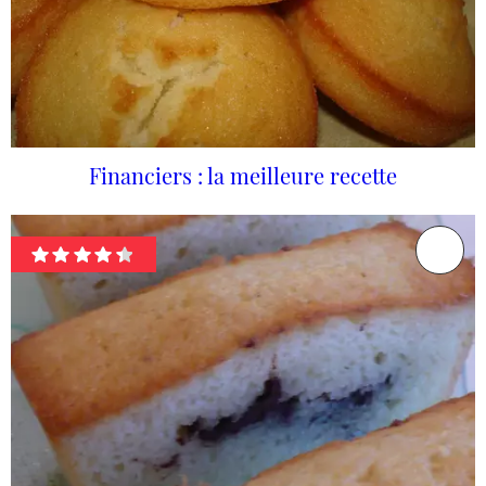
Financiers : la meilleure recette