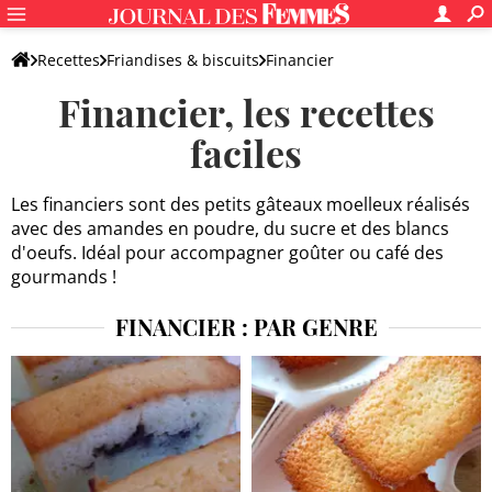
Recettes
Friandises & biscuits
Financier
Financier, les recettes
faciles
Les financiers sont des petits gâteaux moelleux réalisés
avec des amandes en poudre, du sucre et des blancs
d'oeufs. Idéal pour accompagner goûter ou café des
gourmands !
FINANCIER : PAR GENRE