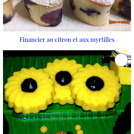
Financier au citron et aux myrtilles