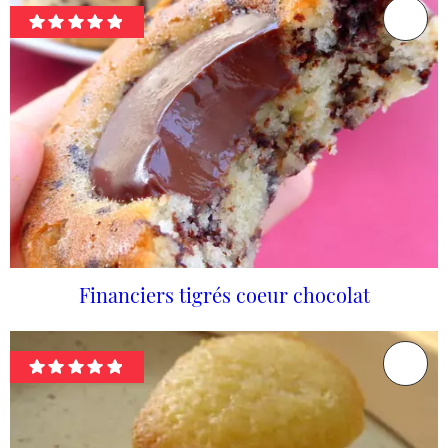
Financiers tigrés coeur chocolat