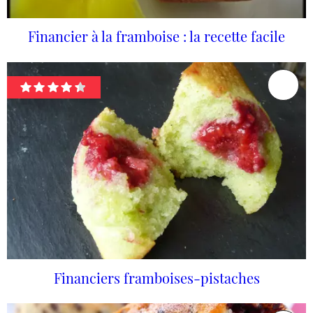
Financier à la framboise : la recette facile
Financiers framboises-pistaches