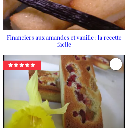
Financiers aux amandes et vanille : la recette
facile