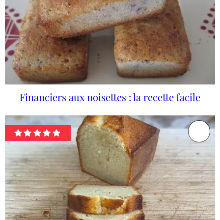
Financiers aux noisettes : la recette facile