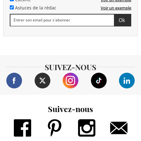
Astuces de la rédac
Voir un exemple
SUIVEZ-NOUS
Suivez-nous