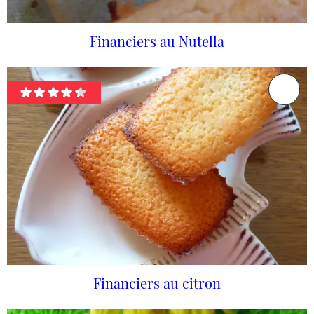
Financiers au Nutella
Financiers au citron