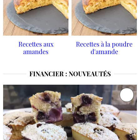
Recettes aux
Recettes à la poudre
amandes
d'amande
FINANCIER : NOUVEAUTÉS