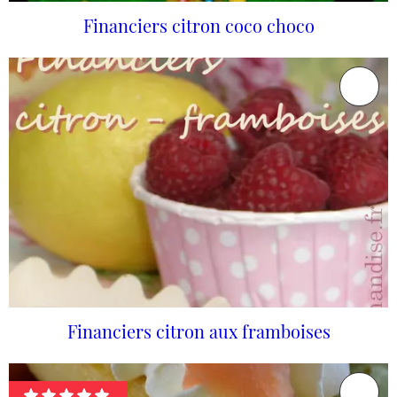
Financiers citron coco choco
Financiers citron aux framboises