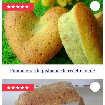
Financiers à la pistache : la recette facile