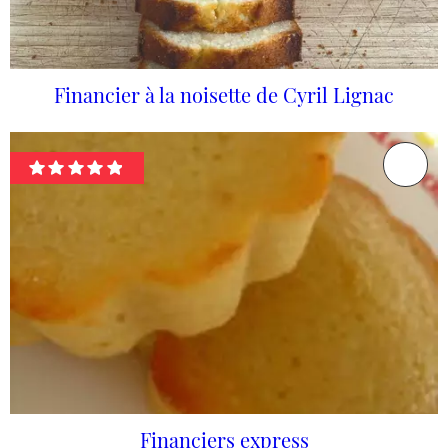
Financier à la noisette de Cyril Lignac
Financiers express