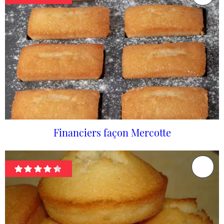
Financiers façon Mercotte