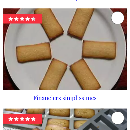
Financiers simplissimes