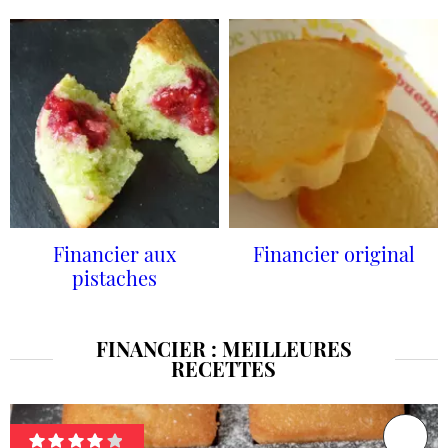
Financier aux
Financier original
pistaches
FINANCIER : MEILLEURES
RECETTES