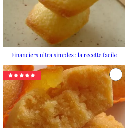
Financiers ultra simples : la recette facile