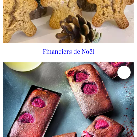
Financiers de Noël