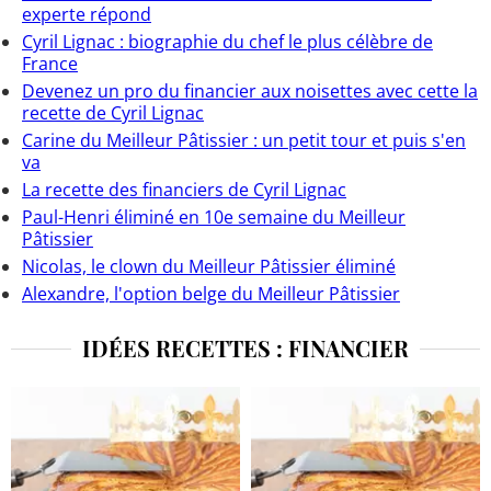
experte répond
Cyril Lignac : biographie du chef le plus célèbre de
France
Devenez un pro du financier aux noisettes avec cette la
recette de Cyril Lignac
Carine du Meilleur Pâtissier : un petit tour et puis s'en
va
La recette des financiers de Cyril Lignac
Paul-Henri éliminé en 10e semaine du Meilleur
Pâtissier
Nicolas, le clown du Meilleur Pâtissier éliminé
Alexandre, l'option belge du Meilleur Pâtissier
IDÉES RECETTES : FINANCIER