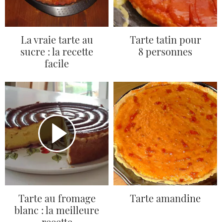
La vraie tarte au
Tarte tatin pour
sucre : la recette
8 personnes
facile
Tarte au fromage
Tarte amandine
blanc : la meilleure
recette