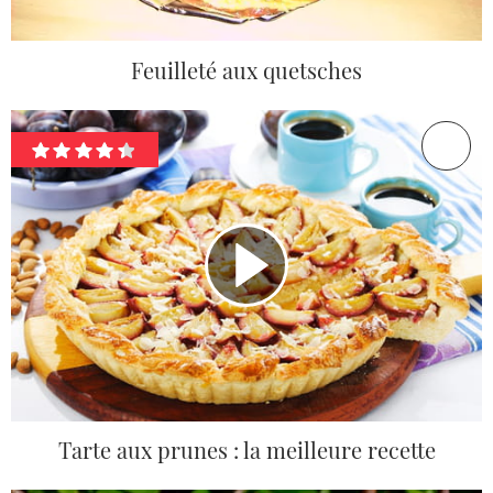
Feuilleté aux quetsches
Tarte aux prunes : la meilleure recette