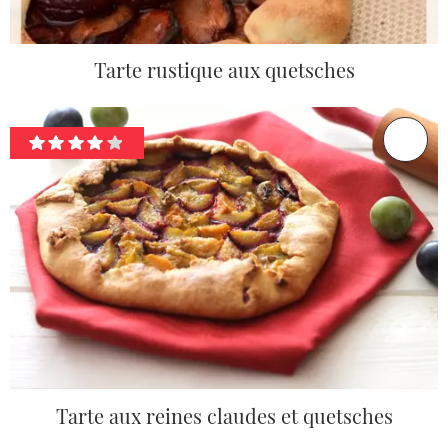
Tarte rustique aux quetsches
Tarte aux reines claudes et quetsches