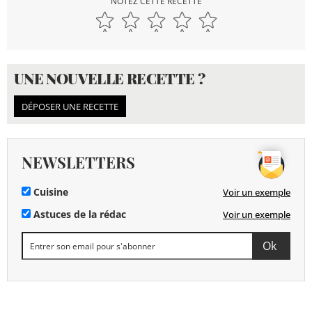
NOTEZ CETTE RECETTE
UNE NOUVELLE RECETTE ?
DÉPOSER UNE RECETTE
NEWSLETTERS
Cuisine
Voir un exemple
Astuces de la rédac
Voir un exemple