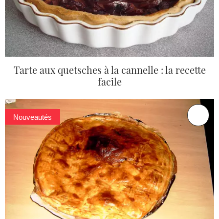
Tarte aux quetsches à la cannelle : la recette
facile
Nouveautés