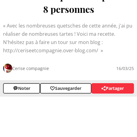
8 personnes
Avec les nombreuses quetsches de cette année, j'ai pu
réaliser de nombreuses tartes ! Voici ma recette.
N'hésitez pas à faire un tour sur mon blog :
http://ceriseetcompagnie.over-blog.com/
Cerise compagnie
16/03/25
Noter
Sauvegarder
Partager