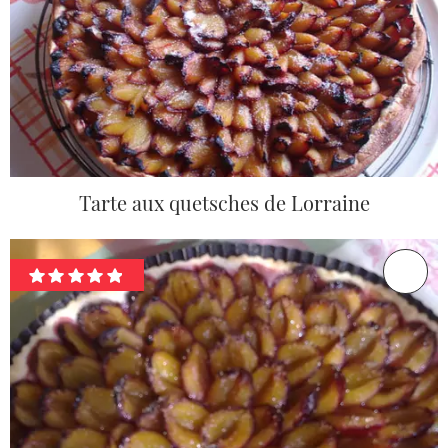
Tarte aux quetsches de Lorraine