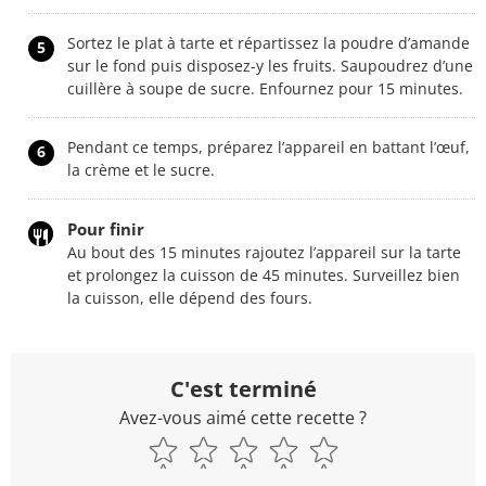
Sortez le plat à tarte et répartissez la poudre d’amande
5
sur le fond puis disposez-y les fruits. Saupoudrez d’une
cuillère à soupe de sucre. Enfournez pour 15 minutes.
Pendant ce temps, préparez l’appareil en battant l’œuf,
6
la crème et le sucre.
Pour finir
Au bout des 15 minutes rajoutez l’appareil sur la tarte
et prolongez la cuisson de 45 minutes. Surveillez bien
la cuisson, elle dépend des fours.
C'est terminé
Avez-vous aimé cette recette ?