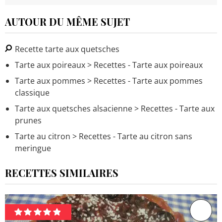
AUTOUR DU MÊME SUJET
Recette tarte aux quetsches
Tarte aux poireaux
> Recettes - Tarte aux poireaux
Tarte aux pommes
> Recettes - Tarte aux pommes
classique
Tarte aux quetsches alsacienne
> Recettes - Tarte aux
prunes
Tarte au citron
> Recettes - Tarte au citron sans
meringue
RECETTES SIMILAIRES