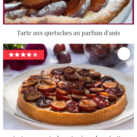
Tarte aux quetsches au parfum d'anis