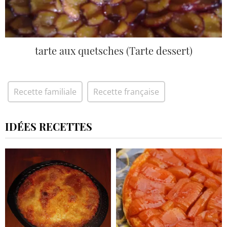
tarte aux quetsches (Tarte dessert)
Recette familiale
Recette française
IDÉES RECETTES