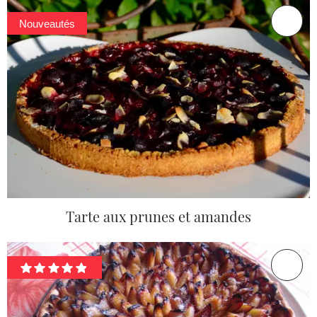
Nouveautés
Tarte aux prunes et amandes