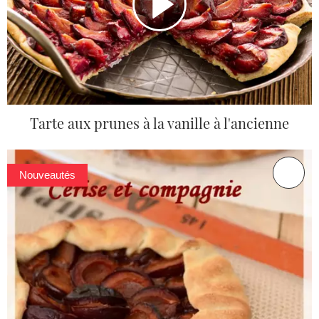
Tarte aux prunes à la vanille à l'ancienne
Nouveautés