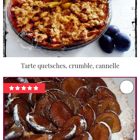
Tarte quetsches, crumble, cannelle