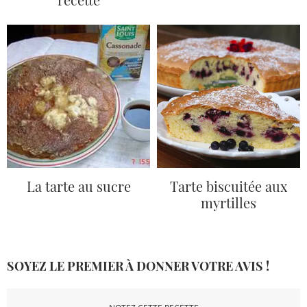
La tarte au sucre
Tarte biscuitée aux
myrtilles
SOYEZ LE PREMIER À DONNER VOTRE AVIS !