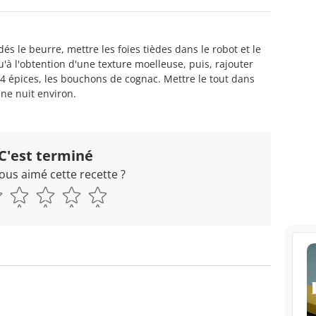
s le beurre, mettre les foies tièdes dans le robot et le
u'à l'obtention d'une texture moelleuse, puis, rajouter
e 4 épices, les bouchons de cognac. Mettre le tout dans
ne nuit environ.
C'est terminé
ous aimé cette recette ?