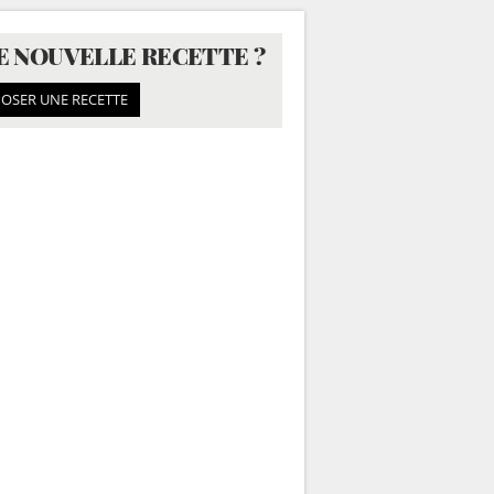
E NOUVELLE RECETTE ?
OSER UNE RECETTE