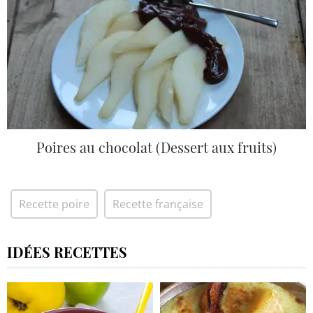
Poires au chocolat (Dessert aux fruits)
Recette poire
Recette française
IDÉES RECETTES