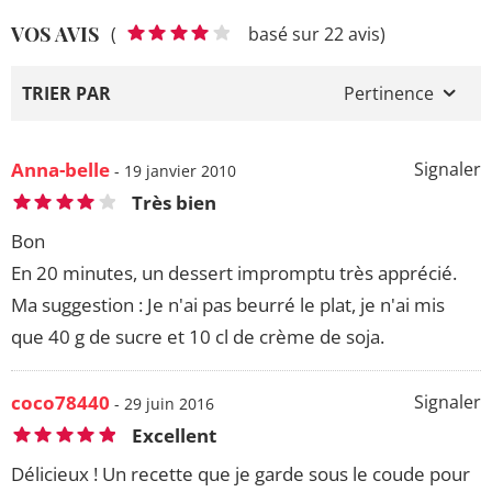
VOS AVIS
(
basé sur 22 avis)
TRIER PAR
Pertinence
Anna-belle
Signaler
- 19 janvier 2010
Très bien
Bon
En 20 minutes, un dessert impromptu très apprécié.
Ma suggestion : Je n'ai pas beurré le plat, je n'ai mis
que 40 g de sucre et 10 cl de crème de soja.
coco78440
Signaler
- 29 juin 2016
Excellent
Délicieux ! Un recette que je garde sous le coude pour