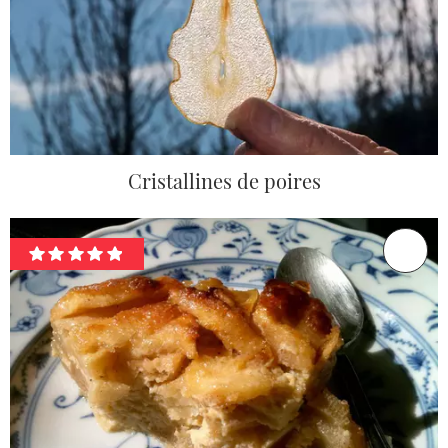
Cristallines de poires