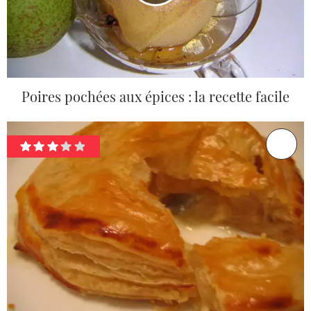
Poires pochées aux épices : la recette facile