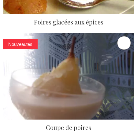
Poires glacées aux épices
Nouveautés
Coupe de poires