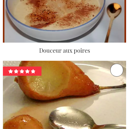
Douceur aux poires