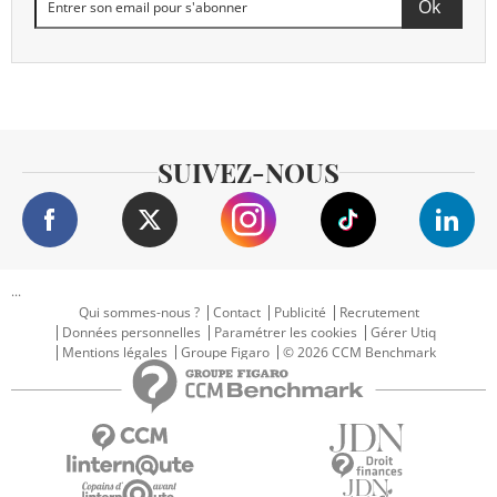
SUIVEZ-NOUS
...
Qui sommes-nous ?
Contact
Publicité
Recrutement
Données personnelles
Paramétrer les cookies
Gérer Utiq
Mentions légales
Groupe Figaro
© 2026 CCM Benchmark