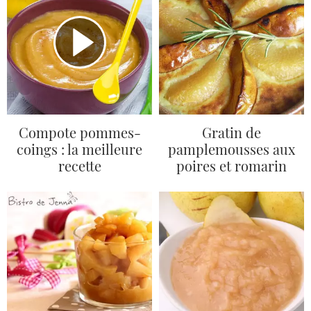
Compote pommes-
Gratin de
coings : la meilleure
pamplemousses aux
recette
poires et romarin