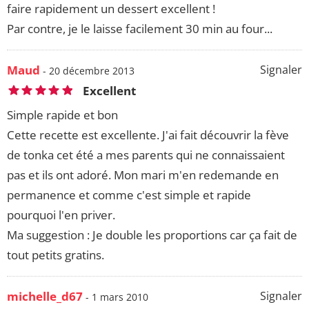
faire rapidement un dessert excellent !
Par contre, je le laisse facilement 30 min au four...
Maud
Signaler
- 20 décembre 2013
Excellent
Simple rapide et bon
Cette recette est excellente. J'ai fait découvrir la fève
de tonka cet été a mes parents qui ne connaissaient
pas et ils ont adoré. Mon mari m'en redemande en
permanence et comme c'est simple et rapide
pourquoi l'en priver.
Ma suggestion : Je double les proportions car ça fait de
tout petits gratins.
michelle_d67
Signaler
- 1 mars 2010