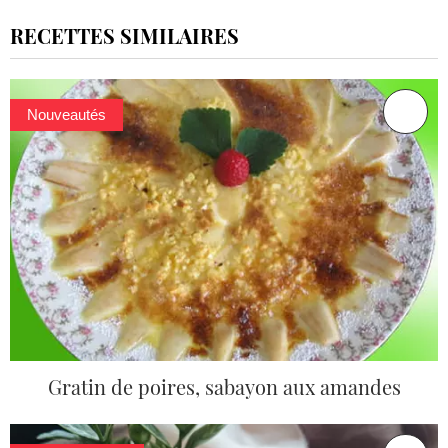
RECETTES SIMILAIRES
Nouveautés
Gratin de poires, sabayon aux amandes