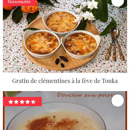
Nouveautés
Gratin de clémentines à la fève de Tonka