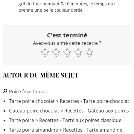
gril du four pendant 5-10 minutes, le temps qu'il
prenne une belle couleur dorée.
C'est terminé
Avez-vous aimé cette recette ?
AUTOUR DU MÊME SUJET
Poire feve tonka
Tarte poire chocolat
> Recettes - Tarte poire-chocolat
Gateau poire chocolat
> Recettes - Gâteau aux poires
Tarte poire
> Recettes - Tarte aux poires classique
Tarte poire amandine
> Recettes - Tarte amandine