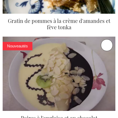
Gratin de pommes à la crème d'amandes et
fève tonka
Nouveautés
Poires à l'anglaise et au chocolat