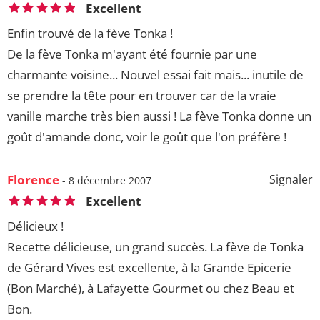
Excellent
Enfin trouvé de la fève Tonka !
De la fève Tonka m'ayant été fournie par une
charmante voisine... Nouvel essai fait mais... inutile de
se prendre la tête pour en trouver car de la vraie
vanille marche très bien aussi ! La fève Tonka donne un
goût d'amande donc, voir le goût que l'on préfère !
Florence
Signaler
- 8 décembre 2007
Excellent
Délicieux !
Recette délicieuse, un grand succès. La fève de Tonka
de Gérard Vives est excellente, à la Grande Epicerie
(Bon Marché), à Lafayette Gourmet ou chez Beau et
Bon.