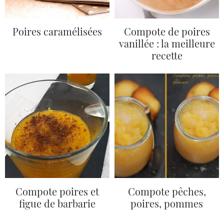
Poires caramélisées
Compote de poires
vanillée : la meilleure
recette
Compote poires et
Compote pêches,
figue de barbarie
poires, pommes