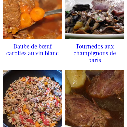
Daube de bœuf
Tournedos aux
carottes au vin blanc
champignons de
paris