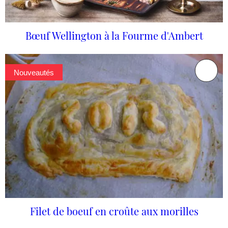
Bœuf Wellington à la Fourme d'Ambert
Nouveautés
Filet de boeuf en croûte aux morilles