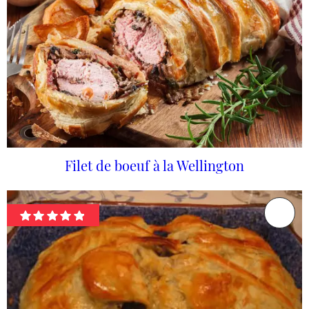
Filet de boeuf à la Wellington