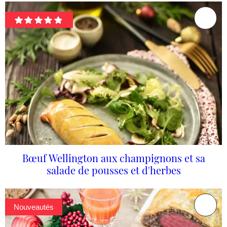
Bœuf Wellington aux champignons et sa
salade de pousses et d'herbes
Nouveautés