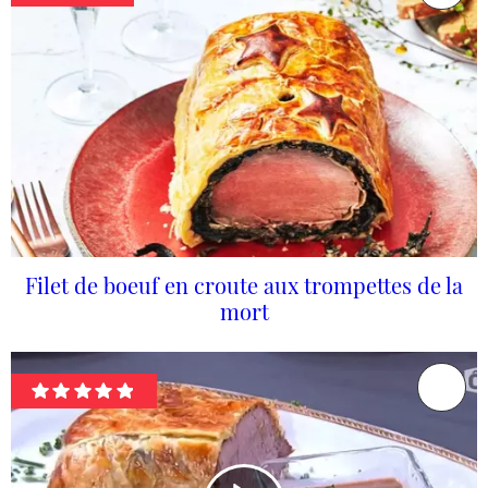
Filet de boeuf en croute aux trompettes de la
mort