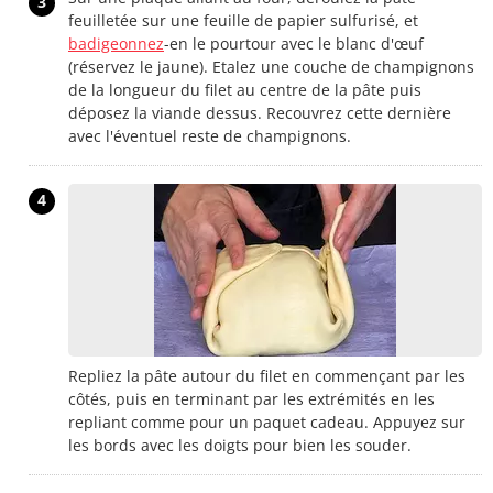
3
feuilletée sur une feuille de papier sulfurisé, et
badigeonnez
-en le pourtour avec le blanc d'œuf
(réservez le jaune). Etalez une couche de champignons
de la longueur du filet au centre de la pâte puis
déposez la viande dessus. Recouvrez cette dernière
avec l'éventuel reste de champignons.
4
Repliez la pâte autour du filet en commençant par les
côtés, puis en terminant par les extrémités en les
repliant comme pour un paquet cadeau. Appuyez sur
les bords avec les doigts pour bien les souder.