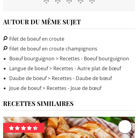
AUTOUR DU MÊME SUJET
Filet de boeuf en croute
Filet de boeuf en croute champignons
Boeuf bourguignon
> Recettes - Boeuf bourguignon
Langue de boeuf
> Recettes - Autre plat de bœuf
Daube de boeuf
> Recettes - Daube de bœuf
Joue de boeuf
> Recettes - Joue de bœuf
RECETTES SIMILAIRES