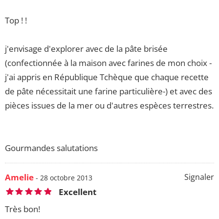
Top ! !
j'envisage d'explorer avec de la pâte brisée
(confectionnée à la maison avec farines de mon choix -
j'ai appris en République Tchèque que chaque recette
de pâte nécessitait une farine particulière-) et avec des
pièces issues de la mer ou d'autres espèces terrestres.
Gourmandes salutations
Amelie
Signaler
- 28 octobre 2013
Excellent
Très bon!