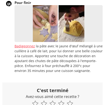
Pour finir
Badigeonnez
la pâte avec le jaune d'œuf mélangé à une
cuillère à café de lait, pour lui donner une belle couleur
à la cuisson. Apportez une touche de décoration en
ajoutant des chutes de pâte découpées à l'emporte-
pièce. Enfournez à four préchauffé à 200°c pour
environ 35 minutes pour une cuisson saignante.
C'est terminé
Avez-vous aimé cette recette ?