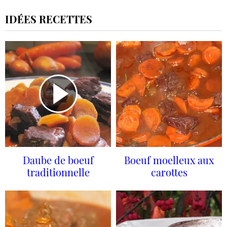
IDÉES RECETTES
Daube de boeuf
Boeuf moelleux aux
traditionnelle
carottes