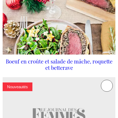
Boeuf en croûte et salade de mâche, roquette
et betterave
Nouveautés