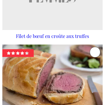
Filet de bœuf en croûte aux truffes