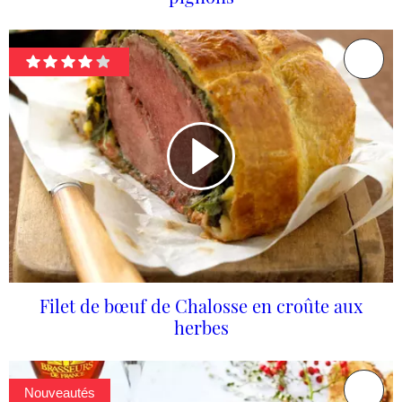
Filet de bœuf de Chalosse en croûte aux
herbes
Nouveautés