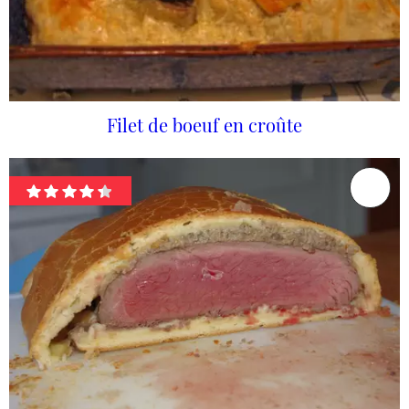
Filet de boeuf en croûte