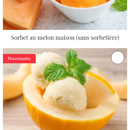
Sorbet au melon maison (sans sorbetière)
Nouveautés