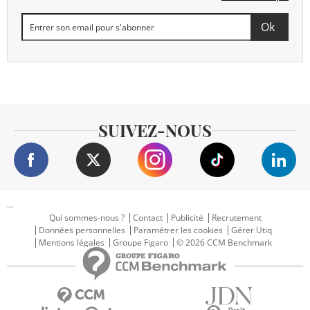
SUIVEZ-NOUS
...
Qui sommes-nous ?
Contact
Publicité
Recrutement
Données personnelles
Paramétrer les cookies
Gérer Utiq
Mentions légales
Groupe Figaro
© 2026 CCM Benchmark