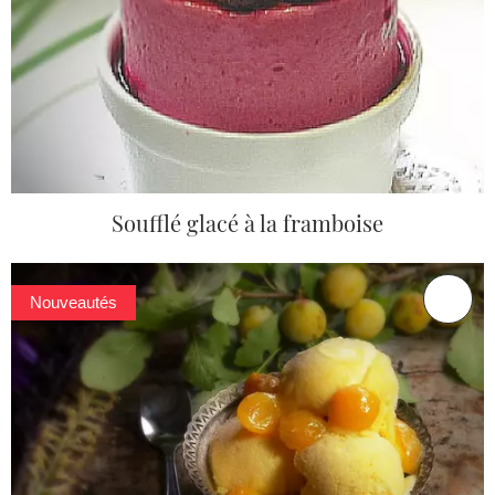
Soufflé glacé à la framboise
Nouveautés