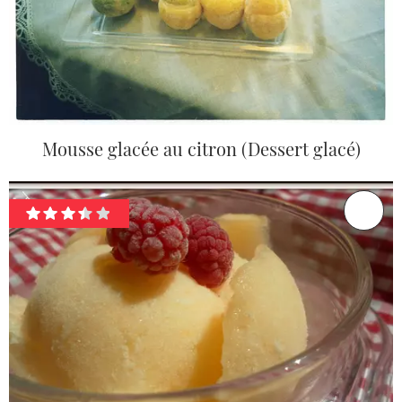
Mousse glacée au citron (Dessert glacé)