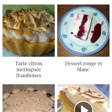
Tarte citron
Dessert rouge et
meringuée
blanc
framboises