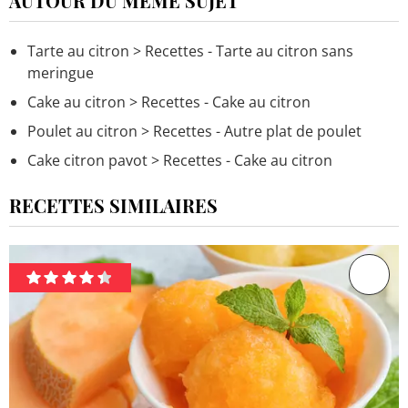
AUTOUR DU MÊME SUJET
Tarte au citron
> Recettes - Tarte au citron sans
meringue
Cake au citron
> Recettes - Cake au citron
Poulet au citron
> Recettes - Autre plat de poulet
Cake citron pavot
> Recettes - Cake au citron
RECETTES SIMILAIRES