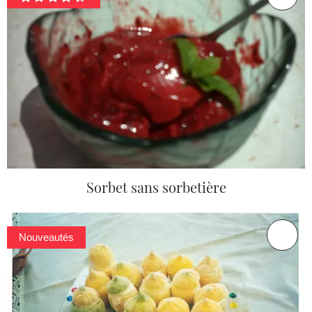
Sorbet sans sorbetière
Nouveautés