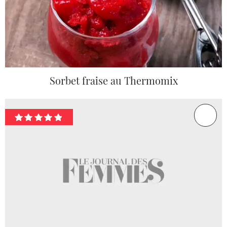
Sorbet fraise au Thermomix