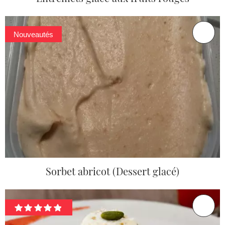
Nouveautés
Sorbet abricot (Dessert glacé)