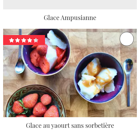
Glace Ampusianne
Glace au yaourt sans sorbetière