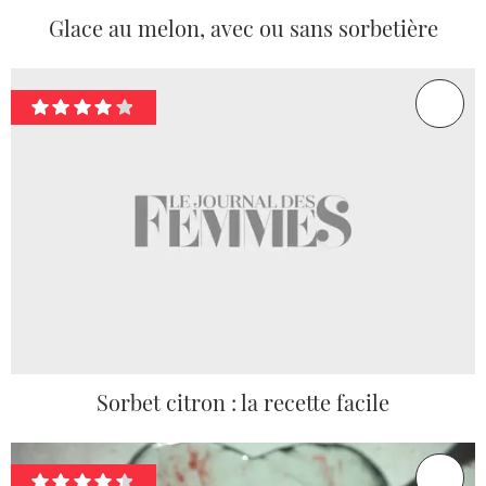
Glace au melon, avec ou sans sorbetière
Sorbet citron : la recette facile