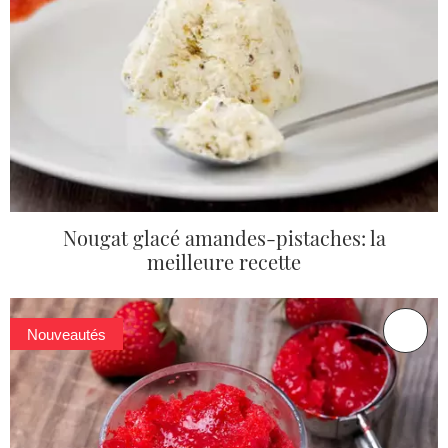
Nougat glacé amandes-pistaches: la
meilleure recette
Nouveautés