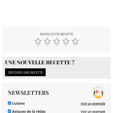
NOTEZ CETTE RECETTE
UNE NOUVELLE RECETTE ?
DÉPOSER UNE RECETTE
NEWSLETTERS
Cuisine
Voir un exemple
Astuces de la rédac
Voir un exemple