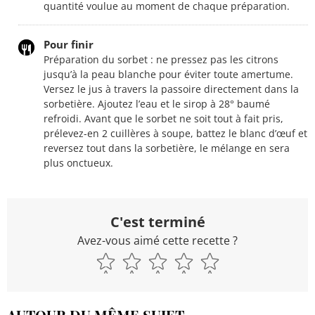
quantité voulue au moment de chaque préparation.
Pour finir
Préparation du sorbet : ne pressez pas les citrons
jusqu’à la peau blanche pour éviter toute amertume.
Versez le jus à travers la passoire directement dans la
sorbetière. Ajoutez l’eau et le sirop à 28° baumé
refroidi. Avant que le sorbet ne soit tout à fait pris,
prélevez-en 2 cuillères à soupe, battez le blanc d’œuf et
reversez tout dans la sorbetière, le mélange en sera
plus onctueux.
C'est terminé
Avez-vous aimé cette recette ?