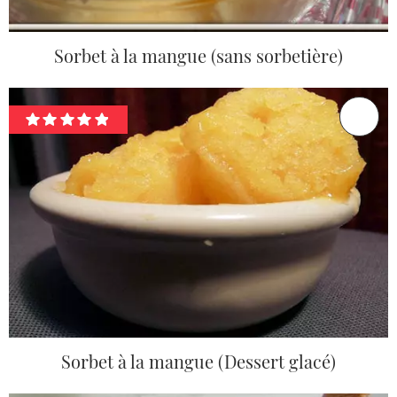
Sorbet à la mangue (sans sorbetière)
Sorbet à la mangue (Dessert glacé)