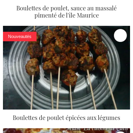
Boulettes de poulet, sauce au massalé
pimenté de l'île Maurice
Nouveautés
Boulettes de poulet épicées aux légumes