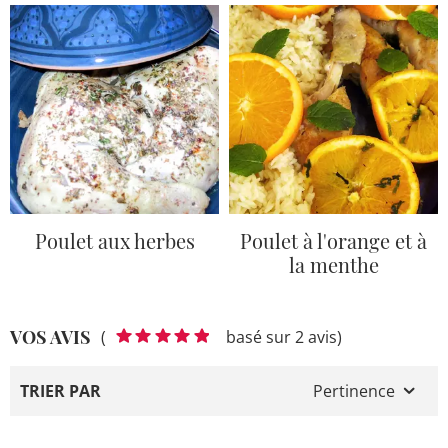
Poulet aux herbes
Poulet à l'orange et à
la menthe
VOS AVIS
(
basé sur 2 avis)
TRIER PAR
Pertinence