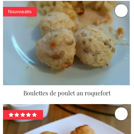
Nouveautés
Boulettes de poulet au roquefort