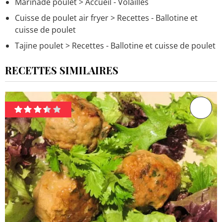
Marinade poulet
> Accueil - Volailles
Cuisse de poulet air fryer
> Recettes - Ballotine et
cuisse de poulet
Tajine poulet
> Recettes - Ballotine et cuisse de poulet
RECETTES SIMILAIRES