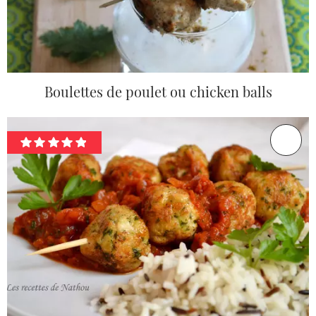
Boulettes de poulet ou chicken balls