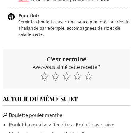
Pour finir
Servir les boulettes avec une sauce pimentée sucrée de
Thaïlande par exemple, accompagnées de riz et de
salade verte.
C'est terminé
Avez-vous aimé cette recette ?
AUTOUR DU MÊME SUJET
Boulette poulet menthe
Poulet basquaise
> Recettes - Poulet basquaise