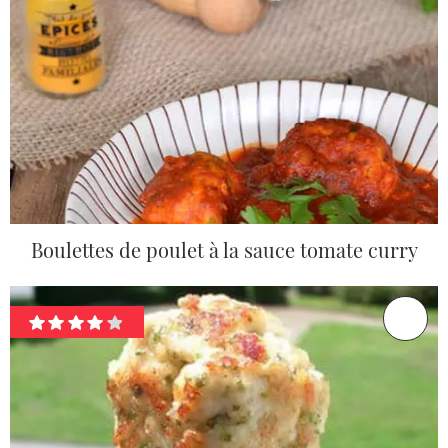
Boulettes de poulet à la sauce tomate curry