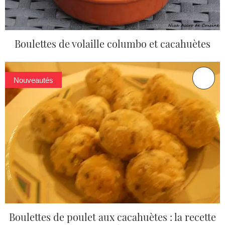
Boulettes de volaille columbo et cacahuètes
Nouveautés
Boulettes de poulet aux cacahuètes : la recette