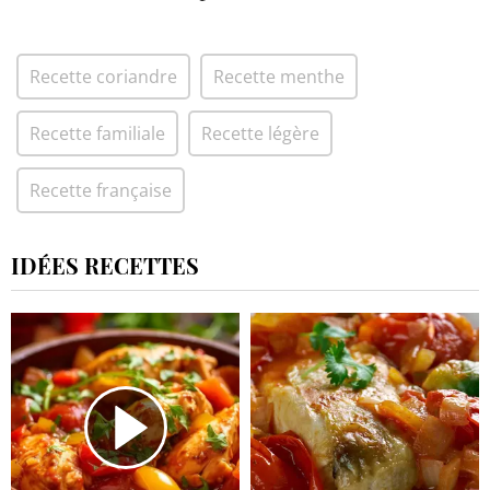
Recette coriandre
Recette menthe
Recette familiale
Recette légère
Recette française
IDÉES RECETTES