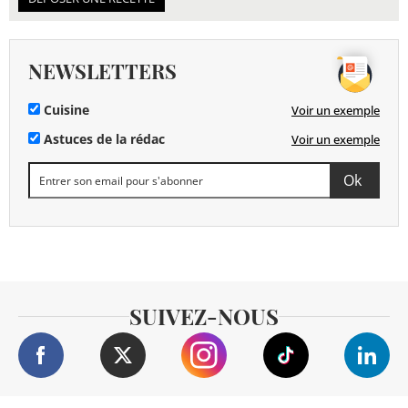
NEWSLETTERS
Cuisine
Voir un exemple
Astuces de la rédac
Voir un exemple
SUIVEZ-NOUS