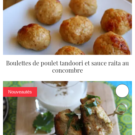
Boulettes de poulet tandoori et sauce raita au
concombre
Nouveautés