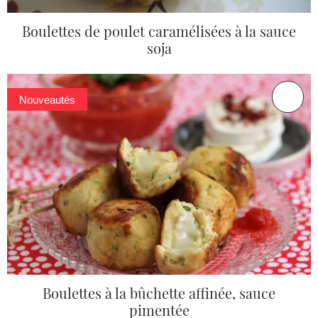
Boulettes de poulet caramélisées à la sauce
soja
Nouveautés
Boulettes à la bûchette affinée, sauce
pimentée