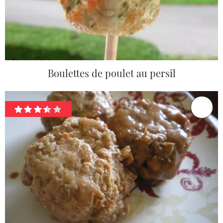
Boulettes de poulet au persil