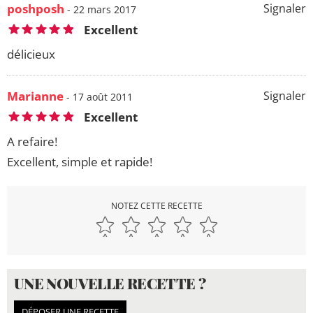
poshposh
Signaler
- 22 mars 2017
Excellent
délicieux
Marianne
Signaler
- 17 août 2011
Excellent
A refaire!
Excellent, simple et rapide!
NOTEZ CETTE RECETTE
UNE NOUVELLE RECETTE ?
DÉPOSER UNE RECETTE