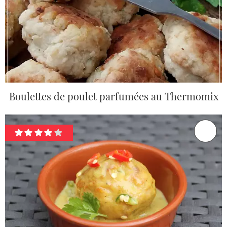
Boulettes de poulet parfumées au Thermomix