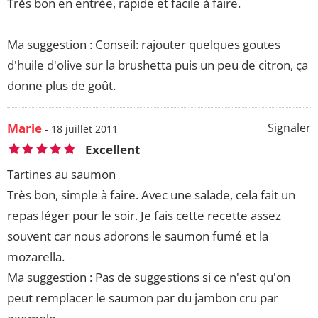
Très bon en entrée, rapide et facile à faire.
Ma suggestion : Conseil: rajouter quelques goutes
d'huile d'olive sur la brushetta puis un peu de citron, ça
donne plus de goût.
Marie
Signaler
- 18 juillet 2011
Excellent
Tartines au saumon
Très bon, simple à faire. Avec une salade, cela fait un
repas léger pour le soir. Je fais cette recette assez
souvent car nous adorons le saumon fumé et la
mozarella.
Ma suggestion : Pas de suggestions si ce n'est qu'on
peut remplacer le saumon par du jambon cru par