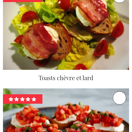
Toasts chèvre et lard