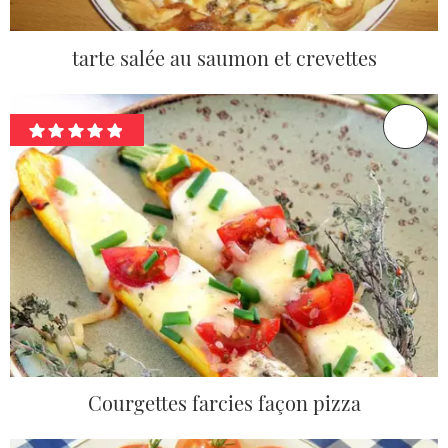
tarte salée au saumon et crevettes
Courgettes farcies façon pizza