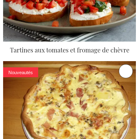
Tartines aux tomates et fromage de chèvre
Nouveautés