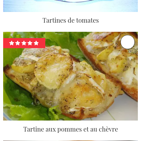
Tartines de tomates
Tartine aux pommes et au chèvre