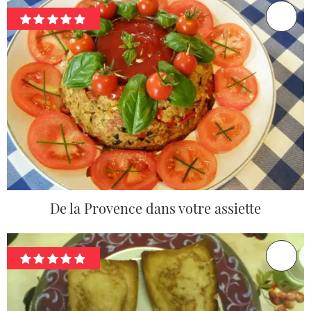
De la Provence dans votre assiette