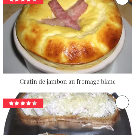
Gratin de jambon au fromage blanc