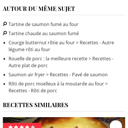
AUTOUR DU MÊME SUJET
Tartine de saumon fumé au four
Tartine chaude au saumon fumé
Courge butternut rôtie au four
> Recettes - Autre
légume rôti au four
Rouelle de porc : la meilleure recette
> Recettes -
Autre plat de porc
Saumon air fryer
> Recettes - Pavé de saumon
Rôti de porc moelleux à la moutarde au four
>
Recettes - Rôti de porc
RECETTES SIMILAIRES