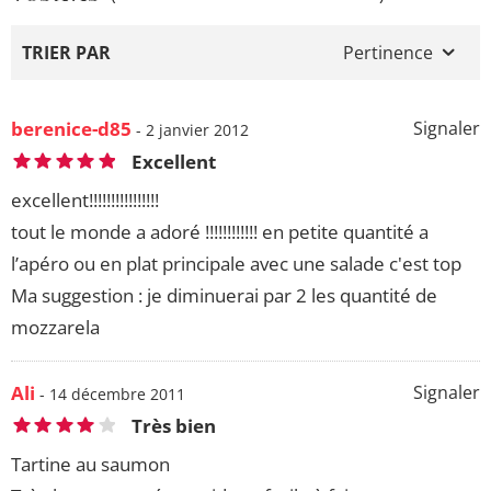
TRIER PAR
Pertinence
berenice-d85
Signaler
- 2 janvier 2012
Excellent
excellent!!!!!!!!!!!!!!!!
tout le monde a adoré !!!!!!!!!!!! en petite quantité a
l’apéro ou en plat principale avec une salade c'est top
Ma suggestion : je diminuerai par 2 les quantité de
mozzarela
Ali
Signaler
- 14 décembre 2011
Très bien
Tartine au saumon