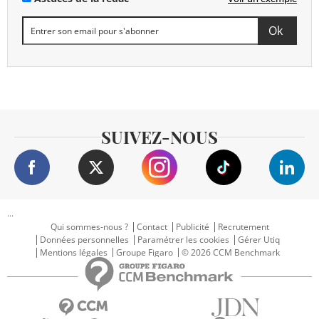
SUIVEZ-NOUS
...
Qui sommes-nous ?
Contact
Publicité
Recrutement
Données personnelles
Paramétrer les cookies
Gérer Utiq
Mentions légales
Groupe Figaro
© 2026 CCM Benchmark