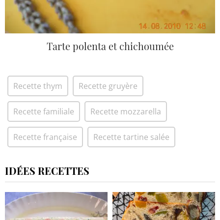
Tarte polenta et chichoumée
Recette thym
Recette gruyère
Recette familiale
Recette mozzarella
Recette française
Recette tartine salée
IDÉES RECETTES