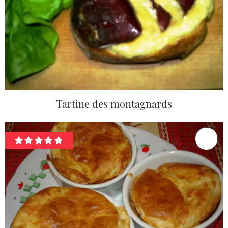
Tartine des montagnards