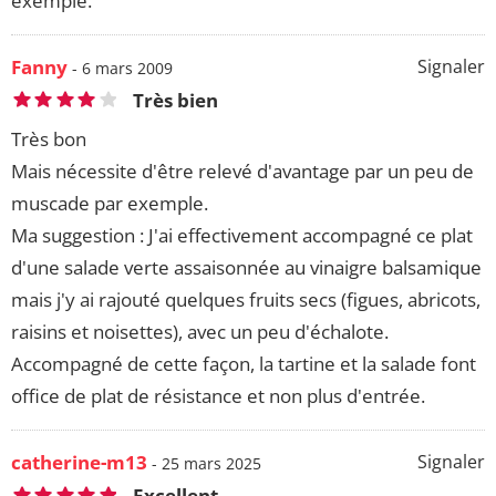
exemple.
Fanny
Signaler
- 6 mars 2009
Très bien
Très bon
Mais nécessite d'être relevé d'avantage par un peu de
muscade par exemple.
Ma suggestion : J'ai effectivement accompagné ce plat
d'une salade verte assaisonnée au vinaigre balsamique
mais j'y ai rajouté quelques fruits secs (figues, abricots,
raisins et noisettes), avec un peu d'échalote.
Accompagné de cette façon, la tartine et la salade font
office de plat de résistance et non plus d'entrée.
catherine-m13
Signaler
- 25 mars 2025
Excellent