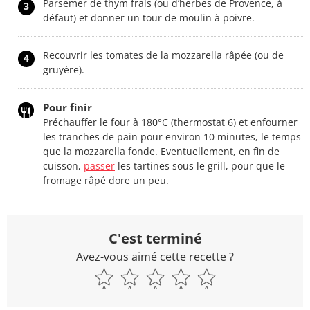
Parsemer de thym frais (ou d’herbes de Provence, à
3
défaut) et donner un tour de moulin à poivre.
Recouvrir les tomates de la mozzarella râpée (ou de
4
gruyère).
Pour finir
Préchauffer le four à 180°C (thermostat 6) et enfourner
les tranches de pain pour environ 10 minutes, le temps
que la mozzarella fonde. Eventuellement, en fin de
cuisson,
passer
les tartines sous le grill, pour que le
fromage râpé dore un peu.
C'est terminé
Avez-vous aimé cette recette ?