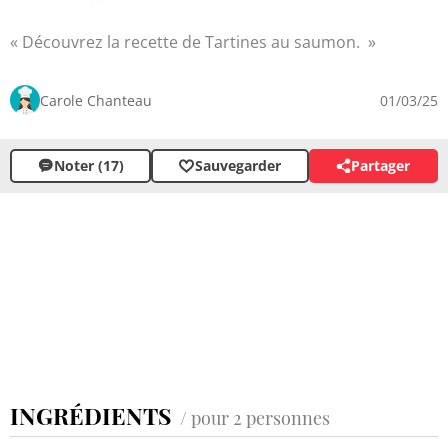
Découvrez la recette de Tartines au saumon.
Carole Chanteau
01/03/25
Noter (17)
Sauvegarder
Partager
INGRÉDIENTS
/ pour 2 personnes