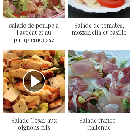
salade de poulpe à
Salade de tomates,
l'avocat et au
mozzarella et basilic
pamplemousse
Salade César aux
Salade franco-
oignons fris
italienne