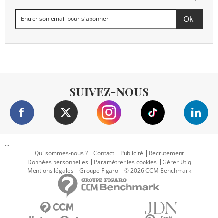
SUIVEZ-NOUS
...
Qui sommes-nous ?
Contact
Publicité
Recrutement
Données personnelles
Paramétrer les cookies
Gérer Utiq
Mentions légales
Groupe Figaro
© 2026 CCM Benchmark