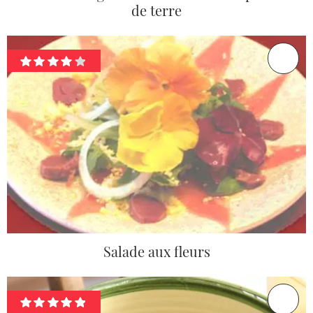
de terre
Salade aux fleurs