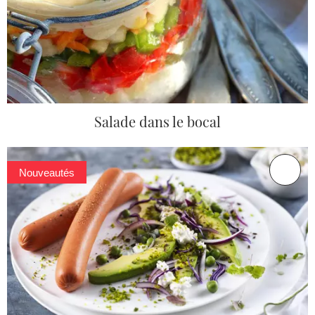
Salade dans le bocal
Nouveautés