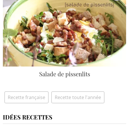
Salade de pissenlits
Recette française
Recette toute l'année
IDÉES RECETTES