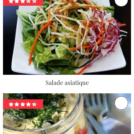
Salade asiatique