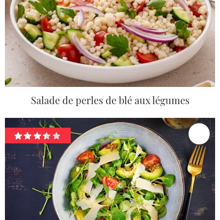
Salade de perles de blé aux légumes