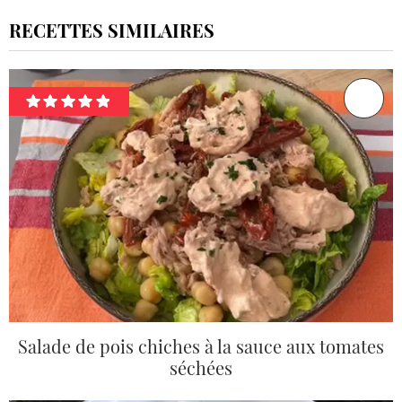
RECETTES SIMILAIRES
Salade de pois chiches à la sauce aux tomates
séchées