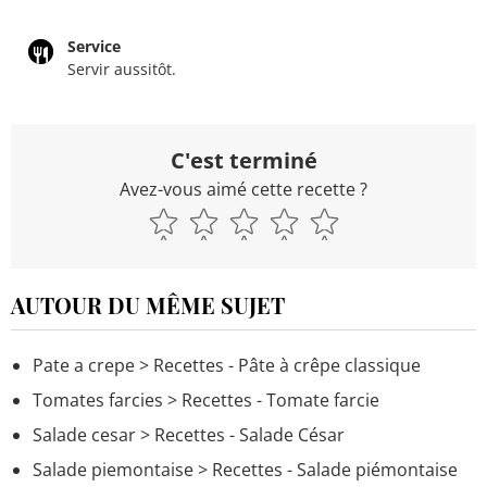
Service
Servir aussitôt.
C'est terminé
Avez-vous aimé cette recette ?
AUTOUR DU MÊME SUJET
Pate a crepe
> Recettes - Pâte à crêpe classique
Tomates farcies
> Recettes - Tomate farcie
Salade cesar
> Recettes - Salade César
Salade piemontaise
> Recettes - Salade piémontaise