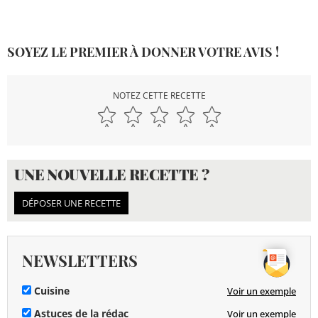
SOYEZ LE PREMIER À DONNER VOTRE AVIS !
NOTEZ CETTE RECETTE
UNE NOUVELLE RECETTE ?
DÉPOSER UNE RECETTE
NEWSLETTERS
Cuisine
Voir un exemple
Astuces de la rédac
Voir un exemple