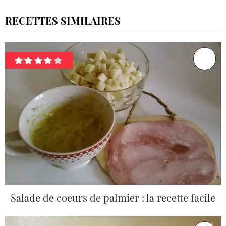
RECETTES SIMILAIRES
Salade de coeurs de palmier : la recette facile