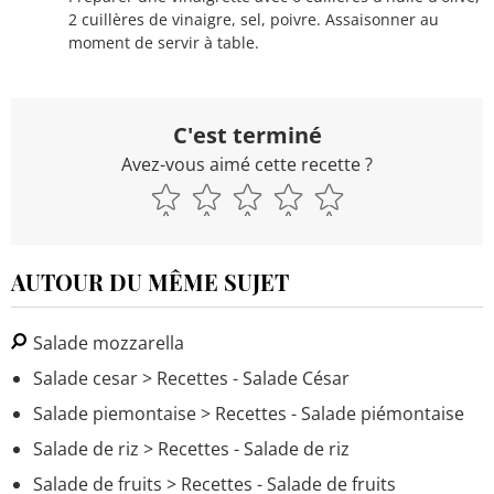
2 cuillères de vinaigre, sel, poivre. Assaisonner au
moment de servir à table.
C'est terminé
Avez-vous aimé cette recette ?
AUTOUR DU MÊME SUJET
Salade mozzarella
Salade cesar
> Recettes - Salade César
Salade piemontaise
> Recettes - Salade piémontaise
Salade de riz
> Recettes - Salade de riz
Salade de fruits
> Recettes - Salade de fruits