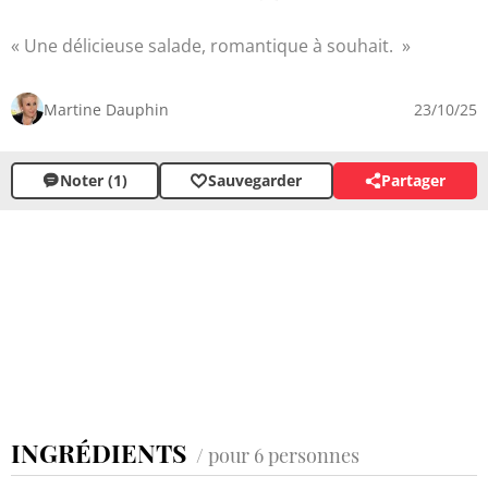
Une délicieuse salade, romantique à souhait.
Martine Dauphin
23/10/25
Noter (1)
Sauvegarder
Partager
INGRÉDIENTS
/ pour 6 personnes