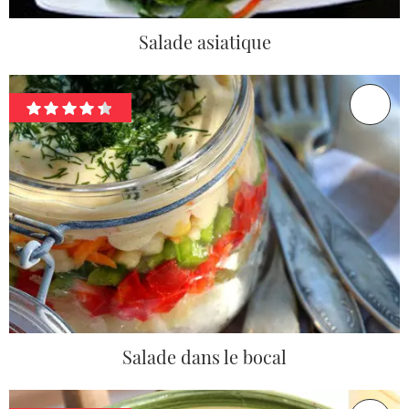
Salade asiatique
Salade dans le bocal