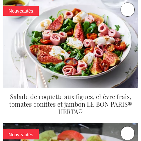
Nouveautés
Salade de roquette aux figues, chèvre frais,
tomates confites et jambon LE BON PARIS®
HERTA®
Nouveautés