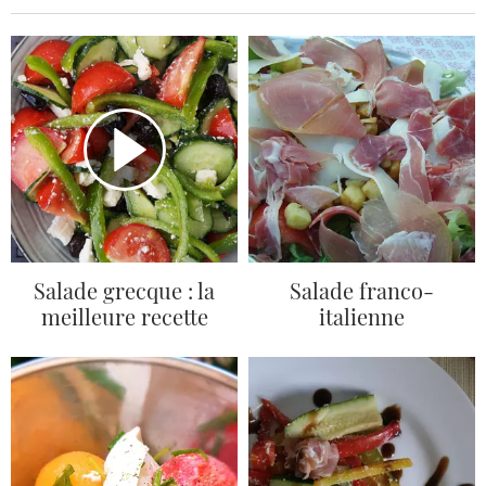
Salade grecque : la
Salade franco-
meilleure recette
italienne