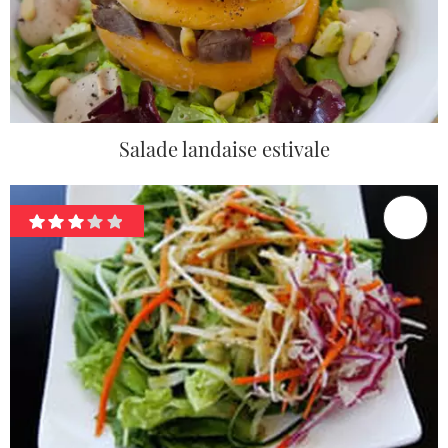
Salade landaise estivale