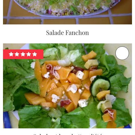
Salade Fanchon