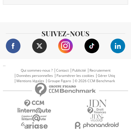
SUIVEZ-NOUS
...
Qui sommes-nous ?
Contact
Publicité
Recrutement
Données personnelles
Paramétrer les cookies
Gérer Utiq
Mentions légales
Groupe Figaro
© 2026 CCM Benchmark