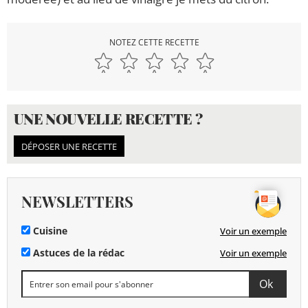
NOTEZ CETTE RECETTE
UNE NOUVELLE RECETTE ?
DÉPOSER UNE RECETTE
NEWSLETTERS
Cuisine
Voir un exemple
Astuces de la rédac
Voir un exemple