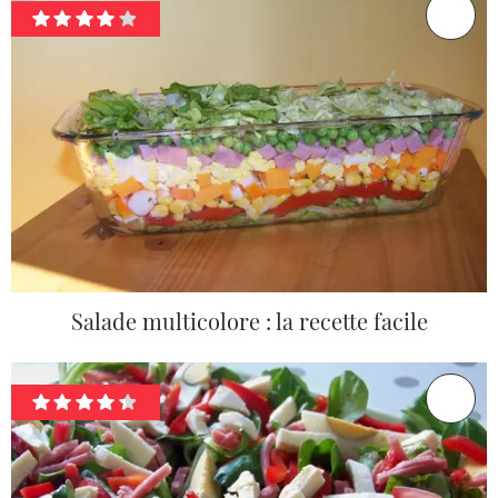
Salade multicolore : la recette facile