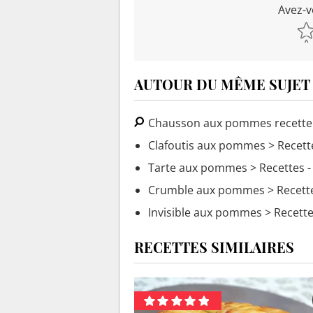
Avez-v
AUTOUR DU MÊME SUJET
Chausson aux pommes recette
Clafoutis aux pommes
> Recett
Tarte aux pommes
> Recettes 
Crumble aux pommes
> Recett
Invisible aux pommes
> Recette
RECETTES SIMILAIRES