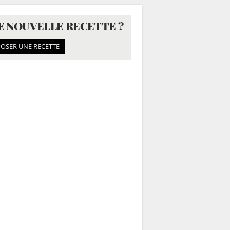
E NOUVELLE RECETTE ?
OSER UNE RECETTE