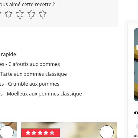
ous aimé cette recette ?
 rapide
es - Clafoutis aux pommes
- Tarte aux pommes classique
es - Crumble aux pommes
s - Moelleux aux pommes classique