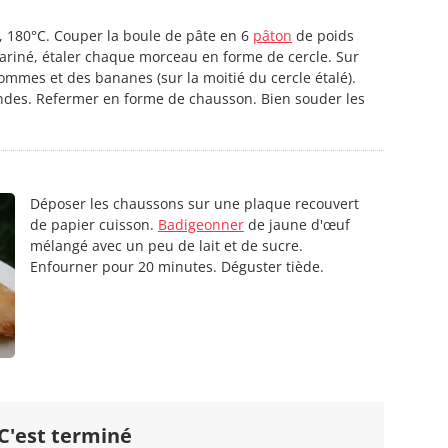
6, 180°C. Couper la boule de pâte en 6
pâton
de poids
fariné, étaler chaque morceau en forme de cercle. Sur
ommes et des bananes (sur la moitié du cercle étalé).
des. Refermer en forme de chausson. Bien souder les
Déposer les chaussons sur une plaque recouvert
de papier cuisson.
Badigeonner
de jaune d'œuf
mélangé avec un peu de lait et de sucre.
Enfourner pour 20 minutes. Déguster tiède.
C'est terminé