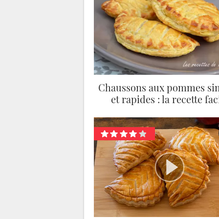
Chaussons aux pommes si
et rapides : la recette fac