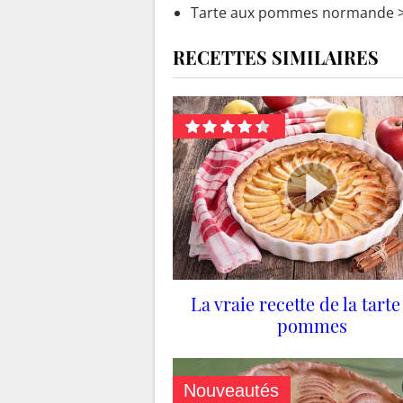
Tarte aux pommes normande
>
RECETTES SIMILAIRES
La vraie recette de la tart
pommes
Nouveautés