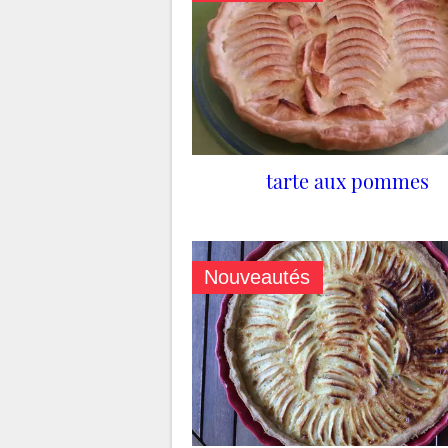
tarte aux pommes
Nouveautés