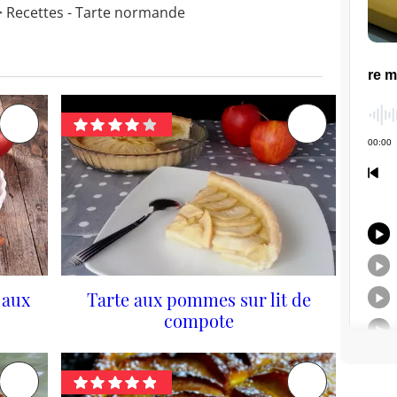
 Recettes - Tarte normande
e aux
Tarte aux pommes sur lit de
compote