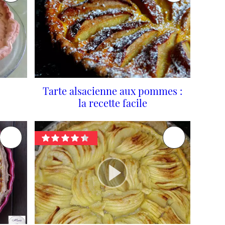
Tarte alsacienne aux pommes :
la recette facile