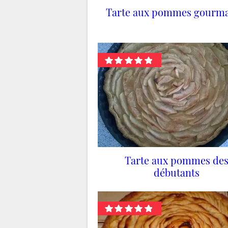
Tarte aux pommes gourm
Tarte aux pommes de
débutants