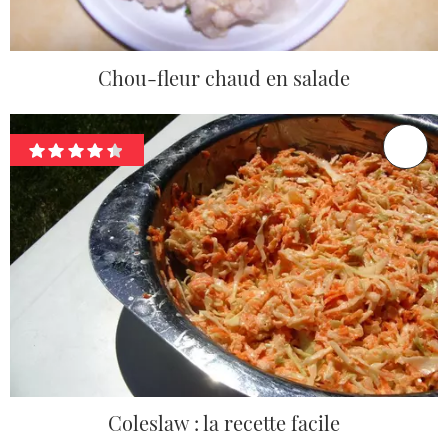
Chou-fleur chaud en salade
Coleslaw : la recette facile