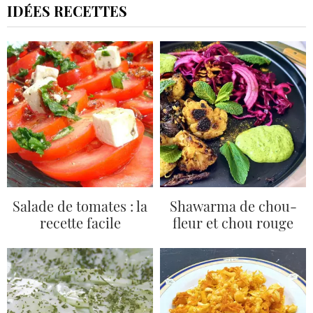
IDÉES RECETTES
Salade de tomates : la
Shawarma de chou-
recette facile
fleur et chou rouge