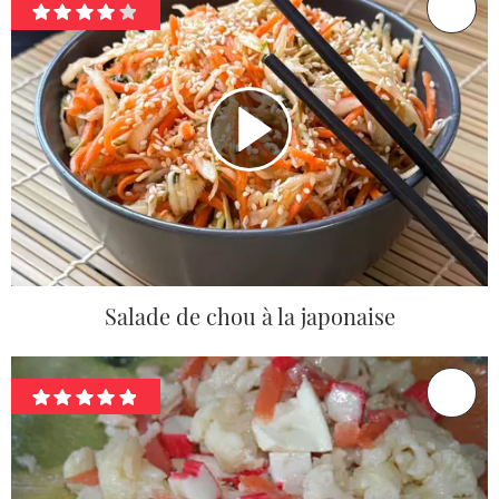
Salade de chou à la japonaise