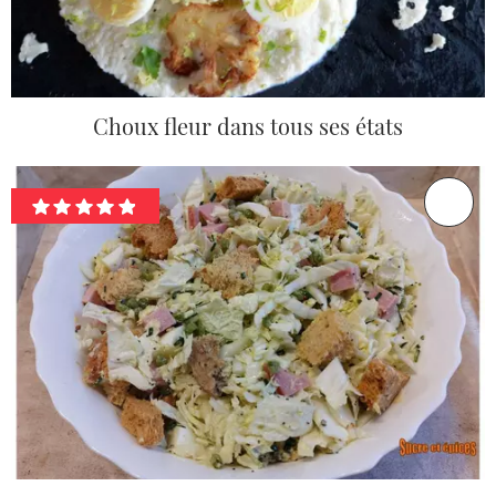
Choux fleur dans tous ses états