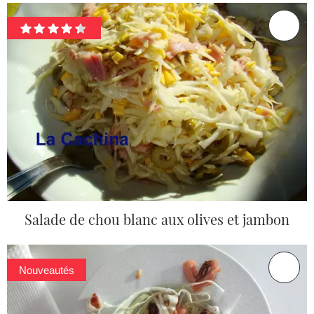
Salade de chou blanc aux olives et jambon
Nouveautés