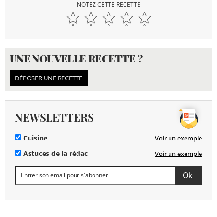
NOTEZ CETTE RECETTE
UNE NOUVELLE RECETTE ?
DÉPOSER UNE RECETTE
NEWSLETTERS
Cuisine
Voir un exemple
Astuces de la rédac
Voir un exemple