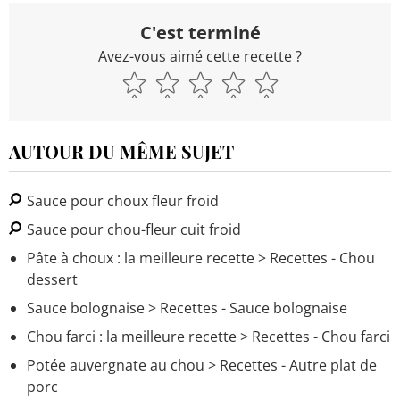
C'est terminé
Avez-vous aimé cette recette ?
AUTOUR DU MÊME SUJET
Sauce pour choux fleur froid
Sauce pour chou-fleur cuit froid
Pâte à choux : la meilleure recette
> Recettes - Chou
dessert
Sauce bolognaise
> Recettes - Sauce bolognaise
Chou farci : la meilleure recette
> Recettes - Chou farci
Potée auvergnate au chou
> Recettes - Autre plat de
porc