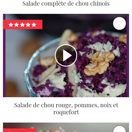
Salade complète de chou chinois
Salade de chou rouge, pommes, noix et
roquefort