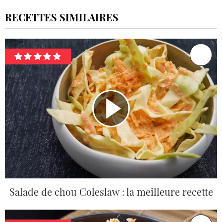
RECETTES SIMILAIRES
Salade de chou Coleslaw : la meilleure recette