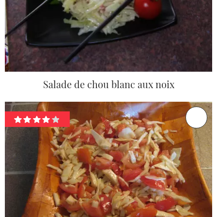
Salade de chou blanc aux noix