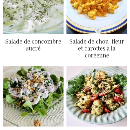
Salade de concombre
Salade de chou-fleur
sucré
et carottes à la
coréenne