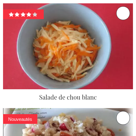
Salade de chou blanc
Nouveautés