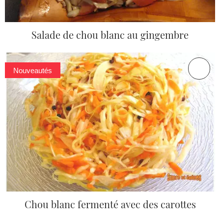
Salade de chou blanc au gingembre
Nouveautés
Chou blanc fermenté avec des carottes