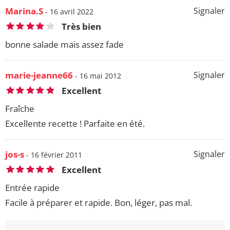
Marina.S
Signaler
- 16 avril 2022
Très bien
bonne salade mais assez fade
marie-jeanne66
Signaler
- 16 mai 2012
Excellent
Fraîche
Excellente recette ! Parfaite en été.
jos-s
Signaler
- 16 février 2011
Excellent
Entrée rapide
Facile à préparer et rapide. Bon, léger, pas mal.