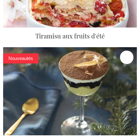
Tiramisu aux fruits d'été
Nouveautés