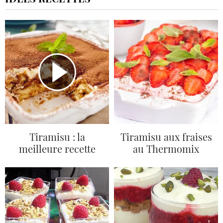
Tiramisu : la
Tiramisu aux fraises
meilleure recette
au Thermomix