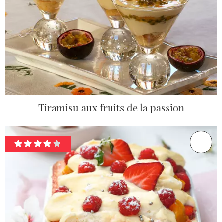
Tiramisu aux fruits de la passion