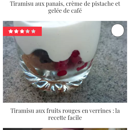
Tiramisu aux panais, crème de pistache et
gelée de café
Tiramisu aux fruits rouges en verrines : la
recette facile