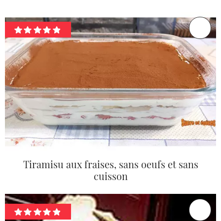
Tiramisu aux fraises, sans oeufs et sans
cuisson