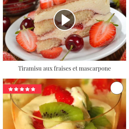
Tiramisu aux fraises et mascarpone