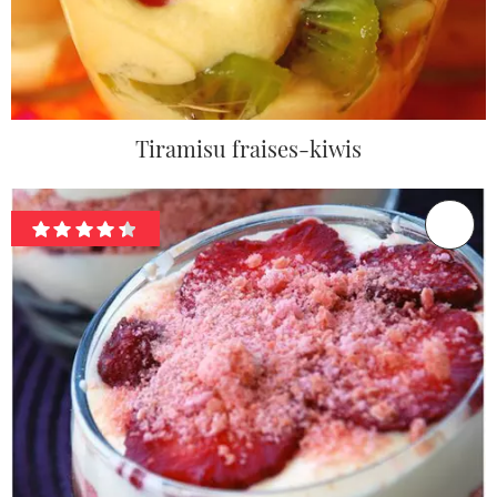
Tiramisu fraises-kiwis