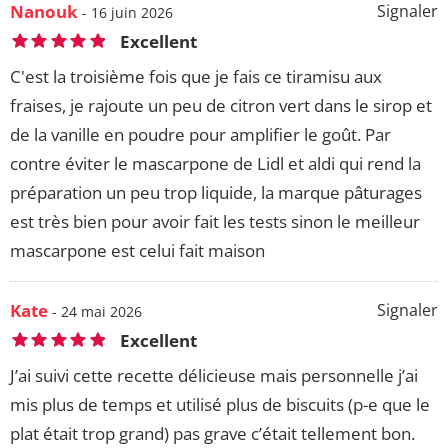
Nanouk
Signaler
- 16 juin 2026
Excellent
C'est la troisième fois que je fais ce tiramisu aux
fraises, je rajoute un peu de citron vert dans le sirop et
de la vanille en poudre pour amplifier le goût. Par
contre éviter le mascarpone de Lidl et aldi qui rend la
préparation un peu trop liquide, la marque pâturages
est très bien pour avoir fait les tests sinon le meilleur
mascarpone est celui fait maison
Kate
Signaler
- 24 mai 2026
Excellent
J’ai suivi cette recette délicieuse mais personnelle j’ai
mis plus de temps et utilisé plus de biscuits (p-e que le
plat était trop grand) pas grave c’était tellement bon.