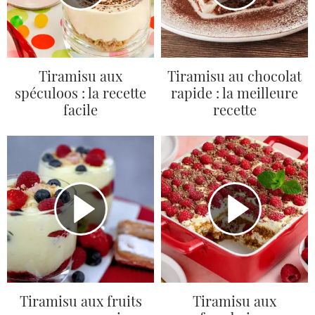
Tiramisu aux
Tiramisu au chocolat
spéculoos : la recette
rapide : la meilleure
facile
recette
Tiramisu aux fruits
Tiramisu aux