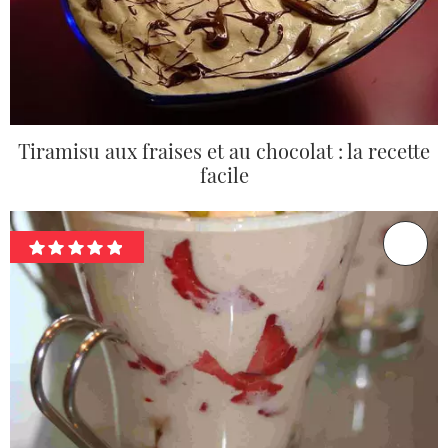
Tiramisu aux fraises et au chocolat : la recette
facile