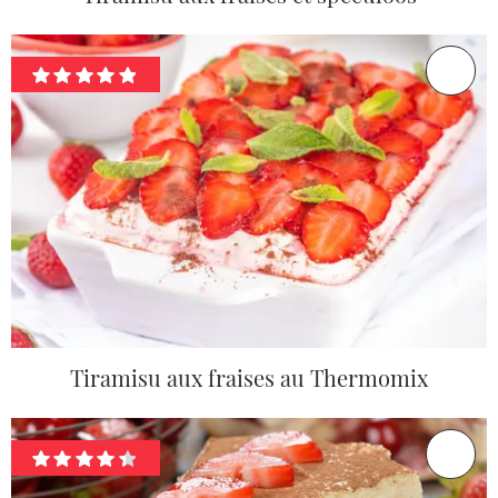
Tiramisu aux fraises au Thermomix