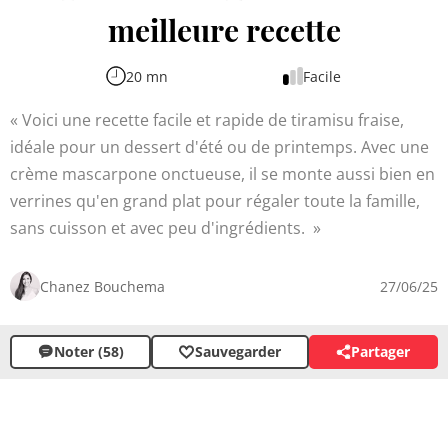
meilleure recette
20 mn
Facile
Voici une recette facile et rapide de tiramisu fraise,
idéale pour un dessert d'été ou de printemps. Avec une
crème mascarpone onctueuse, il se monte aussi bien en
verrines qu'en grand plat pour régaler toute la famille,
sans cuisson et avec peu d'ingrédients.
Chanez Bouchema
27/06/25
Noter (58)
Sauvegarder
Partager