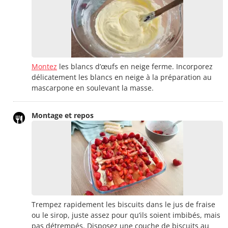
Montez
les blancs d’œufs en neige ferme. Incorporez
délicatement les blancs en neige à la préparation au
mascarpone en soulevant la masse.
Montage et repos
Trempez rapidement les biscuits dans le jus de fraise
ou le sirop, juste assez pour qu’ils soient imbibés, mais
pas détrempés. Disposez une couche de biscuits au