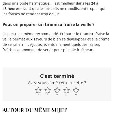
dans une boîte hermétique. Il est meilleur
dans les 24 à
48 heures
, avant que les biscuits ne ramollissent trop et que
les fraises ne rendent trop de jus.
Peut-on préparer un tiramisu fraise la veille ?
Oui, et c'est même recommandé. Préparer le tiramisu fraise
la
veille permet aux saveurs de bien se développer
et à la crème
de se raffermir. Ajoutez éventuellement quelques fraises
fraîches au moment de servir pour plus de fraîcheur.
C'est terminé
Avez-vous aimé cette recette ?
AUTOUR DU MÊME SUJET