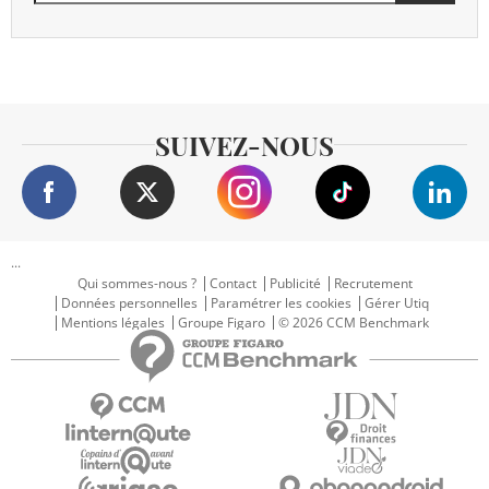
SUIVEZ-NOUS
...
Qui sommes-nous ?
Contact
Publicité
Recrutement
Données personnelles
Paramétrer les cookies
Gérer Utiq
Mentions légales
Groupe Figaro
© 2026 CCM Benchmark