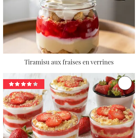
Tiramisu aux fraises en verrines