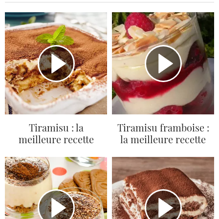
Tiramisu : la
Tiramisu framboise :
meilleure recette
la meilleure recette