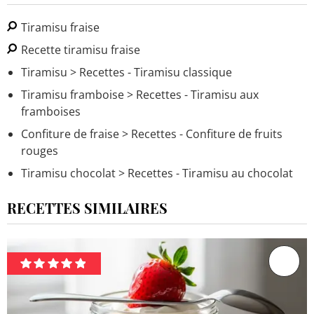
Tiramisu fraise
Recette tiramisu fraise
Tiramisu
> Recettes - Tiramisu classique
Tiramisu framboise
> Recettes - Tiramisu aux
framboises
Confiture de fraise
> Recettes - Confiture de fruits
rouges
Tiramisu chocolat
> Recettes - Tiramisu au chocolat
RECETTES SIMILAIRES