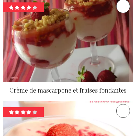
Crème de mascarpone et fraises fondantes