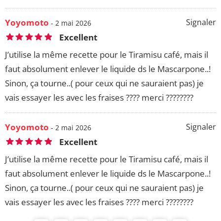
Yoyomoto
Signaler
- 2 mai 2026
Excellent
J’utilise la même recette pour le Tiramisu café, mais il
faut absolument enlever le liquide ds le Mascarpone..!
Sinon, ça tourne..( pour ceux qui ne sauraient pas) je
vais essayer les avec les fraises ???? merci ????????
Yoyomoto
Signaler
- 2 mai 2026
Excellent
J’utilise la même recette pour le Tiramisu café, mais il
faut absolument enlever le liquide ds le Mascarpone..!
Sinon, ça tourne..( pour ceux qui ne sauraient pas) je
vais essayer les avec les fraises ???? merci ????????