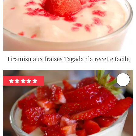
Tiramisu aux fraises Tagada : la recette facile