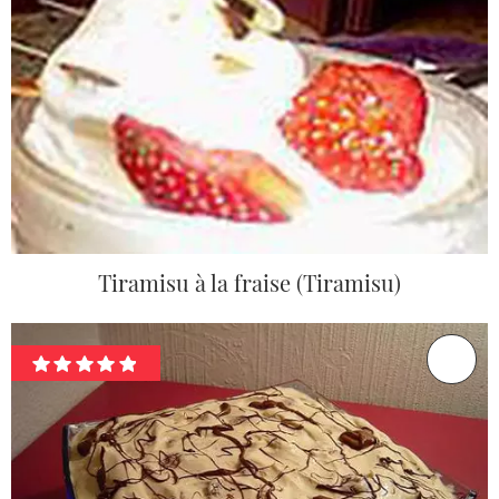
Tiramisu à la fraise (Tiramisu)