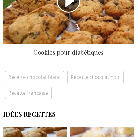
Cookies pour diabétiques
Recette chocolat blanc
Recette chocolat noir
Recette française
IDÉES RECETTES