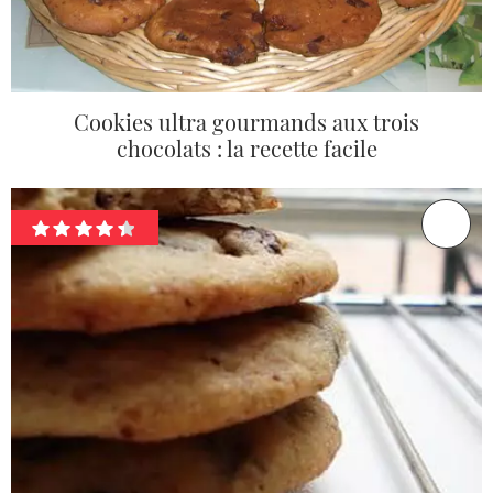
Cookies ultra gourmands aux trois
chocolats : la recette facile