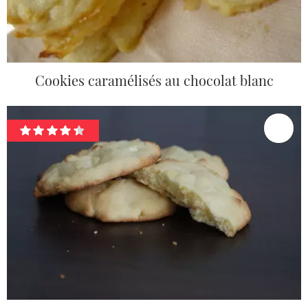
Cookies caramélisés au chocolat blanc