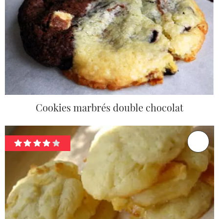
Cookies marbrés double chocolat