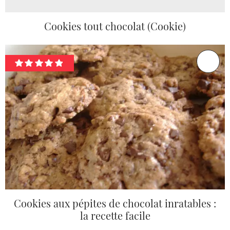
Cookies tout chocolat (Cookie)
Cookies aux pépites de chocolat inratables :
la recette facile