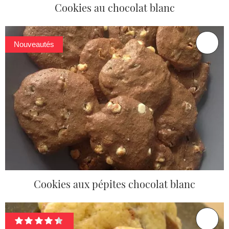
Cookies au chocolat blanc
Nouveautés
Cookies aux pépites chocolat blanc