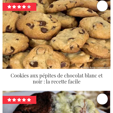
Cookies aux pépites de chocolat blanc et
noir : la recette facile