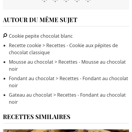
AUTOUR DU MÊME SUJET
Cookie pepite chocolat blanc
Recette cookie
> Recettes - Cookie aux pépites de
chocolat classique
Mousse au chocolat
> Recettes - Mousse au chocolat
noir
Fondant au chocolat
> Recettes - Fondant au chocolat
noir
Gateau au chocolat
> Recettes - Fondant au chocolat
noir
RECETTES SIMILAIRES