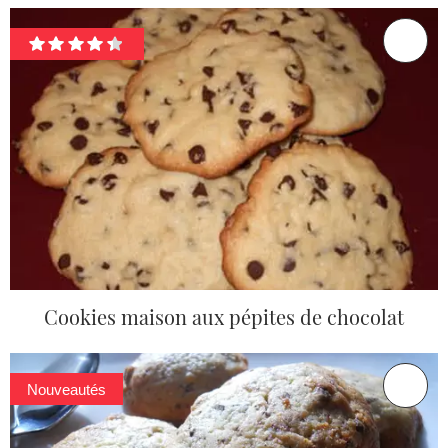
Cookies maison aux pépites de chocolat
Nouveautés