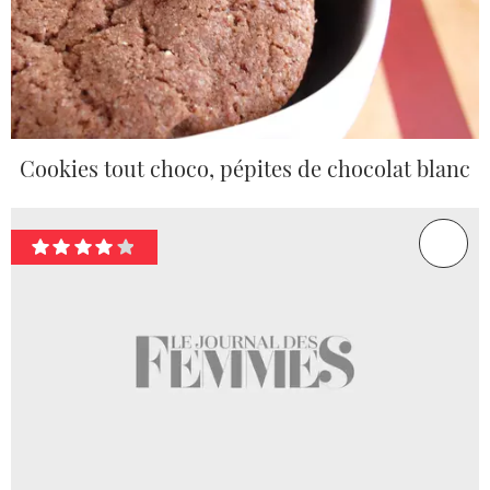
Cookies tout choco, pépites de chocolat blanc