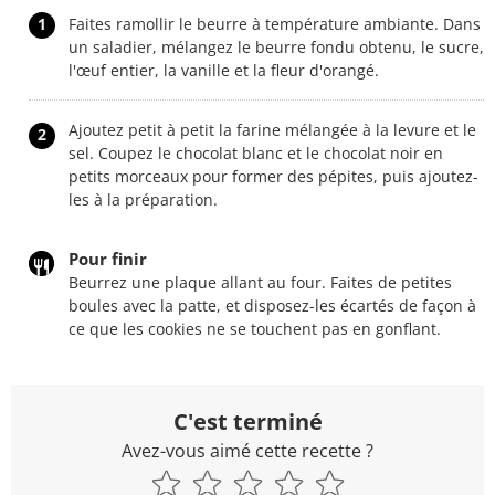
1
Faites ramollir le beurre à température ambiante. Dans
un saladier, mélangez le beurre fondu obtenu, le sucre,
l'œuf entier, la vanille et la fleur d'orangé.
Ajoutez petit à petit la farine mélangée à la levure et le
2
sel. Coupez le chocolat blanc et le chocolat noir en
petits morceaux pour former des pépites, puis ajoutez-
les à la préparation.
Pour finir
Beurrez une plaque allant au four. Faites de petites
boules avec la patte, et disposez-les écartés de façon à
ce que les cookies ne se touchent pas en gonflant.
C'est terminé
Avez-vous aimé cette recette ?