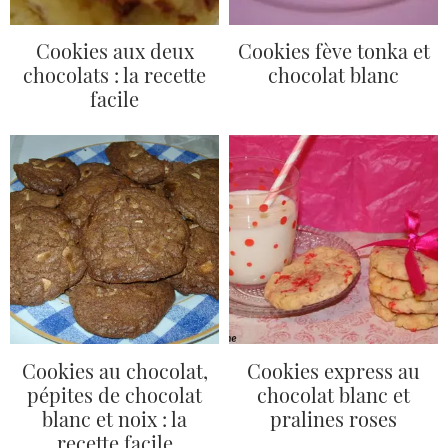
Cookies aux deux
Cookies fève tonka et
chocolats : la recette
chocolat blanc
facile
Cookies au chocolat,
Cookies express au
pépites de chocolat
chocolat blanc et
blanc et noix : la
pralines roses
recette facile