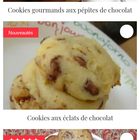
Cookies gourmands aux pépites de chocolat
Nouveautés
Cookies aux éclats de chocolat