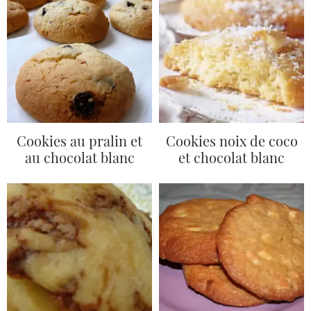
Cookies au pralin et
Cookies noix de coco
au chocolat blanc
et chocolat blanc