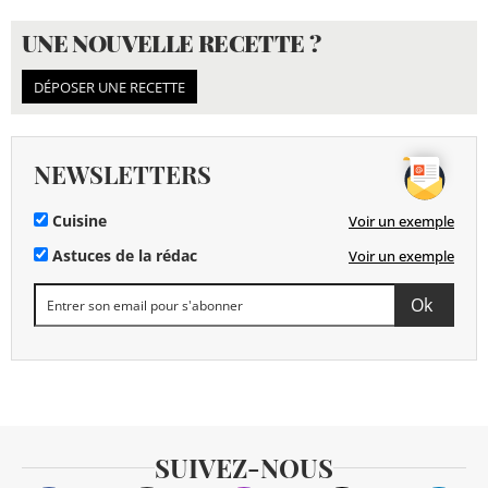
UNE NOUVELLE RECETTE ?
DÉPOSER UNE RECETTE
NEWSLETTERS
Cuisine
Voir un exemple
Astuces de la rédac
Voir un exemple
SUIVEZ-NOUS