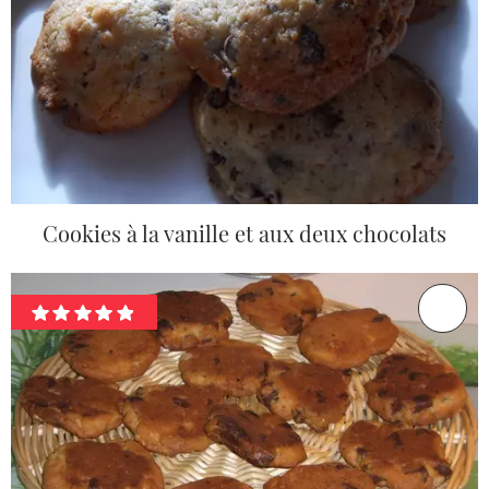
Cookies à la vanille et aux deux chocolats