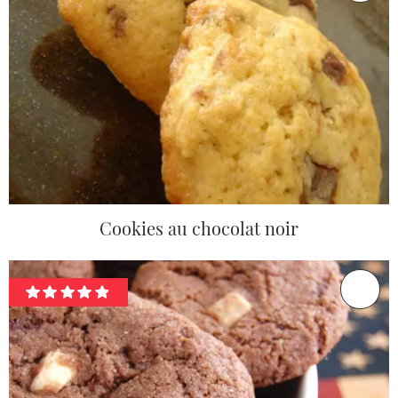
Cookies au chocolat noir