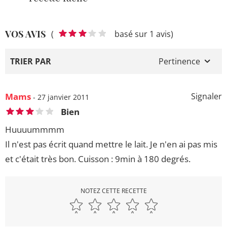
VOS AVIS
(
basé sur 1 avis)
TRIER PAR
Pertinence
Mams
Signaler
- 27 janvier 2011
Bien
Huuuummmm
Il n'est pas écrit quand mettre le lait. Je n'en ai pas mis
et c'était très bon. Cuisson : 9min à 180 degrés.
NOTEZ CETTE RECETTE