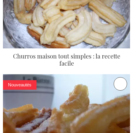
Churros maison tout simples : la recette
facile
Nouveautés