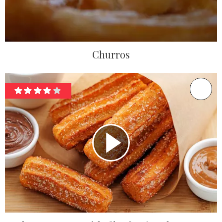
Churros