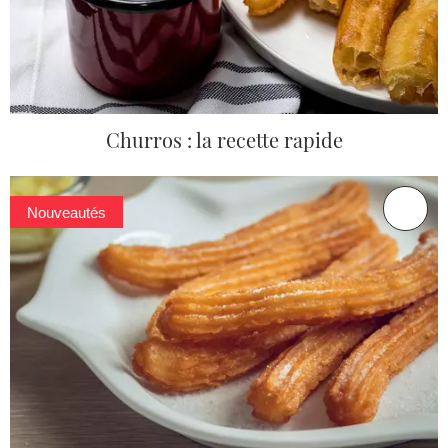
Churros : la recette rapide
Nouveautés