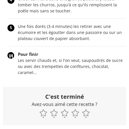
tomber les churros, jusqu'à ce qu'ils remplissent la
poêle mais sans se toucher.
Une fois dorés (3-4 minutes) les retirer avec une
5
écumoire et les égoutter dans une passoire ou sur un
plateau couvert de papier absorbant.
Pour finir
Les servir chauds et, si l'on veut, saupoudrés de sucre
ou avec des trempettes de confitures, chocolat,
caramel...
C'est terminé
Avez-vous aimé cette recette ?