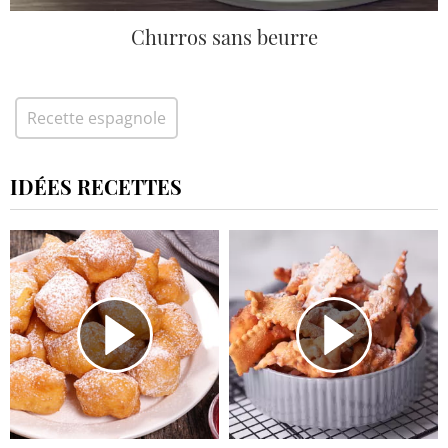
Churros sans beurre
Recette espagnole
IDÉES RECETTES