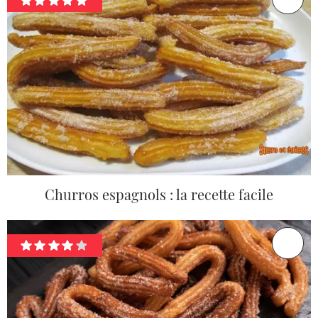
Churros espagnols : la recette facile