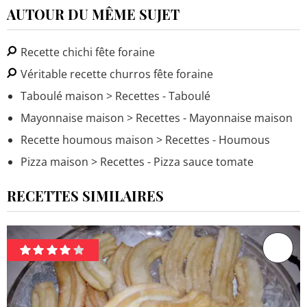
AUTOUR DU MÊME SUJET
Recette chichi fête foraine
Véritable recette churros fête foraine
Taboulé maison
> Recettes - Taboulé
Mayonnaise maison
> Recettes - Mayonnaise maison
Recette houmous maison
> Recettes - Houmous
Pizza maison
> Recettes - Pizza sauce tomate
RECETTES SIMILAIRES