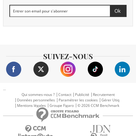
SUIVEZ-NOUS
...
Qui sommes-nous ?
Contact
Publicité
Recrutement
Données personnelles
Paramétrer les cookies
Gérer Utiq
Mentions légales
Groupe Figaro
© 2026 CCM Benchmark