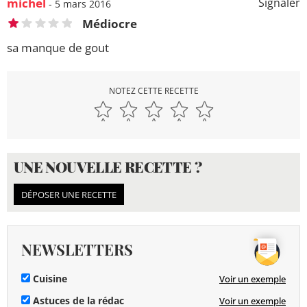
michel
Signaler
- 5 mars 2016
Médiocre
sa manque de gout
NOTEZ CETTE RECETTE
UNE NOUVELLE RECETTE ?
DÉPOSER UNE RECETTE
NEWSLETTERS
Cuisine
Voir un exemple
Astuces de la rédac
Voir un exemple