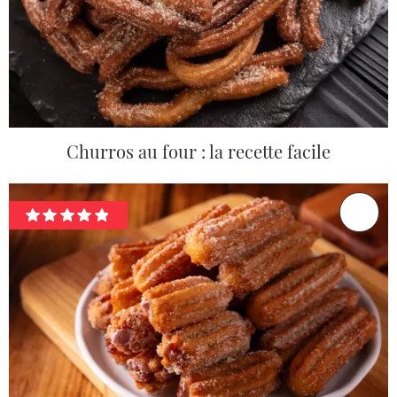
Churros au four : la recette facile