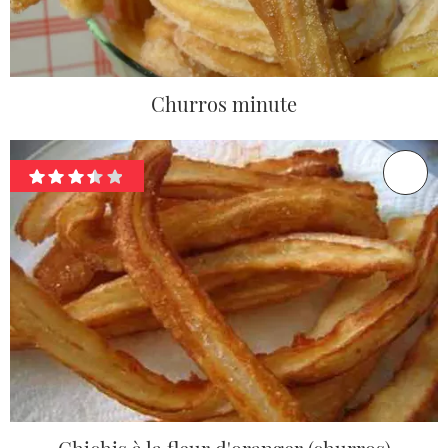
Churros minute