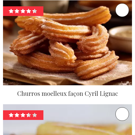
Churros moelleux façon Cyril Lignac