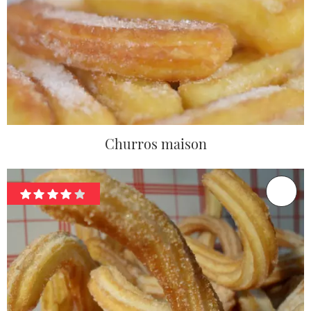
Churros maison