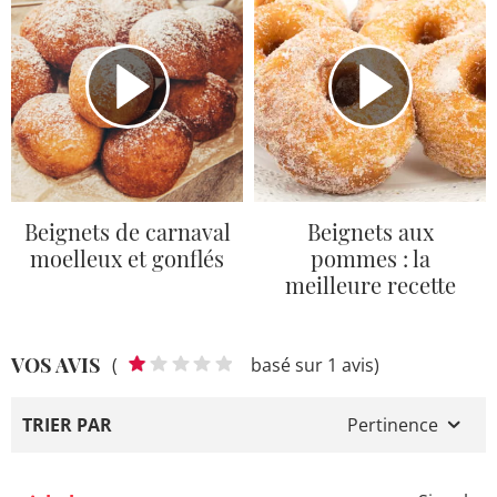
Beignets de carnaval
Beignets aux
moelleux et gonflés
pommes : la
meilleure recette
VOS AVIS
(
basé sur 1 avis)
TRIER PAR
Pertinence