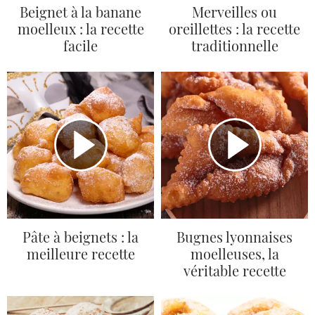
Beignet à la banane
Merveilles ou
moelleux : la recette
oreillettes : la recette
facile
traditionnelle
Pâte à beignets : la
Bugnes lyonnaises
meilleure recette
moelleuses, la
véritable recette