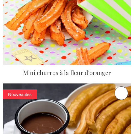
Mini churros à la fleur d'oranger
Nouveautés