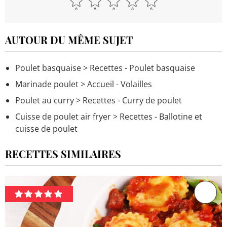
AUTOUR DU MÊME SUJET
Poulet basquaise
> Recettes - Poulet basquaise
Marinade poulet
> Accueil - Volailles
Poulet au curry
> Recettes - Curry de poulet
Cuisse de poulet air fryer
> Recettes - Ballotine et
cuisse de poulet
RECETTES SIMILAIRES