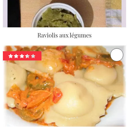
Raviolis aux légumes