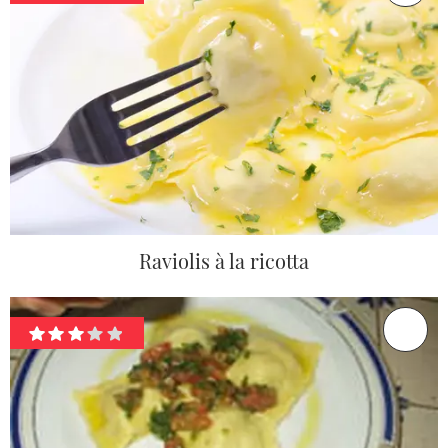
Raviolis à la ricotta