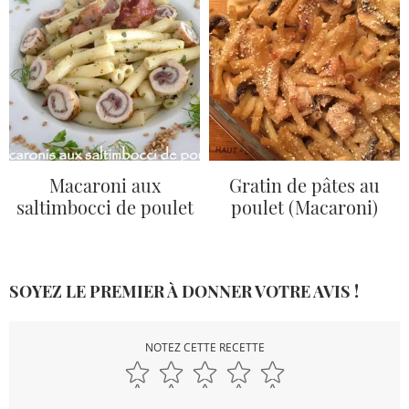
Macaroni aux
Gratin de pâtes au
saltimbocci de poulet
poulet (Macaroni)
SOYEZ LE PREMIER À DONNER VOTRE AVIS !
NOTEZ CETTE RECETTE