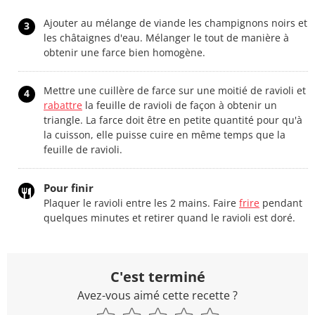
Ajouter au mélange de viande les champignons noirs et
3
les châtaignes d'eau. Mélanger le tout de manière à
obtenir une farce bien homogène.
Mettre une cuillère de farce sur une moitié de ravioli et
4
rabattre
la feuille de ravioli de façon à obtenir un
triangle. La farce doit être en petite quantité pour qu'à
la cuisson, elle puisse cuire en même temps que la
feuille de ravioli.
Pour finir
Plaquer le ravioli entre les 2 mains. Faire
frire
pendant
quelques minutes et retirer quand le ravioli est doré.
C'est terminé
Avez-vous aimé cette recette ?