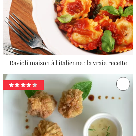
Ravioli maison à l'italienne : la vraie recette