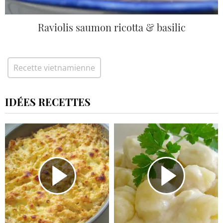
Raviolis saumon ricotta & basilic
Recette vietnamienne
IDÉES RECETTES