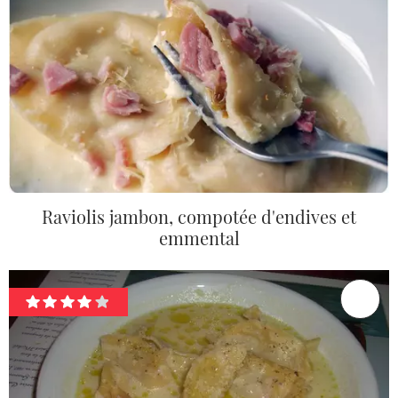
Raviolis jambon, compotée d'endives et
emmental