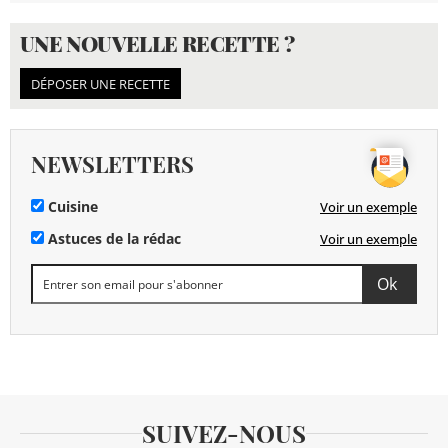
UNE NOUVELLE RECETTE ?
DÉPOSER UNE RECETTE
NEWSLETTERS
Cuisine
Voir un exemple
Astuces de la rédac
Voir un exemple
SUIVEZ-NOUS