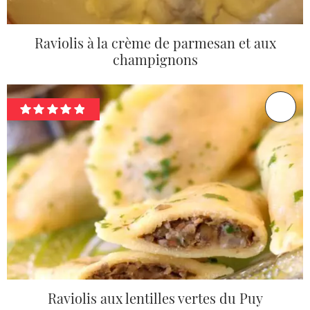
Raviolis à la crème de parmesan et aux
champignons
Raviolis aux lentilles vertes du Puy