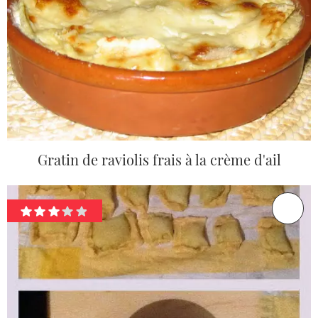
Gratin de raviolis frais à la crème d'ail