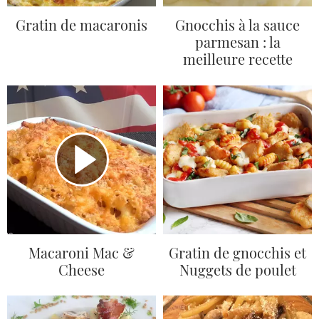
Gratin de macaronis
Gnocchis à la sauce
parmesan : la
meilleure recette
Macaroni Mac &
Gratin de gnocchis et
Cheese
Nuggets de poulet