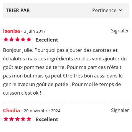
TRIER PAR
Pertinence
Isanisa
Signaler
- 3 juin 2017
Excellent
Bonjour Julie. Pourquoi pas ajouter des carottes et
échalotes mais ces ingrédients en plus vont ajouter du
goût aux pommes de terre. Pour ma part ces n'était
pas mon but mais ça peut être très bon aussi dans le
genre avec un goût de potée . Pour moi le temps de
cuisson c'est ok !
Chadia
Signaler
- 20 novembre 2024
Excellent