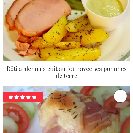
Rôti ardennais cuit au four avec ses pommes
de terre