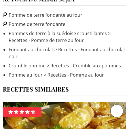
Pomme de terre fondante au four
Pomme de terre fondante
Pommes de terre à la suédoise croustillantes
>
Recettes - Pomme de terre au four
Fondant au chocolat
> Recettes - Fondant au chocolat
noir
Crumble pomme
> Recettes - Crumble aux pommes
Pomme au four
> Recettes - Pomme au four
RECETTES SIMILAIRES