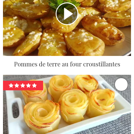
Pommes de terre au four croustillantes