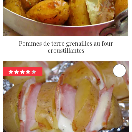
Pommes de terre grenailles au four
croustillantes