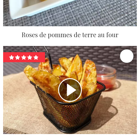
Roses de pommes de terre au four