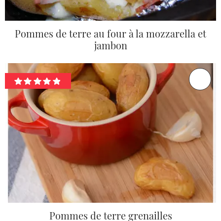
Pommes de terre au four à la mozzarella et
jambon
Pommes de terre grenailles