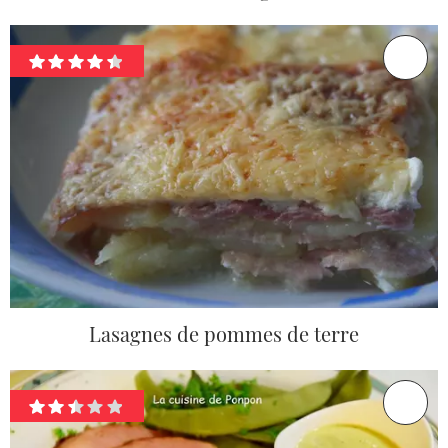
Lasagnes de pommes de terre