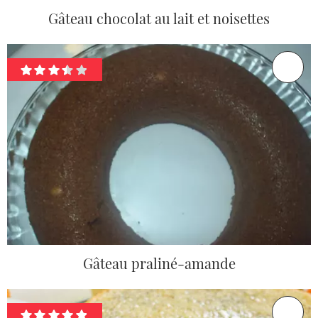
Gâteau chocolat au lait et noisettes
Gâteau praliné-amande