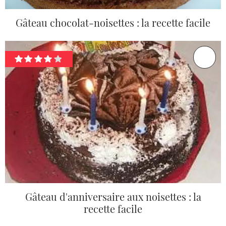
Gâteau chocolat-noisettes : la recette facile
Gâteau d'anniversaire aux noisettes : la
recette facile