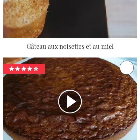
Gâteau aux noisettes et au miel