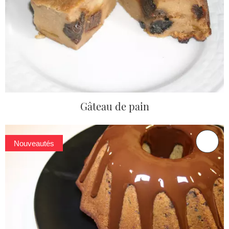
Gâteau de pain
Nouveautés