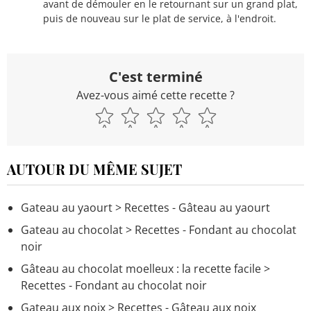
avant de démouler en le retournant sur un grand plat,
puis de nouveau sur le plat de service, à l'endroit.
C'est terminé
Avez-vous aimé cette recette ?
AUTOUR DU MÊME SUJET
Gateau au yaourt
> Recettes - Gâteau au yaourt
Gateau au chocolat
> Recettes - Fondant au chocolat
noir
Gâteau au chocolat moelleux : la recette facile
>
Recettes - Fondant au chocolat noir
Gateau aux noix
> Recettes - Gâteau aux noix