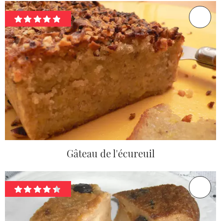
Gâteau de l'écureuil