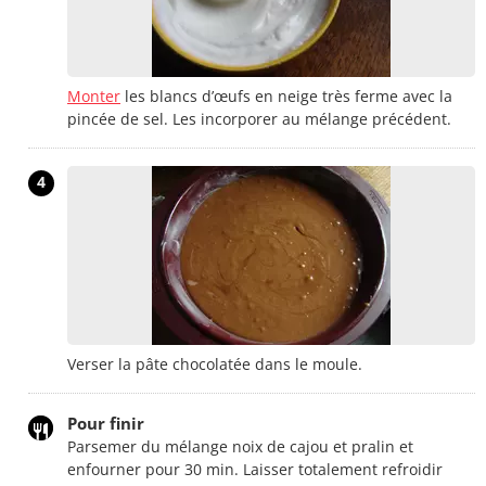
Monter
les blancs d’œufs en neige très ferme avec la
pincée de sel. Les incorporer au mélange précédent.
4
Verser la pâte chocolatée dans le moule.
Pour finir
Parsemer du mélange noix de cajou et pralin et
enfourner pour 30 min. Laisser totalement refroidir