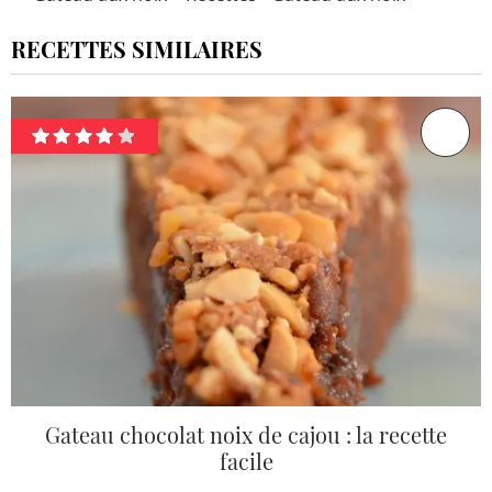
RECETTES SIMILAIRES
Gateau chocolat noix de cajou : la recette
facile