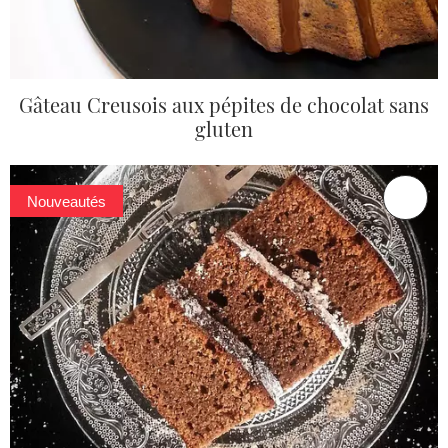
Gâteau Creusois aux pépites de chocolat sans
gluten
Nouveautés