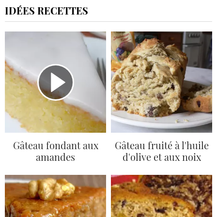
IDÉES RECETTES
Gâteau fondant aux
Gâteau fruité à l'huile
amandes
d'olive et aux noix