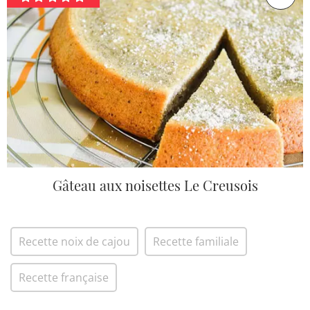
Gâteau aux noisettes Le Creusois
Recette noix de cajou
Recette familiale
Recette française