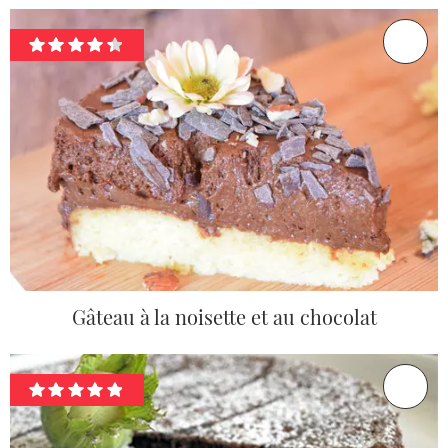
Gâteau à la noisette et au chocolat