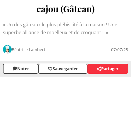
cajou (Gâteau)
Un des gâteaux le plus plébiscité à la maison ! Une
superbe alliance de moelleux et de croquant !
Béatrice Lambert
07/07/25
Noter
Sauvegarder
Partager