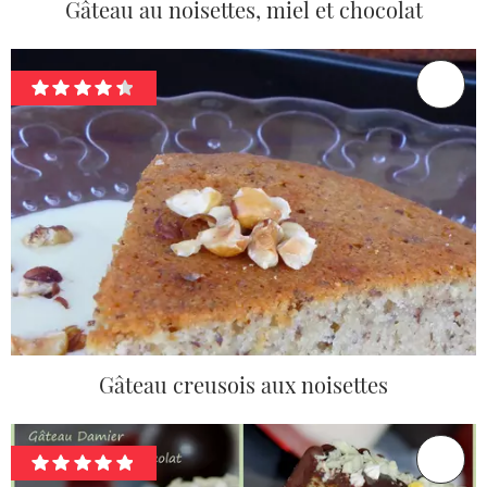
Gâteau au noisettes, miel et chocolat
Gâteau creusois aux noisettes