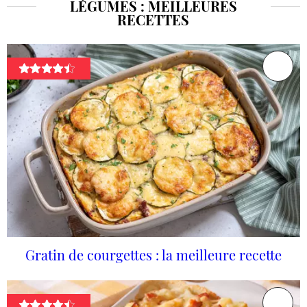
LÉGUMES : MEILLEURES
RECETTES
Gratin de courgettes : la meilleure recette