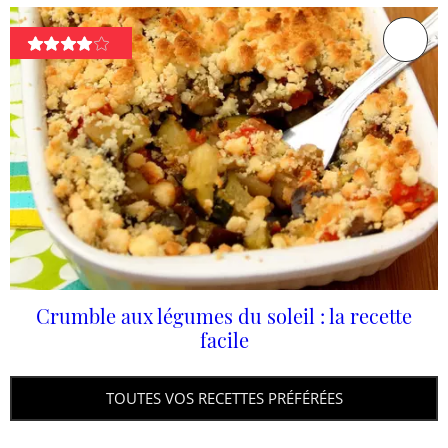
Crumble aux légumes du soleil : la recette
facile
TOUTES VOS RECETTES PRÉFÉRÉES