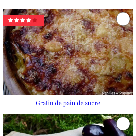
Gratin de pain de sucre