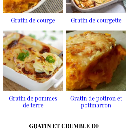
Gratin de courge
Gratin de courgette
Gratin de pommes
Gratin de potiron et
de terre
potimarron
GRATIN ET CRUMBLE DE