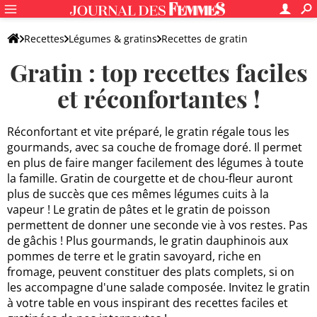
Recettes
Légumes & gratins
Recettes de gratin
Gratin : top recettes faciles
et réconfortantes !
Réconfortant et vite préparé, le gratin régale tous les
gourmands, avec sa couche de fromage doré. Il permet
en plus de faire manger facilement des légumes à toute
la famille. Gratin de courgette et de chou-fleur auront
plus de succès que ces mêmes légumes cuits à la
vapeur ! Le gratin de pâtes et le gratin de poisson
permettent de donner une seconde vie à vos restes. Pas
de gâchis ! Plus gourmands, le gratin dauphinois aux
pommes de terre et le gratin savoyard, riche en
fromage, peuvent constituer des plats complets, si on
les accompagne d'une salade composée. Invitez le gratin
à votre table en vous inspirant des recettes faciles et