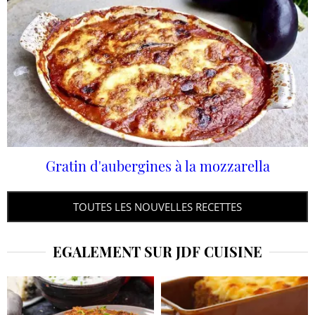
Gratin d'aubergines à la mozzarella
TOUTES LES NOUVELLES RECETTES
EGALEMENT SUR JDF CUISINE