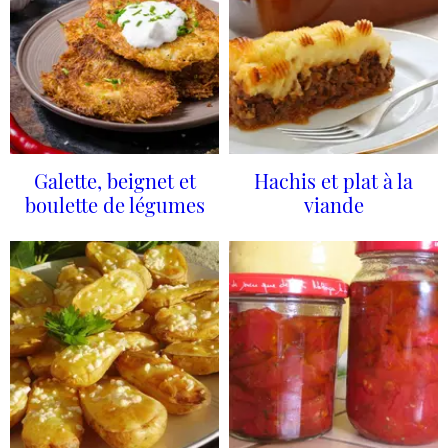
Galette, beignet et
Hachis et plat à la
boulette de légumes
viande