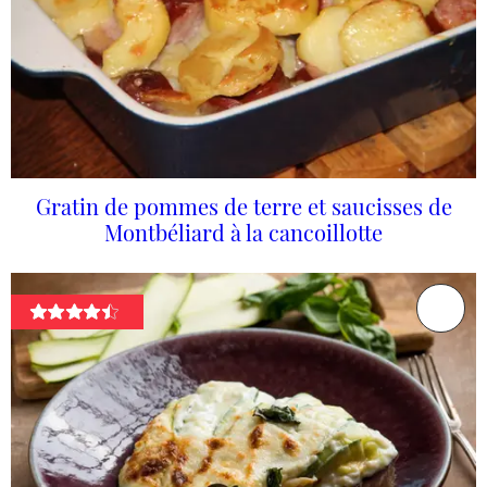
Gratin de pommes de terre et saucisses de
Montbéliard à la cancoillotte