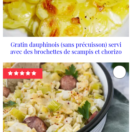
Gratin dauphinois (sans précuisson) servi
avec des brochettes de scampis et chorizo