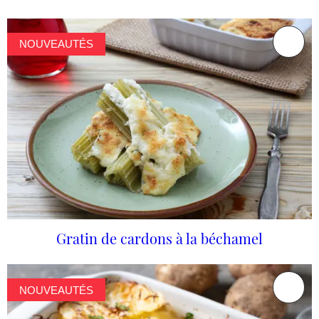
NOUVEAUTÉS
Gratin de cardons à la béchamel
NOUVEAUTÉS