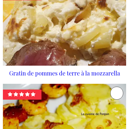
Gratin de pommes de terre à la mozzarella