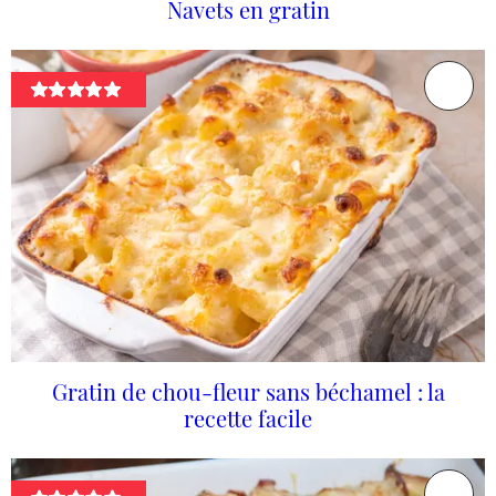
Navets en gratin
Gratin de chou-fleur sans béchamel : la
recette facile