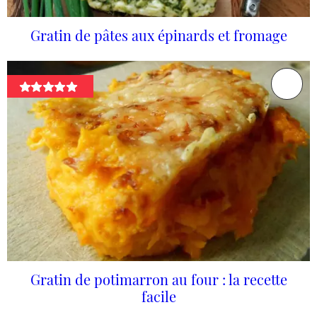
Gratin de pâtes aux épinards et fromage
Gratin de potimarron au four : la recette
facile