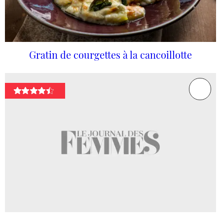
Gratin de courgettes à la cancoillotte