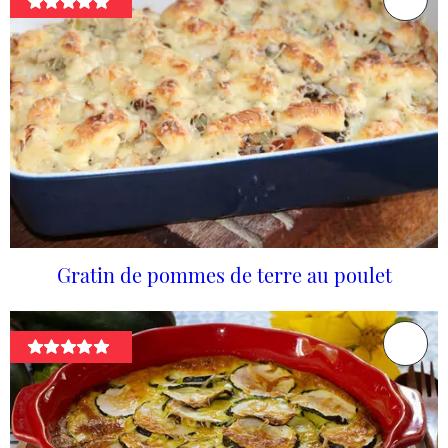
Gratin de pommes de terre au poulet