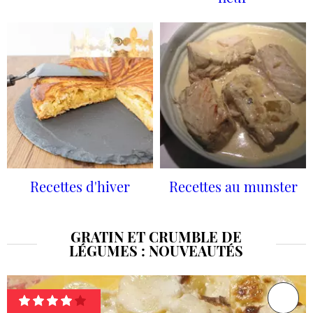
Recettes d'hiver
Recettes au munster
GRATIN ET CRUMBLE DE
LÉGUMES : NOUVEAUTÉS