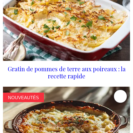
Gratin de pommes de terre aux poireaux : la
recette rapide
NOUVEAUTÉS