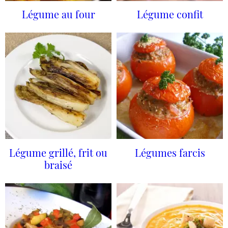
Légume au four
Légume confit
Légume grillé, frit ou
Légumes farcis
braisé