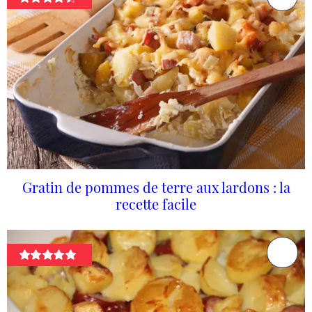
Gratin de pommes de terre aux lardons : la
recette facile