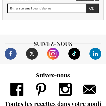
SUIVEZ-NOUS
Suivez-nous
Toutes les recettes dans votre appli