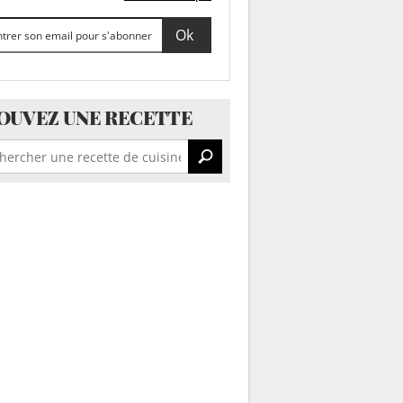
OUVEZ UNE RECETTE