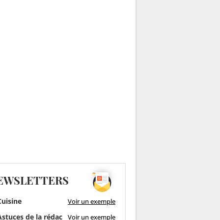
EWSLETTERS
uisine
Voir un exemple
stuces de la rédac
Voir un exemple