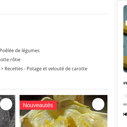
 Poêlée de légumes
otte rôtie
> Recettes - Potage et velouté de carotte
Nouveautés