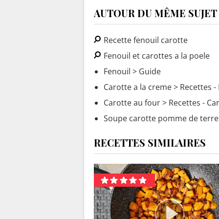
AUTOUR DU MÊME SUJET
Recette fenouil carotte
Fenouil et carottes a la poele
Fenouil
> Guide
Carotte a la creme
> Recettes -
Carotte au four
> Recettes - Car
Soupe carotte pomme de terre
RECETTES SIMILAIRES