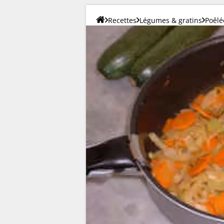
Recettes
Légumes & gratins
Poêlé