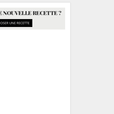
E NOUVELLE RECETTE ?
OSER UNE RECETTE