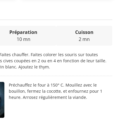
Préparation
Cuisson
10 mn
2 mn
Faites chauffer. Faites colorer les souris sur toutes
s cives coupées en 2 ou en 4 en fonction de leur taille.
in blanc. Ajoutez le thym.
Préchauffez le four à 150° C. Mouillez avec le
bouillon, fermez la cocotte, et enfournez pour 1
heure. Arrosez régulièrement la viande.