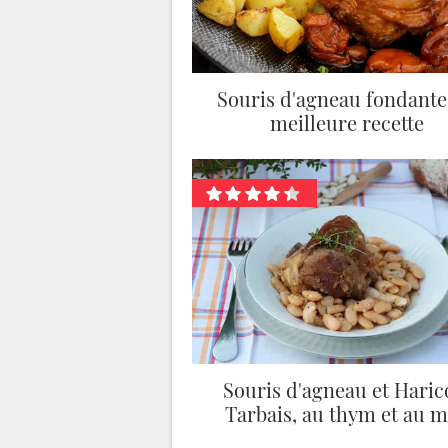
Souris d'agneau fondante 
meilleure recette
Souris d'agneau et Haric
Tarbais, au thym et au m