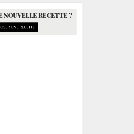
E NOUVELLE RECETTE ?
OSER UNE RECETTE