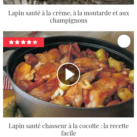
Lapin sauté à la crème, à la moutarde et aux
champignons
Lapin sauté chasseur à la cocotte : la recette
facile