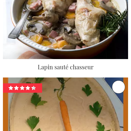
Lapin sauté chasseur