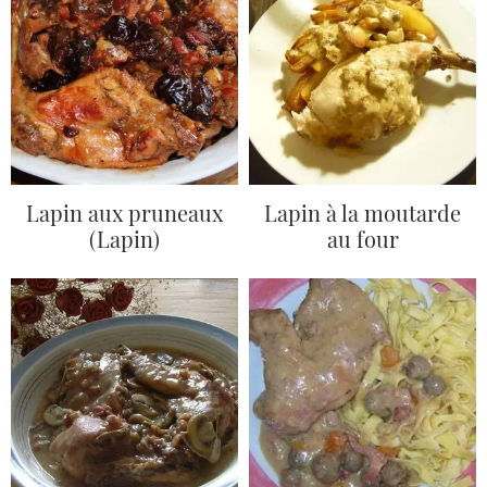
Lapin aux pruneaux
Lapin à la moutarde
(Lapin)
au four