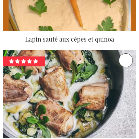
Lapin sauté aux cèpes et quinoa