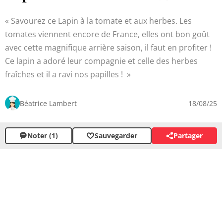
Savourez ce Lapin à la tomate et aux herbes. Les
tomates viennent encore de France, elles ont bon goût
avec cette magnifique arrière saison, il faut en profiter !
Ce lapin a adoré leur compagnie et celle des herbes
fraîches et il a ravi nos papilles !
Béatrice Lambert
18/08/25
Noter (1)
Sauvegarder
Partager