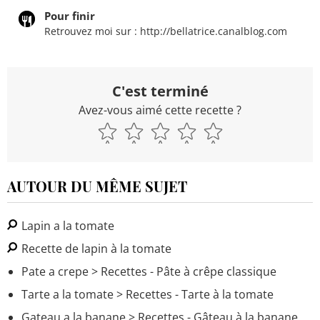
Pour finir
Retrouvez moi sur : http://bellatrice.canalblog.com
C'est terminé
Avez-vous aimé cette recette ?
AUTOUR DU MÊME SUJET
Lapin a la tomate
Recette de lapin à la tomate
Pate a crepe
> Recettes - Pâte à crêpe classique
Tarte a la tomate
> Recettes - Tarte à la tomate
Gateau a la banane
> Recettes - Gâteau à la banane