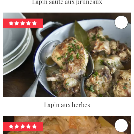
Lapin sauté aux pruneaux
Lapin aux herbes