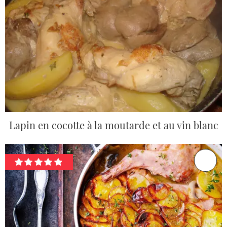
Lapin en cocotte à la moutarde et au vin blanc