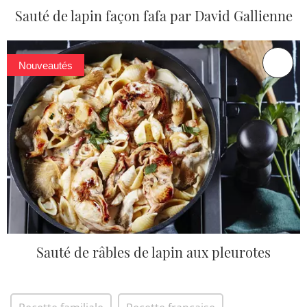
Sauté de lapin façon fafa par David Gallienne
Nouveautés
Sauté de râbles de lapin aux pleurotes