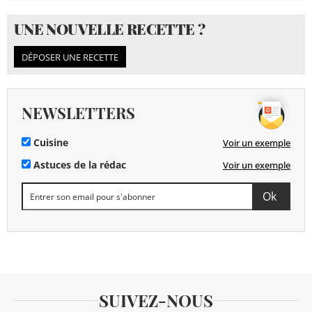
UNE NOUVELLE RECETTE ?
DÉPOSER UNE RECETTE
NEWSLETTERS
Cuisine
Voir un exemple
Astuces de la rédac
Voir un exemple
SUIVEZ-NOUS