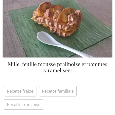
Mille-feuille mousse pralinoise et pommes
caramelisées
Recette fraise
Recette familiale
Recette française