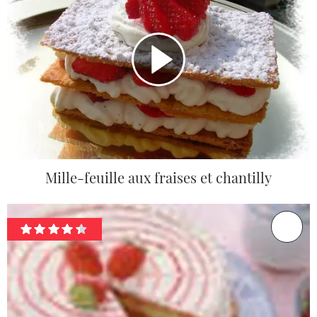
Mille-feuille aux fraises et chantilly