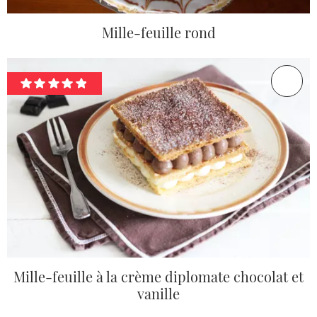
Mille-feuille rond
Mille-feuille à la crème diplomate chocolat et
vanille