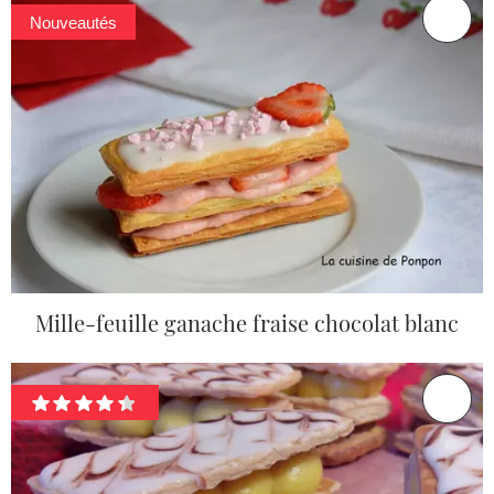
Nouveautés
Mille-feuille ganache fraise chocolat blanc