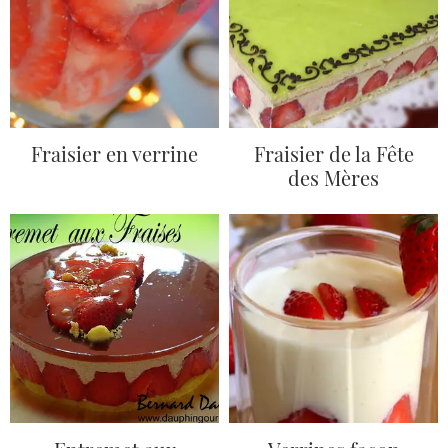
Fraisier en verrine
Fraisier de la Fête
des Mères