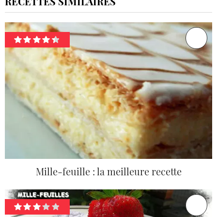
RECETTES SIMILAIRES
Mille-feuille : la meilleure recette