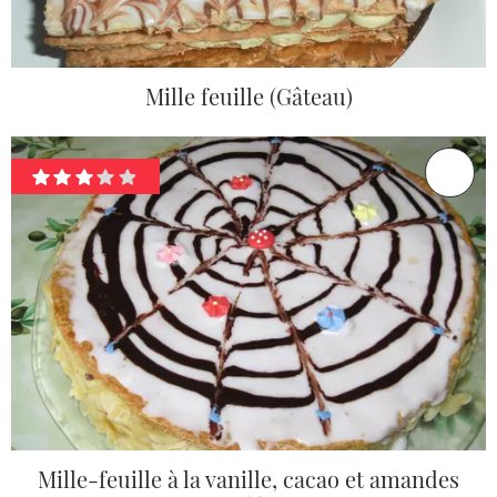
Mille feuille (Gâteau)
Mille-feuille à la vanille, cacao et amandes