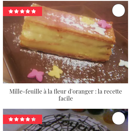
Mille-feuille à la fleur d'oranger : la recette
facile