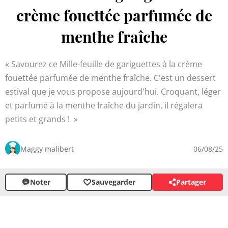
crème fouettée parfumée de
menthe fraîche
Savourez ce Mille-feuille de gariguettes à la crème
fouettée parfumée de menthe fraîche. C'est un dessert
estival que je vous propose aujourd'hui. Croquant, léger
et parfumé à la menthe fraîche du jardin, il régalera
petits et grands !
Maggy malibert
06/08/25
Noter
Sauvegarder
Partager