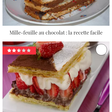
Mille-feuille au chocolat : la recette facile