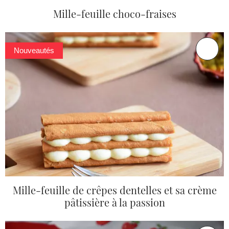
Mille-feuille choco-fraises
Nouveautés
Mille-feuille de crêpes dentelles et sa crème
pâtissière à la passion