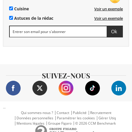
Cuisine
Voir un exemple
Astuces de la rédac
Voir un exemple
SUIVEZ-NOUS
...
Qui sommes-nous ?
Contact
Publicité
Recrutement
Données personnelles
Paramétrer les cookies
Gérer Utiq
Mentions légales
Groupe Figaro
© 2026 CCM Benchmark