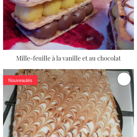
Mille-feuille à la vanille et au chocolat
Nouveautés