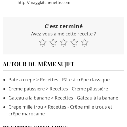
http://maggkitchenette.com
C'est terminé
Avez-vous aimé cette recette ?
AUTOUR DU MÊME SUJET
Pate a crepe
> Recettes - Pâte à crêpe classique
Creme patissiere
> Recettes - Crème pâtissière
Gateau a la banane
> Recettes - Gâteau à la banane
Crepe mille trou
> Recettes - Crêpe mille trous et
crêpe marocaine