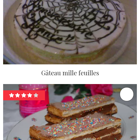
Gâteau mille feuilles