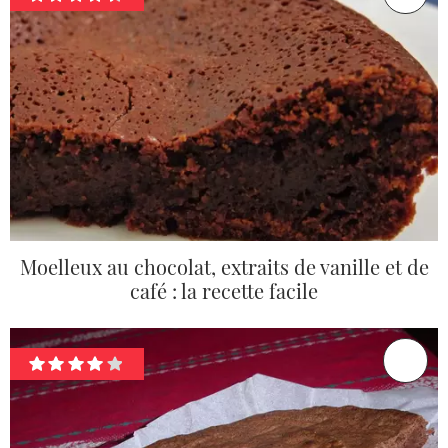
Moelleux au chocolat, extraits de vanille et de
café : la recette facile