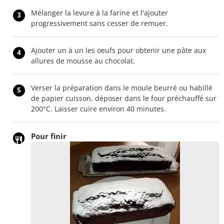
Mélanger la levure à la farine et l'ajouter
3
progressivement sans cesser de remuer.
Ajouter un à un les oeufs pour obtenir une pâte aux
4
allures de mousse au chocolat.
Verser la préparation dans le moule beurré ou habillé
5
de papier cuisson, déposer dans le four préchauffé sur
200°C. Laisser cuire environ 40 minutes.
Pour finir