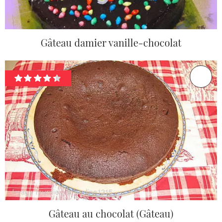
Gâteau damier vanille-chocolat
Gâteau au chocolat (Gâteau)