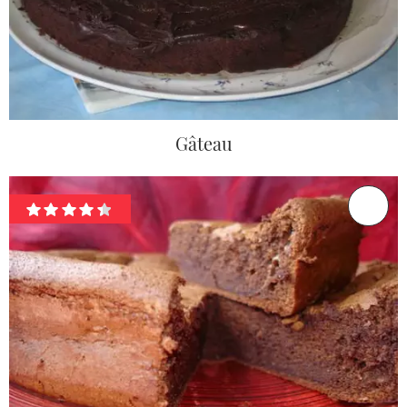
Gâteau