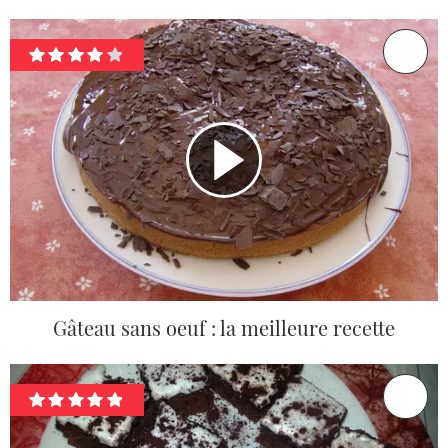
Gâteau sans oeuf : la meilleure recette