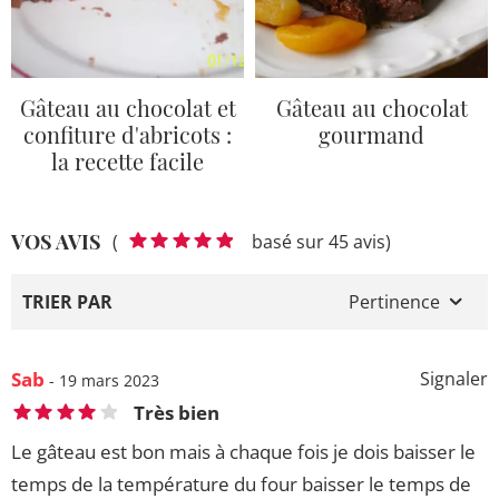
Gâteau au chocolat et
Gâteau au chocolat
confiture d'abricots :
gourmand
la recette facile
VOS AVIS
(
basé sur 45 avis)
TRIER PAR
Pertinence
Sab
Signaler
- 19 mars 2023
Très bien
Le gâteau est bon mais à chaque fois je dois baisser le
temps de la température du four baisser le temps de