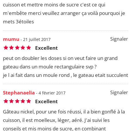
cuisson et mettre moins de sucre c'est ce qui
m'embête merci veuillez arranger ça voilà pourquoi je
mets 3étoiles
mumu
Signaler
- 21 juillet 2017
Excellent
peut on doubler les doses si on veut faire un grand
gateau dans un moule rectangulaire svp ?
je l ai fait dans un moule rond , le gateau etait succulent
Stephanaelia
Signaler
- 4 février 2017
Excellent
Gâteau nickel, pour une fois réussi, il a bien gonflé à la
cuisson, il est moelleux, léger, aéré. J'ai suivi les
conseils et mis moins de sucre, en combinant