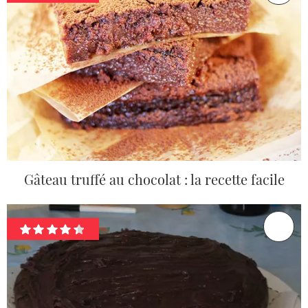
Gâteau truffé au chocolat : la recette facile