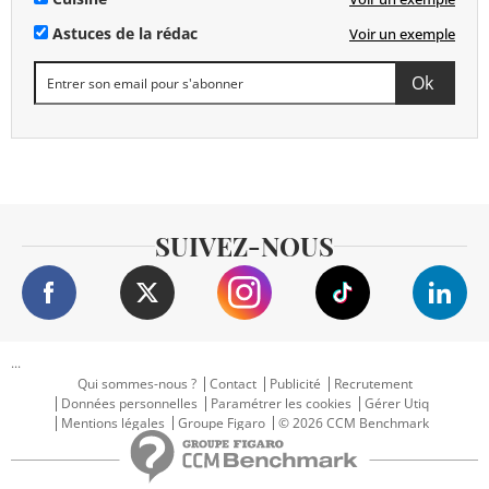
Astuces de la rédac
Voir un exemple
SUIVEZ-NOUS
...
Qui sommes-nous ?
Contact
Publicité
Recrutement
Données personnelles
Paramétrer les cookies
Gérer Utiq
Mentions légales
Groupe Figaro
© 2026 CCM Benchmark