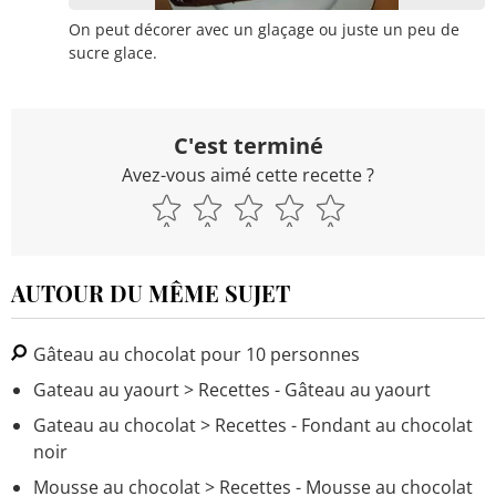
On peut décorer avec un glaçage ou juste un peu de
sucre glace.
C'est terminé
Avez-vous aimé cette recette ?
AUTOUR DU MÊME SUJET
Gâteau au chocolat pour 10 personnes
Gateau au yaourt
> Recettes - Gâteau au yaourt
Gateau au chocolat
> Recettes - Fondant au chocolat
noir
Mousse au chocolat
> Recettes - Mousse au chocolat