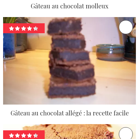
Gâteau au chocolat molleux
Gâteau au chocolat allégé : la recette facile