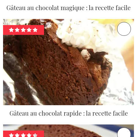
Gâteau au chocolat magique : la recette facile
Gâteau au chocolat rapide : la recette facile