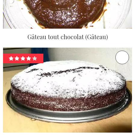
Gâteau tout chocolat (Gâteau)