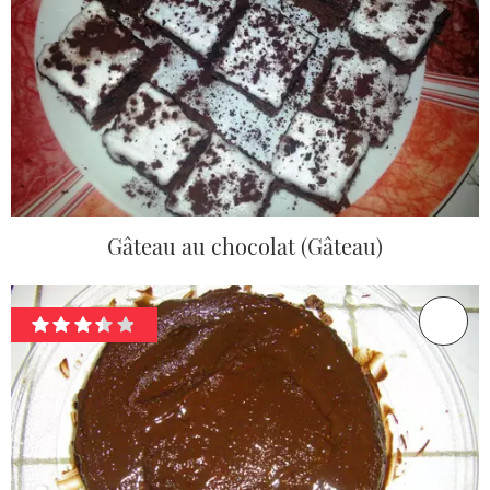
Gâteau au chocolat (Gâteau)