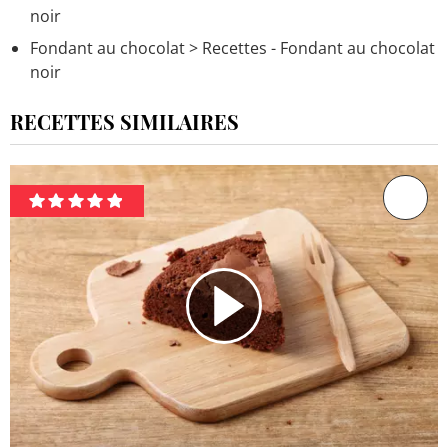
noir
Fondant au chocolat
> Recettes - Fondant au chocolat
noir
RECETTES SIMILAIRES