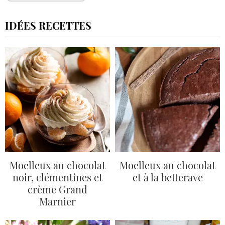
IDÉES RECETTES
Moelleux au chocolat
Moelleux au chocolat
noir, clémentines et
et à la betterave
crème Grand
Marnier