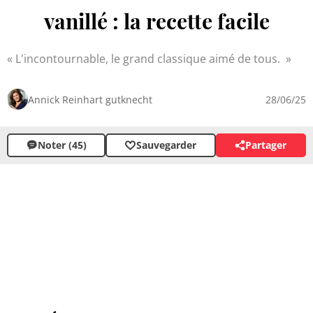
vanillé : la recette facile
L'incontournable, le grand classique aimé de tous.
Annick Reinhart gutknecht
28/06/25
Noter (45)
Sauvegarder
Partager