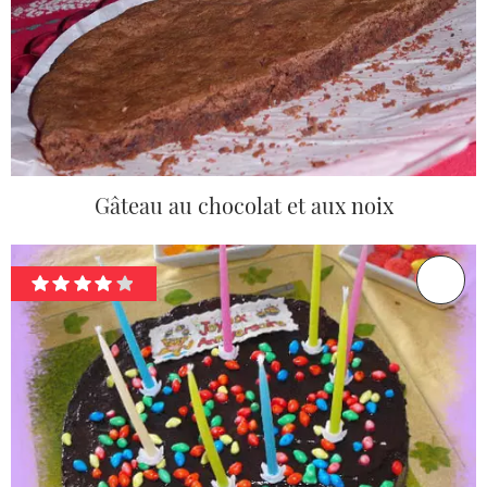
Gâteau au chocolat et aux noix